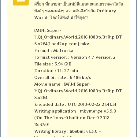
ค์ร็อก ที่กลายมาเป็นแฟมิลี่แมนสุดแสนธรรมดาในวัน
พังค์ๆ ของคนพังๆ ความมันจึงบังเกิด Ordinary
World “ร็อกให้พังค์ พังให้สุด”!
{MINI Super-
HQ}_Ordinary.World.2016.1080p.BrRip.DT
S.x264[Load2up.com].mkv
Format : Matroska
Format version : Version 4 / Version 2
File size : 3.94 GiB
Duration : 1 h 27 min
Overall bit rate : 6 486 kb/s
Movie name : {MINI Super-
HQ}_Ordinary.World.2016.1080p.BrRip.DT
S.x264
Encoded date : UTC 2010-02-22 21:41:31
Writing application : mkvmerge v5.9.0
(‘On The Loose’) built on Dec 9 2012
15:37:01
Writing library : libebml v1.3.0 +