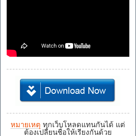
หมายเหตุ
ทุกเว็บโหลดแทนกันได้ แต่
ต้องเปลี่ยนชื่อให้เรียงกันด้วย