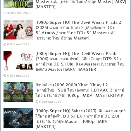
Master แท้.] [บรรยาย: ไทย-อังกฤษ Master] [MKV]
[MASTER]
10 สิงหาคม 2026
[1080p Super HQ] The Devil Wears Prada 2
(2026) นางมารสวมปราด้า 2 [เสียงอังกฤษ DD+
5.1.Atmos / พากย์ไทย DD+ 5.1 Master แท้.]
[บรรยาย: ไทย-อังกฤษ Master]
6 สิงหาคม 2026
[1080p Super HQ] The Devil Wears Prada
(2006) นางมารสวมปราด้า [เสียงอังกฤษ DTS: 5.1 /
พากย์ไทย DD 5.1 Blu-Ray Master] [บรรยาย: ไทย-
อังกฤษ Master] [MKV] [MASTER]
6 สิงหาคม 2026
ก้านกล้วย (2006-2009) Khan Kluay 1-2
[พากย์:ไทย] [SUB:ไทย+อังกฤษ] HDTV.AC-3 [พากย์
ไทย บรรยายไทย] [1080p] [MKV] [MASTER] [VIP]
5 สิงหาคม 2026
[1080p Super HQ] Sakra (2023) เฉียวฟง จอมยุทธ์
ไร้พ่าย [เสียงจีน DD 5.1.EX / พากย์ไทย DD 2.0]
[บรรยาย: อังกฤษ Master] [1080p] [MKV]
[MASTER]