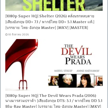
[1080p Super HQ] Shelter (2026) คลั่งนรกหลบตาย
[เสียงอังกฤษ DD+ 7.1 / พากย์ไทย DD+ 5.1 Master แท้.]
[บรรยาย: ไทย-อังกฤษ Master] [MKV] [MASTER]
10 สิงหาคม 2026
[1080p Super HQ] The Devil Wears Prada (2006)
นางมารสวมปราด้า [เสียงอังกฤษ DTS: 5.1 / พากย์ไทย DD 5.1
Blu-Ray Master] [บรรยาย: ไทย-อังกฤษ Master] [MKV]