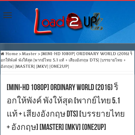
Home
>
Master
>
[MINI-HD 1080P] ORDINARY WORLD (2016) ร็
อกให้พังค์ พังให้สุด [พากย์ไทย 5.1 แท้ + เสียงอังกฤษ DTS] [บรรยายไทย +
อังกฤษ] [MASTER] [MKV] [ONE2UP]
[MINI-HD 1080P] ORDINARY WORLD (2016) ร็
อกให้พังค์ พังให้สุด [พากย์ไทย 5.1
แท้ + เสียงอังกฤษ DTS] [บรรยายไทย
+ อังกฤษ] [MASTER] [MKV] [ONE2UP]