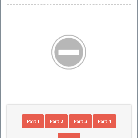
Part 1
Part 2
Part 3
Part 4