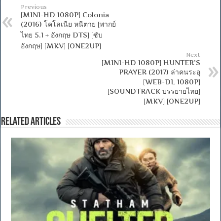
Previous
[MINI-HD 1080P] Colonia
(2016) โคโลเนีย หนีตาย [พากย์
ไทย 5.1 + อังกฤษ DTS] [ซับ
อังกฤษ] [MKV] [ONE2UP]
Next
[MINI-HD 1080P] HUNTER’S
PRAYER (2017) ล่าคนระอุ
[WEB-DL 1080P]
[SOUNDTRACK บรรยายไทย]
[MKV] [ONE2UP]
Related Articles