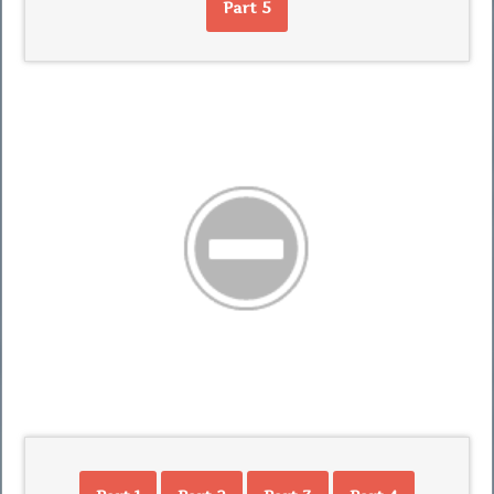
Part 5