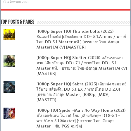
3 สิงหาคม 2026
Top Posts & Pages
[1080p Super HQ] Thunderbolts (2025)
ธันเดอร์โบลต์ส [เสียงอังกฤษ DD+ 5.1.Atmos / พากย์
ไทย DD 5.1 Master แท้.] [บรรยาย: ไทย-อังกฤษ
Master] [MKV] [MASTER]
[1080p Super HQ] Shelter (2026) คลั่งนรกหลบ
ตาย [เสียงอังกฤษ DD+ 7.1 / พากย์ไทย DD+ 5.1
Master แท้.] [บรรยาย: ไทย-อังกฤษ Master] [MKV]
[MASTER]
[1080p Super HQ] Sakra (2023) เฉียวฟง จอมยุทธ์
ไร้พ่าย [เสียงจีน DD 5.1.EX / พากย์ไทย DD 2.0]
[บรรยาย: อังกฤษ Master] [1080p] [MKV]
[MASTER]
[1080p HQ] Spider-Man No Way Home (2021)
สไปเดอร์แมน โน เวย์ โฮม [เสียงอังกฤษ DTS-5.1 +
พากย์ไทย 5.1 Master] [บรรยาย: ไทย-อังกฤษ
Master + ซับ PGS คมชัด]