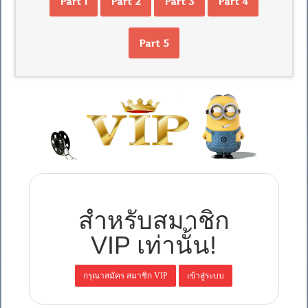
Part 1
Part 2
Part 3
Part 4
Part 5
สำหรับสมาชิก
VIP เท่านั้น!