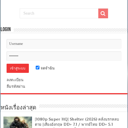
Login
จดจำฉัน
ลงทะเบียน
ลืมรหัสผ่าน
หนังเรื่องล่าสุด
[1080p Super HQ] Shelter (2026) คลั่งนรกหลบ
ตาย [เสียงอังกฤษ DD+ 7.1 / พากย์ไทย DD+ 5.1