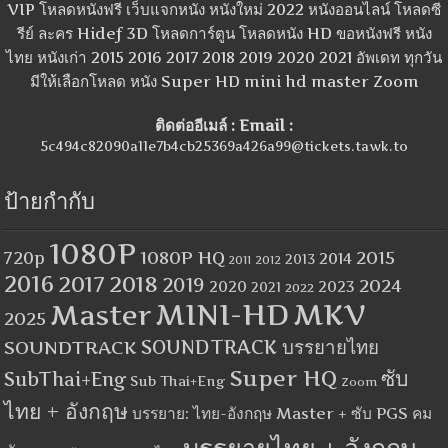
VIP โหลดหนังฟรี เว็บแจกหนัง หนังใหม่ 2022 หนังออนไลน์ โหลดซี
รีย์ ละคร Hidef 3D โหลดการ์ตูน โหลดหนัง HD ขอหนังฟรี หนัง
ไทย หนังเก่า 2015 2016 2017 2018 2019 2020 2021 อัพเดท ทุกวัน
มีให้เลือกโหลด หนัง Super HD mini hd master Zoom
ติดต่ออีเมล์ : Email :
5c494c82090a11e7b4cb25369a426a99@tickets.tawk.to
ป้ายกำกับ
1080P
1080P HQ
2015
720p
2014
2013
2012
2011
2016
2017
2018
2019
2024
2020
2023
2021
2022
MINI-HD
MKV
Master
2025
SOUNDTRACK
SOUNDTRACK บรรยายไทย
Super HQ
ซับ
SubThai+Eng
Sub Thai+Eng
Zoom
ไทย + อังกฤษ
บรรยาย: ไทย-อังกฤษ Master + ซับ PGS คม
บรรยายไทย + อังกฤษ