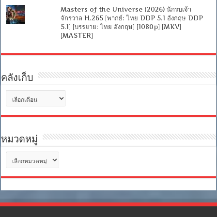
Masters of the Universe (2026) นักรบเจ้า
จักรวาล H.265 [พากย์: ไทย DDP 5.1 อังกฤษ DDP
5.1] [บรรยาย: ไทย อังกฤษ] [1080p] [MKV]
[MASTER]
คลังเก็บ
คลัง
เก็บ
หมวดหมู่
หมวด
หมู่