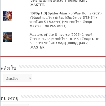
[บรรยาย: อังกฤษ Master] [1080p] [MKV]
[MASTER]
[1080p HQ] Spider-Man No Way Home (2021)
สไปเดอร์แมน โน เวย์ โฮม [เสียงอังกฤษ DTS-5.1 +
พากย์ไทย 5.1 Master] [บรรยาย: ไทย-อังกฤษ
Master + ซับ PGS คมชัด]
Masters of the Universe (2026) นักรบเจ้า
จักรวาล H.265 [พากย์: ไทย DDP 5.1 อังกฤษ DDP
5.1] [บรรยาย: ไทย อังกฤษ] [1080p] [MKV]
[MASTER]
คลังเก็บ
คลัง
เก็บ
หมวดหมู่