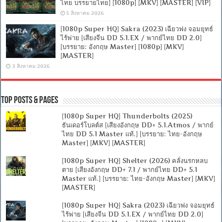
ไทย บรรยายไทย] [1080p] [MKV] [MASTER] [VIP]
5 สิงหาคม 2026
[1080p Super HQ] Sakra (2023) เฉียวฟง จอมยุทธ์
ไร้พ่าย [เสียงจีน DD 5.1.EX / พากย์ไทย DD 2.0]
[บรรยาย: อังกฤษ Master] [1080p] [MKV]
[MASTER]
3 สิงหาคม 2026
Top Posts & Pages
[1080p Super HQ] Thunderbolts (2025)
ธันเดอร์โบลต์ส [เสียงอังกฤษ DD+ 5.1.Atmos / พากย์
ไทย DD 5.1 Master แท้.] [บรรยาย: ไทย-อังกฤษ
Master] [MKV] [MASTER]
[1080p Super HQ] Shelter (2026) คลั่งนรกหลบ
ตาย [เสียงอังกฤษ DD+ 7.1 / พากย์ไทย DD+ 5.1
Master แท้.] [บรรยาย: ไทย-อังกฤษ Master] [MKV]
[MASTER]
[1080p Super HQ] Sakra (2023) เฉียวฟง จอมยุทธ์
ไร้พ่าย [เสียงจีน DD 5.1.EX / พากย์ไทย DD 2.0]