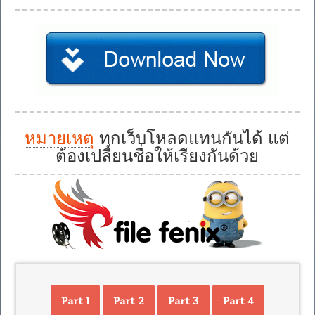
หมายเหตุ
ทุกเว็บโหลดแทนกันได้ แต่
ต้องเปลี่ยนชื่อให้เรียงกันด้วย
Part 1
Part 2
Part 3
Part 4