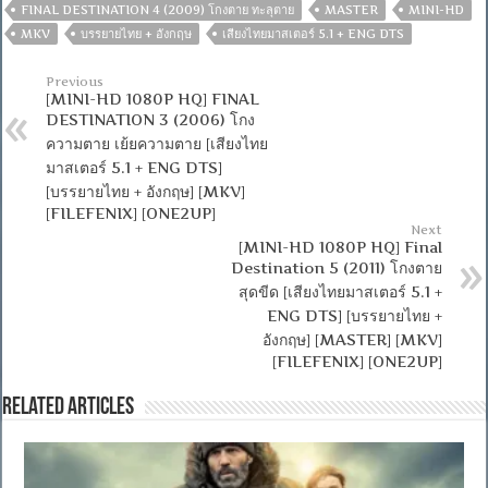
FINAL DESTINATION 4 (2009) โกงตาย ทะลุตาย
MASTER
MINI-HD
MKV
บรรยายไทย + อังกฤษ
เสียงไทยมาสเตอร์ 5.1 + ENG DTS
Previous
[MINI-HD 1080P HQ] FINAL
DESTINATION 3 (2006) โกง
ความตาย เย้ยความตาย [เสียงไทย
มาสเตอร์ 5.1 + ENG DTS]
[บรรยายไทย + อังกฤษ] [MKV]
[FILEFENIX] [ONE2UP]
Next
[MINI-HD 1080P HQ] Final
Destination 5 (2011) โกงตาย
สุดขีด [เสียงไทยมาสเตอร์ 5.1 +
ENG DTS] [บรรยายไทย +
อังกฤษ] [MASTER] [MKV]
[FILEFENIX] [ONE2UP]
Related Articles