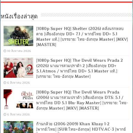
หนังเรื่องล่าสุด
[1080p Super HQ] Shelter (2026) คลั่งนรกหลบ
ตาย [เสียงอังกฤษ DD+ 7.1 / พากย์ไทย DD+ 5.1
Master แท้.] [บรรยาย: ไทย-อังกฤษ Master] [MKV]
[MASTER]
10 สิงหาคม 2026
[1080p Super HQ] The Devil Wears Prada 2
(2026) นางมารสวมปราด้า 2 [เสียงอังกฤษ DD+
5.1.Atmos / พากย์ไทย DD+ 5.1 Master แท้.]
[บรรยาย: ไทย-อังกฤษ Master]
6 สิงหาคม 2026
[1080p Super HQ] The Devil Wears Prada
(2006) นางมารสวมปราด้า [เสียงอังกฤษ DTS: 5.1 /
พากย์ไทย DD 5.1 Blu-Ray Master] [บรรยาย: ไทย-
อังกฤษ Master] [MKV] [MASTER]
6 สิงหาคม 2026
ก้านกล้วย (2006-2009) Khan Kluay 1-2
[พากย์:ไทย] [SUB:ไทย+อังกฤษ] HDTV.AC-3 [พากย์