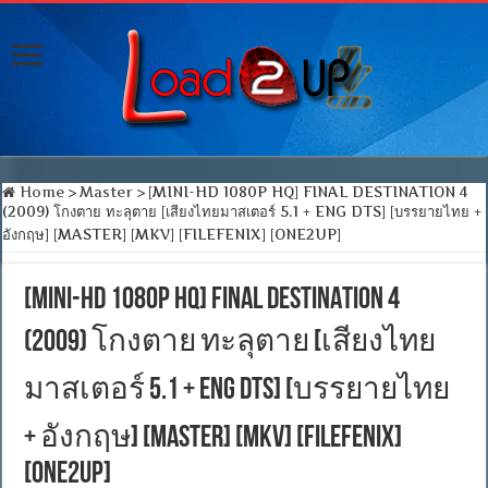
Home
>
Master
>
[MINI-HD 1080P HQ] FINAL DESTINATION 4
(2009) โกงตาย ทะลุตาย [เสียงไทยมาสเตอร์ 5.1 + ENG DTS] [บรรยายไทย +
อังกฤษ] [MASTER] [MKV] [FILEFENIX] [ONE2UP]
[MINI-HD 1080P HQ] FINAL DESTINATION 4
(2009) โกงตาย ทะลุตาย [เสียงไทย
มาสเตอร์ 5.1 + ENG DTS] [บรรยายไทย
+ อังกฤษ] [MASTER] [MKV] [FILEFENIX]
[ONE2UP]