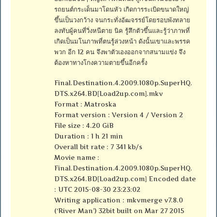
รถยนต์กระเด็นมาโดนหัว เกิดการระเบิดขนาดใหญ่
ขึ้นเป็นวงกว้าง จนกระทั่งอัฒจรรย์โดยรอบพังทลาย
ลงทับผู้คนที่วิ่งหนีตาย นิค รู้สึกตัวขึ้นและรู้ว่าภาพที่
เกิดเป็นมโนภาพที่ตนรู้ล่วงหน้า ดังนั้นเขาและพรรค
พวก อีก 12 คน จึงพาตัวเองออกจากสนามแข่ง จึง
ต้องหาทางโกงความตายขึ้นอีกครั้ง
Final.Destination.4.2009.1080p.SuperHQ.
DTS.x264.BD[Load2up.com].mkv
Format : Matroska
Format version : Version 4 / Version 2
File size : 4.20 GiB
Duration : 1 h 21 min
Overall bit rate : 7 341 kb/s
Movie name :
Final.Destination.4.2009.1080p.SuperHQ.
DTS.x264.BD[Load2up.com] Encoded date
: UTC 2015-08-30 23:23:02
Writing application : mkvmerge v7.8.0
(‘River Man’) 32bit built on Mar 27 2015