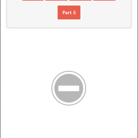
Part 5