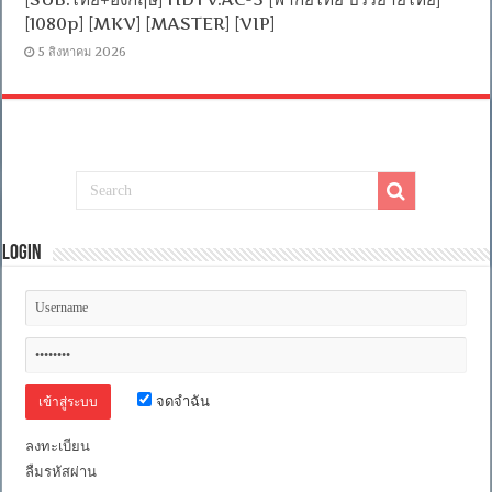
[1080p] [MKV] [MASTER] [VIP]
5 สิงหาคม 2026
Login
จดจำฉัน
ลงทะเบียน
ลืมรหัสผ่าน