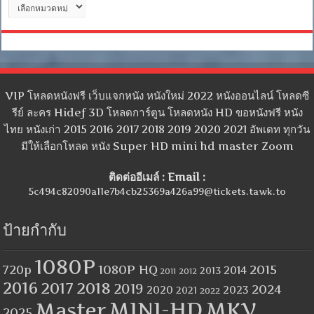
หมวด
หมู่
VIP โหลดหนังฟรี เว็บแจกหนัง หนังใหม่ 2022 หนังออนไลน์ โหลดซี
รีย์ ละคร Hidef 3D โหลดการ์ตูน โหลดหนัง HD ขอหนังฟรี หนัง
ไทย หนังเก่า 2015 2016 2017 2018 2019 2020 2021 อัพเดท ทุกวัน
มีให้เลือกโหลด หนัง Super HD mini hd master Zoom
ติดต่ออีเมล์ : Email :
5c494c82090a11e7b4cb25369a426a99@tickets.tawk.to
ป้ายกำกับ
1080P
1080P HQ
2015
720p
2014
2013
2012
2011
2016
2017
2018
2019
2024
2020
2023
2021
2022
MINI-HD
MKV
Master
2025