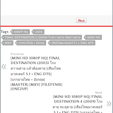
Tags
1080P HQ
2006
FINAL DESTINATION 3 (2006) โกงความตาย เย้ยความตาย
MINI-HD
MKV
บรรยายไทย + อังกฤษ
เสียงไทยมาสเตอร์ 5.1 + ENG DTS
Previous
[MINI-HD 1080P HQ] FINAL
DESTINATION (2003) โกง
ความตาย แล้วต้องตาย [เสียงไทย
มาสเตอร์ 5.1 + ENG DTS]
[บรรยายไทย + อังกฤษ]
[MASTER] [MKV] [FILEFENIX]
[ONE2UP]
Next
[MINI-HD 1080P HQ] FINAL
DESTINATION 4 (2009) โกง
ตาย ทะลุตาย [เสียงไทยมาสเตอร์
5.1 + ENG DTS] [บรรยายไทย +