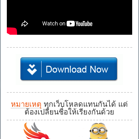
หมายเหตุ
ทุกเว็บโหลดแทนกันได้ แต่
ต้องเปลี่ยนชื่อให้เรียงกันด้วย