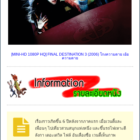
[MINI-HD 1080P HQ] FINAL DESTINATION 3 (2006) โกงความตาย เย้ย
ความตาย
เรื่องราวเกิดขึ้น 6 ปีหลังจากภาคแรก เมื่อเวนดี้และ
เพื่อนๆ ไปเที่ยวสวนสนุกแห่งหนึ่ง และขึ้นรถไฟเหาะตี
ลังกา เดอะเดวิล ไฟล์ อันเลื่องชื่อ เวนดี้เห็นภาพ