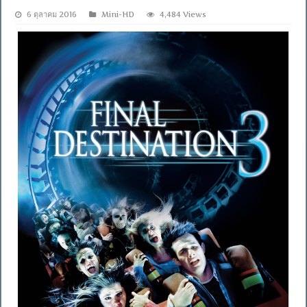
6 ตุลาคม 2016
Mini-HD
4,484 Views