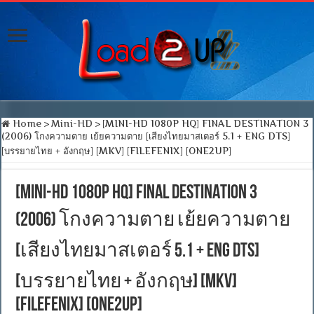
Home
>
Mini-HD
>
[MINI-HD 1080P HQ] FINAL DESTINATION 3
(2006) โกงความตาย เย้ยความตาย [เสียงไทยมาสเตอร์ 5.1 + ENG DTS]
[บรรยายไทย + อังกฤษ] [MKV] [FILEFENIX] [ONE2UP]
[MINI-HD 1080P HQ] FINAL DESTINATION 3
(2006) โกงความตาย เย้ยความตาย
[เสียงไทยมาสเตอร์ 5.1 + ENG DTS]
[บรรยายไทย + อังกฤษ] [MKV]
[FILEFENIX] [ONE2UP]