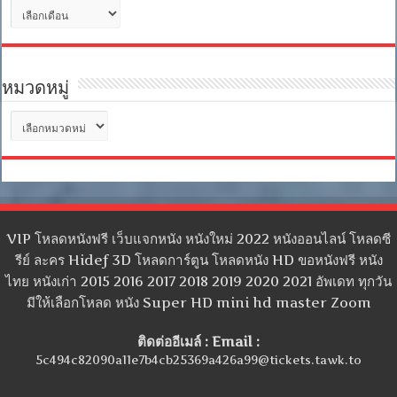
คลัง
เก็บ
หมวดหมู่
หมวด
หมู่
VIP โหลดหนังฟรี เว็บแจกหนัง หนังใหม่ 2022 หนังออนไลน์ โหลดซี
รีย์ ละคร Hidef 3D โหลดการ์ตูน โหลดหนัง HD ขอหนังฟรี หนัง
ไทย หนังเก่า 2015 2016 2017 2018 2019 2020 2021 อัพเดท ทุกวัน
มีให้เลือกโหลด หนัง Super HD mini hd master Zoom
ติดต่ออีเมล์ : Email :
5c494c82090a11e7b4cb25369a426a99@tickets.tawk.to