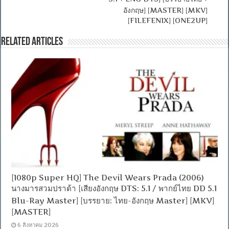
อังกฤษ] [MASTER] [MKV]
[FILEFENIX] [ONE2UP]
Related Articles
[1080p Super HQ] The Devil Wears Prada (2006)
นางมารสวมปราด้า [เสียงอังกฤษ DTS: 5.1 / พากย์ไทย DD 5.1
Blu-Ray Master] [บรรยาย: ไทย-อังกฤษ Master] [MKV]
[MASTER]
6 สิงหาคม 2026