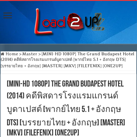
Home
>
Master
>
[MINI-HD 1080P] The Grand Budapest Hotel
(2014) คดีพิสดารโรงแรมแกรนด์บูดาเปสต์ [พากย์ไทย 5.1 + อังกฤษ DTS]
[บรรยายไทย + อังกฤษ] [MASTER] [MKV] [FILEFENIX] [ONE2UP]
[MINI-HD 1080P] The Grand Budapest Hotel
(2014) คดีพิสดารโรงแรมแกรนด์
บูดาเปสต์ [พากย์ไทย 5.1 + อังกฤษ
DTS] [บรรยายไทย + อังกฤษ] [MASTER]
[MKV] [FILEFENIX] [ONE2UP]