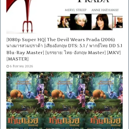
[1080p Super HQ] The Devil Wears Prada (2006)
นางมารสวมปราด้า [เสียงอังกฤษ DTS: 5.1 / พากย์ไทย DD 5.1
Blu-Ray Master] [บรรยาย: ไทย-อังกฤษ Master] [MKV]
[MASTER]
6 สิงหาคม 2026