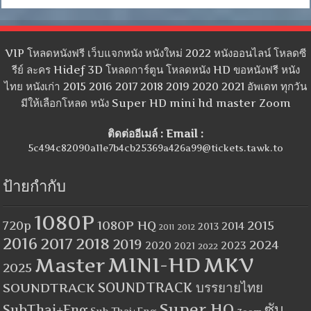
VIP โหลดหนังฟรี เว็บแจกหนัง หนังใหม่ 2022 หนังออนไลน์ โหลดซี
รีย์ ละคร Hidef 3D โหลดการ์ตูน โหลดหนัง HD ขอหนังฟรี หนัง
ไทย หนังเก่า 2015 2016 2017 2018 2019 2020 2021 อัพเดท ทุกวัน
มีให้เลือกโหลด หนัง Super HD mini hd master Zoom
ติดต่ออีเมล์ : Email :
5c494c82090a11e7b4cb25369a426a99@tickets.tawk.to
ป้ายกำกับ
1080P
1080P HQ
2015
720p
2014
2013
2012
2011
2016
2017
2018
2019
2024
2020
2023
2021
2022
MINI-HD
MKV
Master
2025
SOUNDTRACK
SOUNDTRACK บรรยายไทย
Super HQ
ซับ
SubThai+Eng