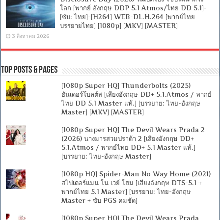
โลก [พากย์ อังกฤษ DDP 5.1 Atmos/ไทย DD 5.1]-
[ซับ: ไทย]-[H264] WEB-DL.H.264 [พากย์ไทย
บรรยายไทย] [1080p] [MKV] [MASTER]
3 สิงหาคม 2026
Top Posts & Pages
[1080p Super HQ] Thunderbolts (2025)
ธันเดอร์โบลต์ส [เสียงอังกฤษ DD+ 5.1.Atmos / พากย์
ไทย DD 5.1 Master แท้.] [บรรยาย: ไทย-อังกฤษ
Master] [MKV] [MASTER]
[1080p Super HQ] The Devil Wears Prada 2
(2026) นางมารสวมปราด้า 2 [เสียงอังกฤษ DD+
5.1.Atmos / พากย์ไทย DD+ 5.1 Master แท้.]
[บรรยาย: ไทย-อังกฤษ Master]
[1080p HQ] Spider-Man No Way Home (2021)
สไปเดอร์แมน โน เวย์ โฮม [เสียงอังกฤษ DTS-5.1 +
พากย์ไทย 5.1 Master] [บรรยาย: ไทย-อังกฤษ
Master + ซับ PGS คมชัด]
[1080p Super HQ] The Devil Wears Prada