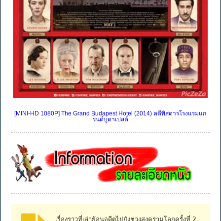
[MINI-HD 1080P] The Grand Budapest Hotel (2014) คดีพิสดารโรงแรมแก
รนด์บูดาเปสต์
เรื่องราวที่เล่าย้อนอดีตไปยังช่วงสงครามโลกครั้งที่ 2