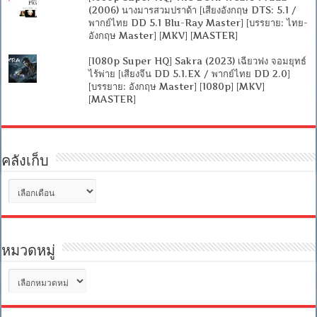
(2006) นางมารสวมปราด้า [เสียงอังกฤษ DTS: 5.1 /
พากย์ไทย DD 5.1 Blu-Ray Master] [บรรยาย: ไทย-
อังกฤษ Master] [MKV] [MASTER]
[1080p Super HQ] Sakra (2023) เฉียวฟง จอมยุทธ์
ไร้พ่าย [เสียงจีน DD 5.1.EX / พากย์ไทย DD 2.0]
[บรรยาย: อังกฤษ Master] [1080p] [MKV]
[MASTER]
คลังเก็บ
คลัง
เก็บ
หมวดหมู่
หมวด
หมู่