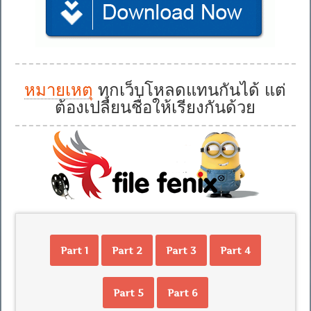
หมายเหตุ
ทุกเว็บโหลดแทนกันได้ แต่
ต้องเปลี่ยนชื่อให้เรียงกันด้วย
Part 1
Part 2
Part 3
Part 4
Part 5
Part 6