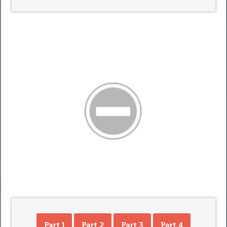
Part 1
Part 2
Part 3
Part 4