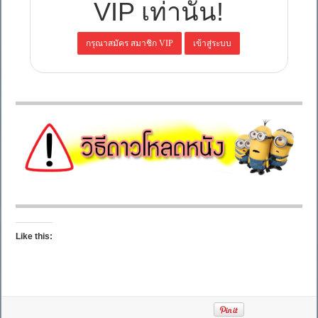
VIP เท่านั้น!
Like this: