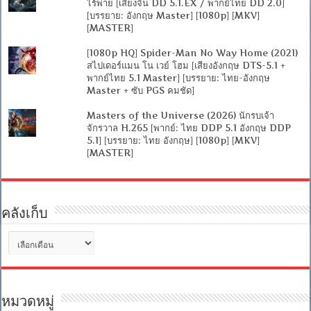
ไร้พ่าย [เสียงจีน DD 5.1.EX / พากย์ไทย DD 2.0]
[บรรยาย: อังกฤษ Master] [1080p] [MKV]
[MASTER]
[1080p HQ] Spider-Man No Way Home (2021)
สไปเดอร์แมน โน เวย์ โฮม [เสียงอังกฤษ DTS-5.1 +
พากย์ไทย 5.1 Master] [บรรยาย: ไทย-อังกฤษ
Master + ซับ PGS คมชัด]
Masters of the Universe (2026) นักรบเจ้า
จักรวาล H.265 [พากย์: ไทย DDP 5.1 อังกฤษ DDP
5.1] [บรรยาย: ไทย อังกฤษ] [1080p] [MKV]
[MASTER]
คลังเก็บ
คลัง
เก็บ
หมวดหมู่