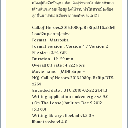
เมืองผู่เฉิงจับขังคุก แต่เฉาอิงขู่ว่าหากไม่ปล่อยตัวเฉา
เส้าหลินจะถล่มเมืองผู่เฉิงให้ราบ ทำให้ชาวเมืองต้อง
ลุกขึ้นมาปกป้องเมืองจากกองทัพของเฉาอิง
Call.of.Heroes.2016.1080p.BrRip.DTS.x264[
Load2up.com].mkv
Format : Matroska
Format version : Version 4 / Version 2
File size : 3.94 GiB
Duration : 1 h 59 min
Overall bit rate : 4 722 kb/s
Movie name : {MINI Super-
HQ}_Call.of.Heroes.2016.1080p.BrRip.DTS.
x264
Encoded date : UTC 2010-02-22 21:41:31
Writing application : mkvmerge v5.9.0
(‘On The Loose’) built on Dec 9 2012
15:37:01
Writing library : libebml v1.3.0 +
libmatroska v1.4.0