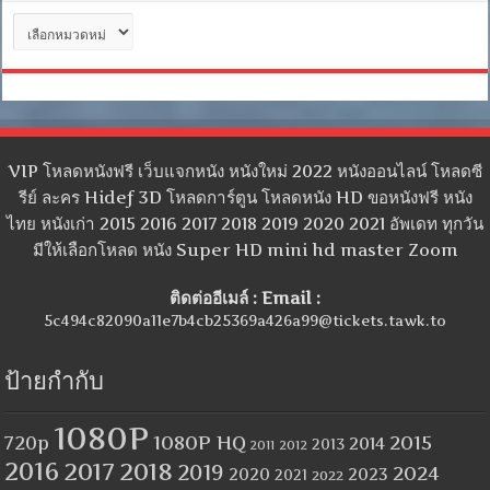
หมวด
หมู่
VIP โหลดหนังฟรี เว็บแจกหนัง หนังใหม่ 2022 หนังออนไลน์ โหลดซี
รีย์ ละคร Hidef 3D โหลดการ์ตูน โหลดหนัง HD ขอหนังฟรี หนัง
ไทย หนังเก่า 2015 2016 2017 2018 2019 2020 2021 อัพเดท ทุกวัน
มีให้เลือกโหลด หนัง Super HD mini hd master Zoom
ติดต่ออีเมล์ : Email :
5c494c82090a11e7b4cb25369a426a99@tickets.tawk.to
ป้ายกำกับ
1080P
1080P HQ
2015
720p
2014
2013
2012
2011
2016
2017
2018
2019
2024
2020
2023
2021
2022