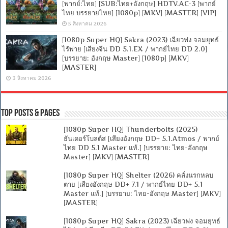
[พากย์:ไทย] [SUB:ไทย+อังกฤษ] HDTV.AC-3 [พากย์
ไทย บรรยายไทย] [1080p] [MKV] [MASTER] [VIP]
5 สิงหาคม 2026
[1080p Super HQ] Sakra (2023) เฉียวฟง จอมยุทธ์
ไร้พ่าย [เสียงจีน DD 5.1.EX / พากย์ไทย DD 2.0]
[บรรยาย: อังกฤษ Master] [1080p] [MKV]
[MASTER]
3 สิงหาคม 2026
Top Posts & Pages
[1080p Super HQ] Thunderbolts (2025)
ธันเดอร์โบลต์ส [เสียงอังกฤษ DD+ 5.1.Atmos / พากย์
ไทย DD 5.1 Master แท้.] [บรรยาย: ไทย-อังกฤษ
Master] [MKV] [MASTER]
[1080p Super HQ] Shelter (2026) คลั่งนรกหลบ
ตาย [เสียงอังกฤษ DD+ 7.1 / พากย์ไทย DD+ 5.1
Master แท้.] [บรรยาย: ไทย-อังกฤษ Master] [MKV]
[MASTER]
[1080p Super HQ] Sakra (2023) เฉียวฟง จอมยุทธ์