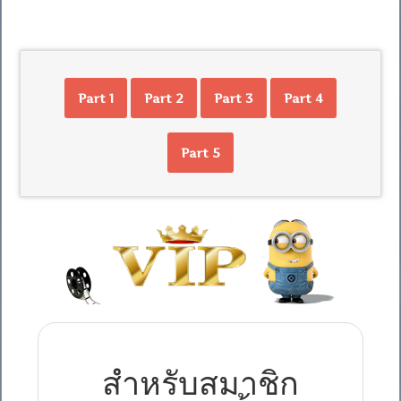
Part 1
Part 2
Part 3
Part 4
Part 5
สำหรับสมาชิก