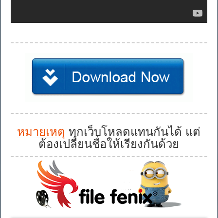
หมายเหตุ
ทุกเว็บโหลดแทนกันได้ แต่
ต้องเปลี่ยนชื่อให้เรียงกันด้วย