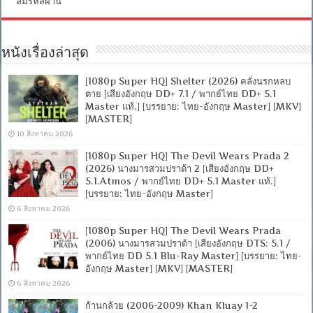
ลืมรหัสผ่าน
หนังเรื่องล่าสุด
[1080p Super HQ] Shelter (2026) คลั่งนรกหลบ
ตาย [เสียงอังกฤษ DD+ 7.1 / พากย์ไทย DD+ 5.1
Master แท้.] [บรรยาย: ไทย-อังกฤษ Master] [MKV]
[MASTER]
10 สิงหาคม 2026
[1080p Super HQ] The Devil Wears Prada 2
(2026) นางมารสวมปราด้า 2 [เสียงอังกฤษ DD+
5.1.Atmos / พากย์ไทย DD+ 5.1 Master แท้.]
[บรรยาย: ไทย-อังกฤษ Master]
6 สิงหาคม 2026
[1080p Super HQ] The Devil Wears Prada
(2006) นางมารสวมปราด้า [เสียงอังกฤษ DTS: 5.1 /
พากย์ไทย DD 5.1 Blu-Ray Master] [บรรยาย: ไทย-
อังกฤษ Master] [MKV] [MASTER]
6 สิงหาคม 2026
ก้านกล้วย (2006-2009) Khan Kluay 1-2