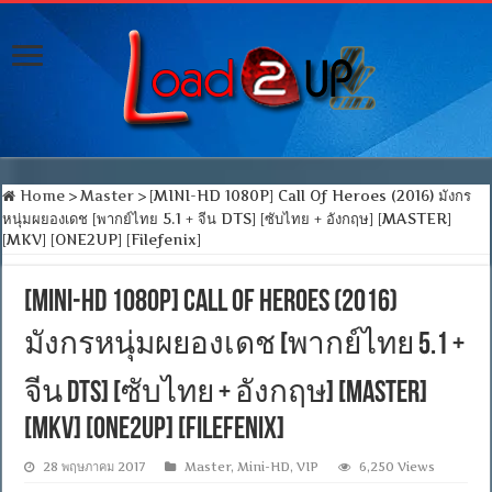
Home
>
Master
>
[MINI-HD 1080P] Call Of Heroes (2016) มังกร
หนุ่มผยองเดช [พากย์ไทย 5.1 + จีน DTS] [ซับไทย + อังกฤษ] [MASTER]
[MKV] [ONE2UP] [Filefenix]
[MINI-HD 1080P] Call Of Heroes (2016)
มังกรหนุ่มผยองเดช [พากย์ไทย 5.1 +
จีน DTS] [ซับไทย + อังกฤษ] [MASTER]
[MKV] [ONE2UP] [Filefenix]
28 พฤษภาคม 2017
Master
,
Mini-HD
,
VIP
6,250 Views