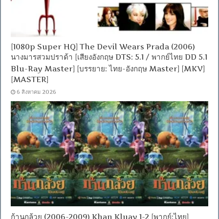
[1080p Super HQ] The Devil Wears Prada (2006)
นางมารสวมปราด้า [เสียงอังกฤษ DTS: 5.1 / พากย์ไทย DD 5.1
Blu-Ray Master] [บรรยาย: ไทย-อังกฤษ Master] [MKV]
[MASTER]
6 สิงหาคม 2026
ก้านกล้วย (2006-2009) Khan Kluay 1-2 [พากย์:ไทย]