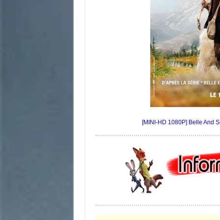
[MINI-HD 1080P] Belle And S