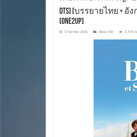
DTS] [บรรยายไทย + อังกฤษ
[ONE2UP]
17 ตุลาคม 2016
Mini-HD
5,975 