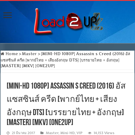
Home
>
Master
>
[MINI-HD 1080P] Assassin s Creed (2016) อัส
แซสซินส์ ครีด [พากย์ไทย + เสียงอังกฤษ DTS] [บรรยายไทย + อังกฤษ]
[MASTER] [MKV] [ONE2UP]
[MINI-HD 1080P] Assassin s Creed (2016) อัส
แซสซินส์ ครีด [พากย์ไทย + เสียง
อังกฤษ DTS] [บรรยายไทย + อังกฤษ]
[MASTER] [MKV] [ONE2UP]
21 มีนาคม 2017
Master
,
Mini-HD
,
VIP
14,153 Views