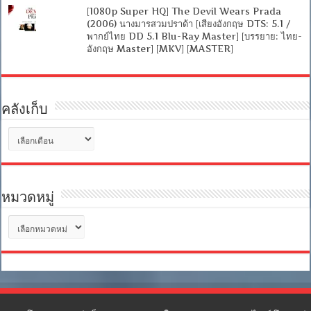
[1080p Super HQ] The Devil Wears Prada
(2006) นางมารสวมปราด้า [เสียงอังกฤษ DTS: 5.1 /
พากย์ไทย DD 5.1 Blu-Ray Master] [บรรยาย: ไทย-
อังกฤษ Master] [MKV] [MASTER]
คลังเก็บ
คลัง
เก็บ
หมวดหมู่
หมวด
หมู่