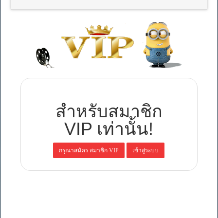
สำหรับสมาชิก
VIP เท่านั้น!