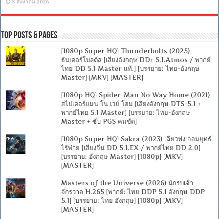
3 สิงหาคม 2026
Top Posts & Pages
[1080p Super HQ] Thunderbolts (2025)
ธันเดอร์โบลต์ส [เสียงอังกฤษ DD+ 5.1.Atmos / พากย์
ไทย DD 5.1 Master แท้.] [บรรยาย: ไทย-อังกฤษ
Master] [MKV] [MASTER]
[1080p HQ] Spider-Man No Way Home (2021)
สไปเดอร์แมน โน เวย์ โฮม [เสียงอังกฤษ DTS-5.1 +
พากย์ไทย 5.1 Master] [บรรยาย: ไทย-อังกฤษ
Master + ซับ PGS คมชัด]
[1080p Super HQ] Sakra (2023) เฉียวฟง จอมยุทธ์
ไร้พ่าย [เสียงจีน DD 5.1.EX / พากย์ไทย DD 2.0]
[บรรยาย: อังกฤษ Master] [1080p] [MKV]
[MASTER]
Masters of the Universe (2026) นักรบเจ้า
จักรวาล H.265 [พากย์: ไทย DDP 5.1 อังกฤษ DDP
5.1] [บรรยาย: ไทย อังกฤษ] [1080p] [MKV]
[MASTER]