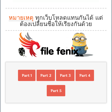
หมายเหตุ
ทุกเว็บโหลดแทนกันได้ แต่
ต้องเปลี่ยนชื่อให้เรียงกันด้วย
Part 1
Part 2
Part 3
Part 4
Part 5