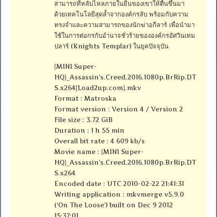
สามารถที่หลับไหลภายในยีนของเขาให้ตื่นขึ้นมา
ด้วยเทคโนโลยีสุดล้ำจากองค์กรลับ พร้อมกับความ
ทรงจำและความสามารถของนักฆ่าอกีลาร์ เพื่อนำมา
ใช้ในการต่อกรกับอำนาจชั่วร้ายขององค์กรอัศวินเทม
ปลาร์ (Knights Templar) ในยุคปัจจุบัน
{MINI Super-
HQ}_Assassin’s.Creed.2016.1080p.BrRip.DT
S.x264[Load2up.com].mkv
Format : Matroska
Format version : Version 4 / Version 2
File size : 3.72 GiB
Duration : 1 h 55 min
Overall bit rate : 4 609 kb/s
Movie name : {MINI Super-
HQ}_Assassin’s.Creed.2016.1080p.BrRip.DT
S.x264
Encoded date : UTC 2010-02-22 21:41:31
Writing application : mkvmerge v5.9.0
(‘On The Loose’) built on Dec 9 2012
15:37:01