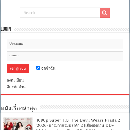
Login
จดจำฉัน
ลงทะเบียน
ลืมรหัสผ่าน
หนังเรื่องล่าสุด
[1080p Super HQ] The Devil Wears Prada 2
(2026) นางมารสวมปราด้า 2 [เสียงอังกฤษ DD+