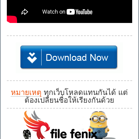
หมายเหตุ
ทุกเว็บโหลดแทนกันได้ แต่
ต้องเปลี่ยนชื่อให้เรียงกันด้วย