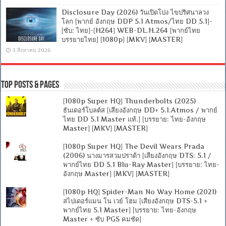
Disclosure Day (2026) วันเปิดโปง ไขปริศนาลวง
โลก [พากย์ อังกฤษ DDP 5.1 Atmos/ไทย DD 5.1]-
[ซับ: ไทย]-[H264] WEB-DL.H.264 [พากย์ไทย
บรรยายไทย] [1080p] [MKV] [MASTER]
3 สิงหาคม 2026
Top Posts & Pages
[1080p Super HQ] Thunderbolts (2025)
ธันเดอร์โบลต์ส [เสียงอังกฤษ DD+ 5.1.Atmos / พากย์
ไทย DD 5.1 Master แท้.] [บรรยาย: ไทย-อังกฤษ
Master] [MKV] [MASTER]
[1080p Super HQ] The Devil Wears Prada
(2006) นางมารสวมปราด้า [เสียงอังกฤษ DTS: 5.1 /
พากย์ไทย DD 5.1 Blu-Ray Master] [บรรยาย: ไทย-
อังกฤษ Master] [MKV] [MASTER]
[1080p HQ] Spider-Man No Way Home (2021)
สไปเดอร์แมน โน เวย์ โฮม [เสียงอังกฤษ DTS-5.1 +
พากย์ไทย 5.1 Master] [บรรยาย: ไทย-อังกฤษ
Master + ซับ PGS คมชัด]