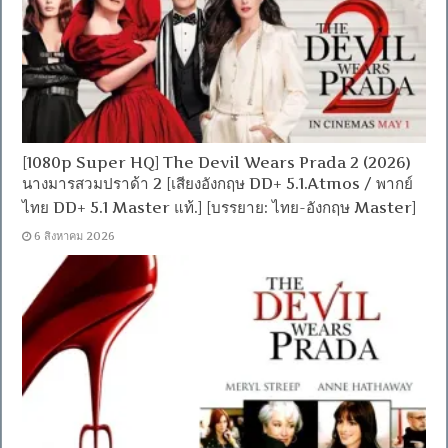
[1080p Super HQ] The Devil Wears Prada 2 (2026)
นางมารสวมปราด้า 2 [เสียงอังกฤษ DD+ 5.1.Atmos / พากย์
ไทย DD+ 5.1 Master แท้.] [บรรยาย: ไทย-อังกฤษ Master]
6 สิงหาคม 2026