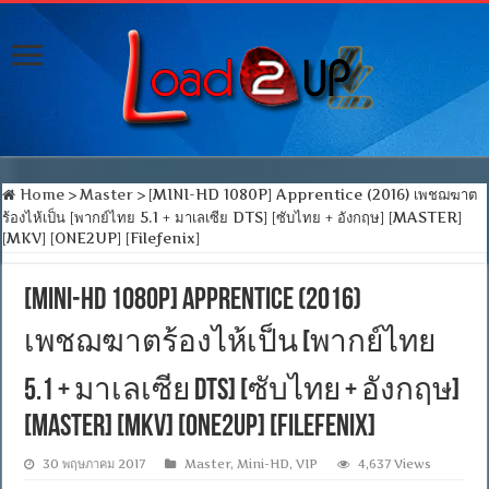
Home
>
Master
>
[MINI-HD 1080P] Apprentice (2016) เพชฌฆาต
ร้องไห้เป็น [พากย์ไทย 5.1 + มาเลเซีย DTS] [ซับไทย + อังกฤษ] [MASTER]
[MKV] [ONE2UP] [Filefenix]
[MINI-HD 1080P] Apprentice (2016)
เพชฌฆาตร้องไห้เป็น [พากย์ไทย
5.1 + มาเลเซีย DTS] [ซับไทย + อังกฤษ]
[MASTER] [MKV] [ONE2UP] [Filefenix]
30 พฤษภาคม 2017
Master
,
Mini-HD
,
VIP
4,637 Views