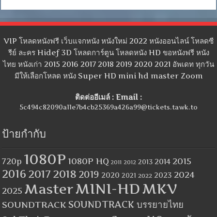
VIP โหลดหนังฟรี เว็บแจกหนัง หนังใหม่ 2022 หนังออนไลน์ โหลดซี
รีย์ ละคร Hidef 3D โหลดการ์ตูน โหลดหนัง HD ขอหนังฟรี หนัง
ไทย หนังเก่า 2015 2016 2017 2018 2019 2020 2021 อัพเดท ทุกวัน
มีให้เลือกโหลด หนัง Super HD mini hd master Zoom
ติดต่ออีเมล์ : Email :
5c494c82090a11e7b4cb25369a426a99@tickets.tawk.to
ป้ายกำกับ
1080P
1080P HQ
2015
720p
2014
2013
2012
2011
2016
2017
2018
2019
2024
2020
2023
2021
2022
MINI-HD
MKV
Master
2025
SOUNDTRACK
SOUNDTRACK บรรยายไทย