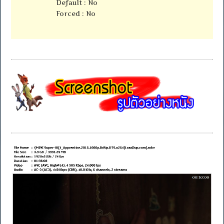
Default : No
Forced : No