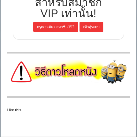
สำหรับสมาชิก
VIP เท่านั้น!
Like this: