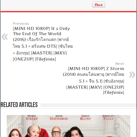
Previous
[MINI-HD 1080P] It s Only
The End Of The World
(2016) เรื่องรักโลกแตก [พากย์
ไทย 5.1 + ฝรั่งเศษ DTS] [ซับไทย
+ อังกฤษ] [MASTER] [MKV]
[ONE2UP] [Filefenix]
Next
[MINI-HD 1080P] Z Storm
(2014) คนคมโค่นพายุ [พากย์ไทย
5.1 + จีน 5.1] [ซับอังกฤษ]
[MASTER] [MKV] [ONE2UP]
[Filefenix]
Related Articles