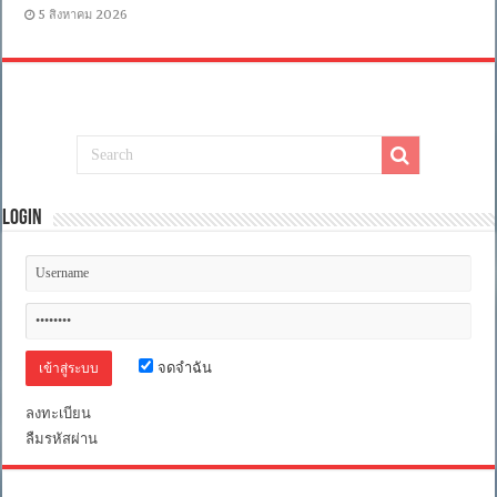
5 สิงหาคม 2026
Login
จดจำฉัน
ลงทะเบียน
ลืมรหัสผ่าน