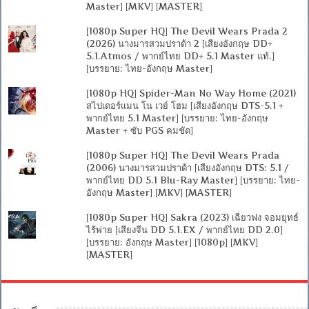
Master] [MKV] [MASTER]
[1080p Super HQ] The Devil Wears Prada 2
(2026) นางมารสวมปราด้า 2 [เสียงอังกฤษ DD+
5.1.Atmos / พากย์ไทย DD+ 5.1 Master แท้.]
[บรรยาย: ไทย-อังกฤษ Master]
[1080p HQ] Spider-Man No Way Home (2021)
สไปเดอร์แมน โน เวย์ โฮม [เสียงอังกฤษ DTS-5.1 +
พากย์ไทย 5.1 Master] [บรรยาย: ไทย-อังกฤษ
Master + ซับ PGS คมชัด]
[1080p Super HQ] The Devil Wears Prada
(2006) นางมารสวมปราด้า [เสียงอังกฤษ DTS: 5.1 /
พากย์ไทย DD 5.1 Blu-Ray Master] [บรรยาย: ไทย-
อังกฤษ Master] [MKV] [MASTER]
[1080p Super HQ] Sakra (2023) เฉียวฟง จอมยุทธ์
ไร้พ่าย [เสียงจีน DD 5.1.EX / พากย์ไทย DD 2.0]
[บรรยาย: อังกฤษ Master] [1080p] [MKV]
[MASTER]