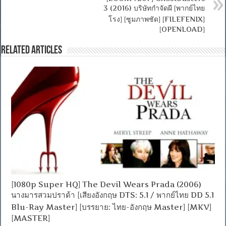
3 (2016) บริษัทกำจัดผี [พากย์ไทย
โรง] [ซูมภาพชัด] [FILEFENIX]
[OPENLOAD]
Related Articles
[1080p Super HQ] The Devil Wears Prada (2006)
นางมารสวมปราด้า [เสียงอังกฤษ DTS: 5.1 / พากย์ไทย DD 5.1
Blu-Ray Master] [บรรยาย: ไทย-อังกฤษ Master] [MKV]
[MASTER]