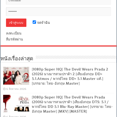
จดจำฉัน
ลงทะเบียน
ลืมรหัสผ่าน
หนังเรื่องล่าสุด
[1080p Super HQ] The Devil Wears Prada 2
(2026) นางมารสวมปราด้า 2 [เสียงอังกฤษ DD+
5.1.Atmos / พากย์ไทย DD+ 5.1 Master แท้.]
[บรรยาย: ไทย-อังกฤษ Master]
6 สิงหาคม 2026
[1080p Super HQ] The Devil Wears Prada
(2006) นางมารสวมปราด้า [เสียงอังกฤษ DTS: 5.1 /
พากย์ไทย DD 5.1 Blu-Ray Master] [บรรยาย: ไทย-
อังกฤษ Master] [MKV] [MASTER]
6 สิงหาคม 2026