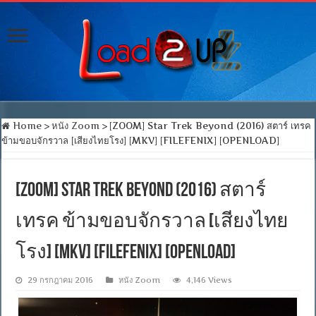
Home
>
หนัง Zoom
>
[ZOOM] Star Trek Beyond (2016) สตาร์ เทรค
ข้ามขอบจักรวาล [เสียงไทยโรง] [MKV] [FILEFENIX] [OPENLOAD]
[ZOOM] Star Trek Beyond (2016) สตาร์
เทรค ข้ามขอบจักรวาล [เสียงไทย
โรง] [MKV] [FILEFENIX] [OPENLOAD]
29 กรกฎาคม 2016
หนัง Zoom
4,146 Views