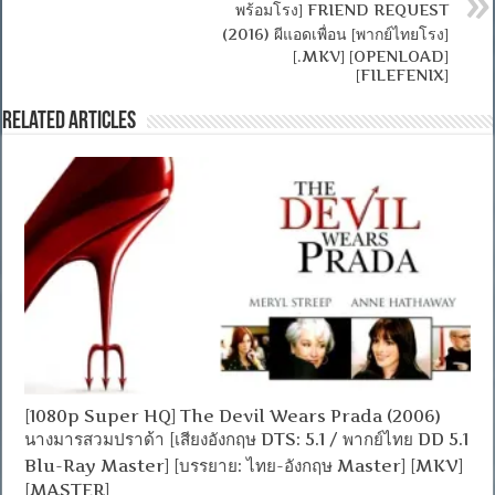
พร้อมโรง] FRIEND REQUEST
(2016) ผีแอดเพื่อน [พากย์ไทยโรง]
[.MKV] [OPENLOAD]
[FILEFENIX]
Related Articles
[1080p Super HQ] The Devil Wears Prada (2006)
นางมารสวมปราด้า [เสียงอังกฤษ DTS: 5.1 / พากย์ไทย DD 5.1
Blu-Ray Master] [บรรยาย: ไทย-อังกฤษ Master] [MKV]
[MASTER]