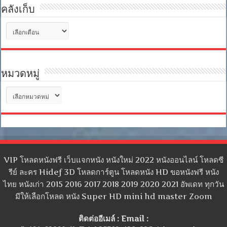
คลังเก็บ
คลัง
เก็บ
หมวดหมู่
หมวด
หมู่
VIP โหลดหนังฟรี เว็บแจกหนัง หนังใหม่ 2022 หนังออนไลน์ โหลดซี
รีย์ ละคร Hidef 3D โหลดการ์ตูน โหลดหนัง HD ขอหนังฟรี หนัง
ไทย หนังเก่า 2015 2016 2017 2018 2019 2020 2021 อัพเดท ทุกวัน
มีให้เลือกโหลด หนัง Super HD mini hd master Zoom
ติดต่ออีเมล์ : Email :