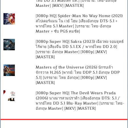
ไทย DD 5.1 Master แท้.] [บรรยาย: ไทย-อังกฤษ
Master] [MKV] [MASTER]
[1080p HQ] Spider-Man No Way Home (2021)
สไปเดอร์แมน โน เวย์ โฮม [เสียงอังกฤษ DTS-5.1 +
พากย์ไทย 5.1 Master] [บรรยาย: ไทย-อังกฤษ
Master + ซับ PGS คมชัด]
[1080p Super HQ] Sakra (2023) เฉียวฟง จอมยุทธ์
ไร้พ่าย [เสียงจีน DD 5.1.EX / พากย์ไทย DD 2.0]
[บรรยาย: อังกฤษ Master] [1080p] [MKV]
[MASTER]
Masters of the Universe (2026) นักรบเจ้า
จักรวาล H.265 [พากย์: ไทย DDP 5.1 อังกฤษ DDP
5.1] [บรรยาย: ไทย อังกฤษ] [1080p] [MKV]
[MASTER]
[1080p Super HQ] The Devil Wears Prada
(2006) นางมารสวมปราด้า [เสียงอังกฤษ DTS: 5.1 /
พากย์ไทย DD 5.1 Blu-Ray Master] [บรรยาย: ไทย-
อังกฤษ Master] [MKV] [MASTER]