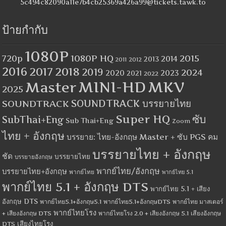
5c494c82090a11e7b4cb25369a426a99@tickets.tawk.to
ป้ายกำกับ
1080P
1080P HQ
2015
720p
2014
2013
2012
2011
2016
2017
2018
2019
2024
2020
2023
2021
2022
MINI-HD
MKV
Master
2025
SOUNDTRACK
SOUNDTRACK บรรยายไทย
Super HQ
ซับ
SubThai+Eng
Sub Thai+Eng
Zoom
ไทย + อังกฤษ
บรรยาย: ไทย-อังกฤษ Master + ซับ PGS คม
บรรยายไทย + อังกฤษ
ชัด
บรรยายไทย
บรรยายอังกฤษ
พากย์ไทย/อังกฤษ
บรรยายไทย+อังกฤษ
พากย์ไทย
พากย์ไทย 5.1
พากย์ไทย 5.1 + อังกฤษ DTS
พากย์ไทย 5.1 + เสียง
อังกฤษ DTS
พากย์ไทย5.1+อังกฤษ5.1
พากย์ไทย5.1+อังกฤษDTS
พากย์ไทย มาสเตอร์
พากย์ไทยโรง
+ เสียงอังกฤษ DTS
พากย์ไทยโรง 2.0 + เสียงอังกฤษ 5.1
เสียงอังกฤษ
เสียงไทยโรง
DTS