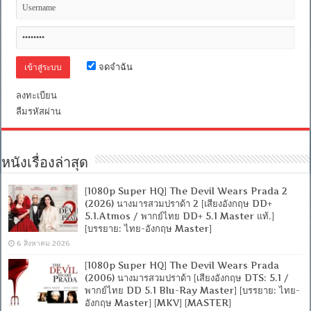
จดจำฉัน
ลงทะเบียน
ลืมรหัสผ่าน
หนังเรื่องล่าสุด
[1080p Super HQ] The Devil Wears Prada 2
(2026) นางมารสวมปราด้า 2 [เสียงอังกฤษ DD+
5.1.Atmos / พากย์ไทย DD+ 5.1 Master แท้.]
[บรรยาย: ไทย-อังกฤษ Master]
6 สิงหาคม 2026
[1080p Super HQ] The Devil Wears Prada
(2006) นางมารสวมปราด้า [เสียงอังกฤษ DTS: 5.1 /
พากย์ไทย DD 5.1 Blu-Ray Master] [บรรยาย: ไทย-
อังกฤษ Master] [MKV] [MASTER]