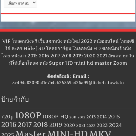
หมู่
VIP โหลดหนังฟรี เว็บแจกหนัง หนังใหม่ 2022 หนังออนไลน์ โหลดซี
รีย์ ละคร Hidef 3D โหลดการ์ตูน โหลดหนัง HD ขอหนังฟรี หนัง
ไทย หนังเก่า 2015 2016 2017 2018 2019 2020 2021 อัพเดท ทุกวัน
มีให้เลือกโหลด หนัง Super HD mini hd master Zoom
ติดต่ออีเมล์ : Email :
5c494c82090a11e7b4cb25369a426a99@tickets.tawk.to
ป้ายกำกับ
1080P
1080P HQ
2015
720p
2014
2013
2012
2011
2016
2017
2018
2019
2024
2020
2023
2021
2022
MINI-HD
MKV
Master
2025