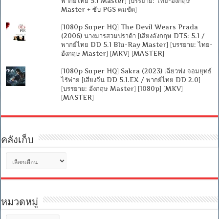
พากย์ไทย 5.1 Master] [บรรยาย: ไทย-อังกฤษ
Master + ซับ PGS คมชัด]
[1080p Super HQ] The Devil Wears Prada
(2006) นางมารสวมปราด้า [เสียงอังกฤษ DTS: 5.1 /
พากย์ไทย DD 5.1 Blu-Ray Master] [บรรยาย: ไทย-
อังกฤษ Master] [MKV] [MASTER]
[1080p Super HQ] Sakra (2023) เฉียวฟง จอมยุทธ์
ไร้พ่าย [เสียงจีน DD 5.1.EX / พากย์ไทย DD 2.0]
[บรรยาย: อังกฤษ Master] [1080p] [MKV]
[MASTER]
คลังเก็บ
คลัง
เก็บ
หมวดหมู่
หมวด