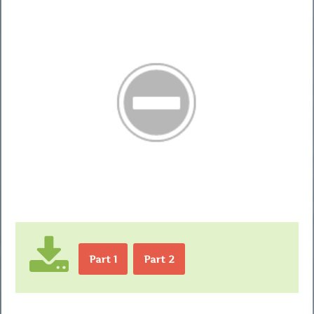
Part 1
Part 2