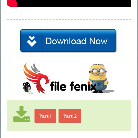
Part 1
Part 2