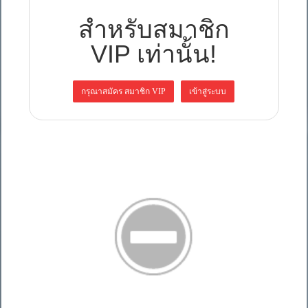
สำหรับสมาชิก
VIP เท่านั้น!