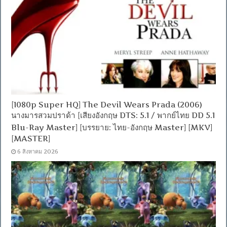
[1080p Super HQ] The Devil Wears Prada (2006)
นางมารสวมปราด้า [เสียงอังกฤษ DTS: 5.1 / พากย์ไทย DD 5.1
Blu-Ray Master] [บรรยาย: ไทย-อังกฤษ Master] [MKV]
[MASTER]
6 สิงหาคม 2026