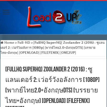
Home
>
Full-HD
>
[FullHQ SuperHQ] Zoolander 2 (2016) : ซูแลน
เดอร์ 2: เว่อร์วังอลังการ [1080p] [พากย์ไทย2.0+อังกฤษDTS] [บรรยาย
ไทย+อังกฤษ] [OPENLOAD] [FILEFENIX] [ONE2UP]
[FullHQ SuperHQ] Zoolander 2 (2016) : ซู
แลนเดอร์ 2: เว่อร์วังอลังการ [1080p]
[พากย์ไทย2.0+อังกฤษDTS] [บรรยาย
ไทย+อังกฤษ] [OPENLOAD] [FILEFENIX]