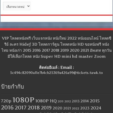
หมวด
หมู่
VIP โหลดหนังฟรี เว็บแจกหนัง หนังใหม่ 2022 หนังออนไลน์ โหลดซี
รีย์ ละคร Hidef 3D โหลดการ์ตูน โหลดหนัง HD ขอหนังฟรี หนัง
ไทย หนังเก่า 2015 2016 2017 2018 2019 2020 2021 อัพเดท ทุกวัน
มีให้เลือกโหลด หนัง Super HD mini hd master Zoom
ติดต่ออีเมล์ : Email :
5c494c82090a11e7b4cb25369a426a99@tickets.tawk.to
ป้ายกำกับ
1080P
1080P HQ
2015
720p
2014
2013
2012
2011
2016
2017
2018
2019
2024
2020
2023
2021
2022