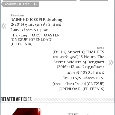
พากย์ไทย2.0+อังกฤษDTS
Previous
[MINI-HD 1080P] Ride along
2(2016) คู่แสบลุยระห่ำ 2 [พากย์
ไทย5.1+อังกฤษ5.1] [Sub
Thai+Eng] [.MKV] [MASTER]
[ONE2UP] [OPENLOAD]
[FILEFENIX]
Next
[FullHQ SuperHQ THAI-DTS
มาสเตอร์บลูเรย์] 13 Hours: The
Secret Soldiers of Benghazi
(2016) : 13 ชม. วีรบุรุษลับแห่ง
เบนกาซี [1080p] [พากย์
ไทยDTS/5.1+อังกฤษDTS]
[บรรยายไทย+อังกฤษ] [ONE2UP]
[OPENLOAD] [FILEFENIX]
Related Articles