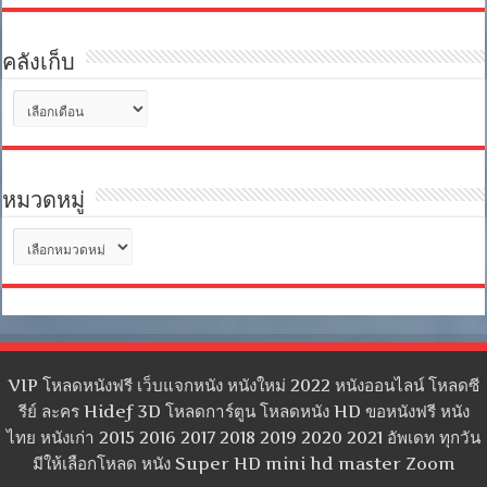
คลังเก็บ
คลัง
เก็บ
หมวดหมู่
หมวด
หมู่
VIP โหลดหนังฟรี เว็บแจกหนัง หนังใหม่ 2022 หนังออนไลน์ โหลดซี
รีย์ ละคร Hidef 3D โหลดการ์ตูน โหลดหนัง HD ขอหนังฟรี หนัง
ไทย หนังเก่า 2015 2016 2017 2018 2019 2020 2021 อัพเดท ทุกวัน
มีให้เลือกโหลด หนัง Super HD mini hd master Zoom