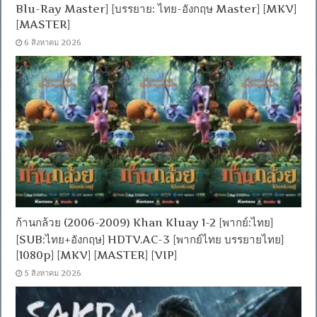
Blu-Ray Master] [บรรยาย: ไทย-อังกฤษ Master] [MKV]
[MASTER]
6 สิงหาคม 2026
ก้านกล้วย (2006-2009) Khan Kluay 1-2 [พากย์:ไทย]
[SUB:ไทย+อังกฤษ] HDTV.AC-3 [พากย์ไทย บรรยายไทย]
[1080p] [MKV] [MASTER] [VIP]
5 สิงหาคม 2026