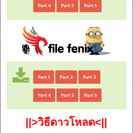
Part 4
Part 5
Part 6
Part 1
Part 2
Part 3
Part 4
Part 5
Part 6
||>วิธีดาวโหลด<||