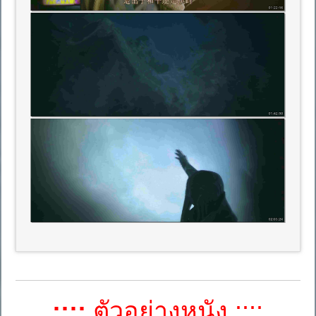
::::
ตัวอย่างหนัง ::::