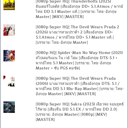
[1080p Super HQ] Thunderbolts (2025)
ธันเดอร์โบลต์ส [เสียงอังกฤษ DD+ 5.1.Atmos / พากย์
ไทย DD 5.1 Master แท้.] [บรรยาย: ไทย-อังกฤษ
Master] [MKV] [MASTER]
[1080p Super HQ] The Devil Wears Prada 2
(2026) นางมารสวมปราด้า 2 [เสียงอังกฤษ DD+
5.1.Atmos / พากย์ไทย DD+ 5.1 Master แท้.]
[บรรยาย: ไทย-อังกฤษ Master]
[1080p HQ] Spider-Man No Way Home (2021)
สไปเดอร์แมน โน เวย์ โฮม [เสียงอังกฤษ DTS-5.1 +
พากย์ไทย 5.1 Master] [บรรยาย: ไทย-อังกฤษ
Master + ซับ PGS คมชัด]
[1080p Super HQ] The Devil Wears Prada
(2006) นางมารสวมปราด้า [เสียงอังกฤษ DTS: 5.1 /
พากย์ไทย DD 5.1 Blu-Ray Master] [บรรยาย: ไทย-
อังกฤษ Master] [MKV] [MASTER]
[1080p Super HQ] Sakra (2023) เฉียวฟง จอมยุทธ์
ไร้พ่าย [เสียงจีน DD 5.1.EX / พากย์ไทย DD 2.0]
[บรรยาย: อังกฤษ Master] [1080p] [MKV]
[MASTER]