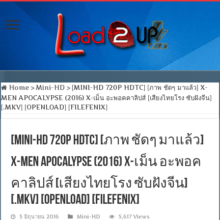
Home
>
Mini-HD
>
[MINI-HD 720P HDTC] [ภาพ ชัดๆ มาแล้ว] X-
MEN APOCALYPSE (2016) X-เม็น อะพอคคาลิปส์ [เสียงไทยโรง ซับฝังจีน]
[.MKV] [OPENLOAD] [FILEFENIX]
[MINI-HD 720P HDTC] [ภาพ ชัดๆ มาแล้ว]
X-MEN APOCALYPSE (2016) X-เม็น อะพอค
คาลิปส์ [เสียงไทยโรง ซับฝังจีน]
[.MKV] [OPENLOAD] [FILEFENIX]
5 มิถุนายน 2016
Mini-HD
5,617 Views