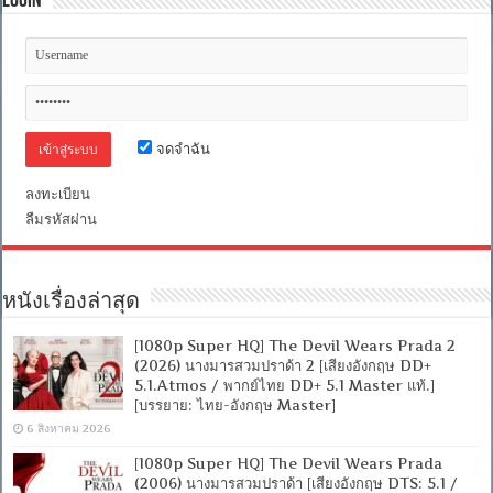
Login
จดจำฉัน
ลงทะเบียน
ลืมรหัสผ่าน
หนังเรื่องล่าสุด
[1080p Super HQ] The Devil Wears Prada 2
(2026) นางมารสวมปราด้า 2 [เสียงอังกฤษ DD+
5.1.Atmos / พากย์ไทย DD+ 5.1 Master แท้.]
[บรรยาย: ไทย-อังกฤษ Master]
6 สิงหาคม 2026
[1080p Super HQ] The Devil Wears Prada
(2006) นางมารสวมปราด้า [เสียงอังกฤษ DTS: 5.1 /