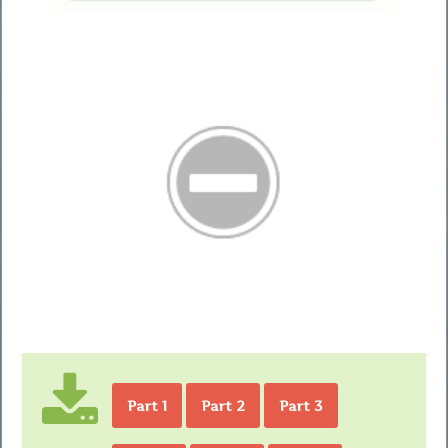
Part 1
Part 2
Part 3