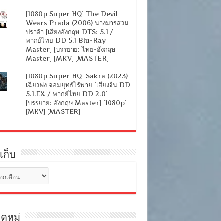
[1080p Super HQ] The Devil
Wears Prada (2006) นางมารสวม
ปราด้า [เสียงอังกฤษ DTS: 5.1 /
พากย์ไทย DD 5.1 Blu-Ray
Master] [บรรยาย: ไทย-อังกฤษ
Master] [MKV] [MASTER]
[1080p Super HQ] Sakra (2023)
เฉียวฟง จอมยุทธ์ไร้พ่าย [เสียงจีน DD
5.1.EX / พากย์ไทย DD 2.0]
[บรรยาย: อังกฤษ Master] [1080p]
[MKV] [MASTER]
เก็บ
ดหมู่