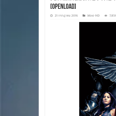
[OPENLOAD]
21 กรกฎาคม 2016
Mini-HD
7,85