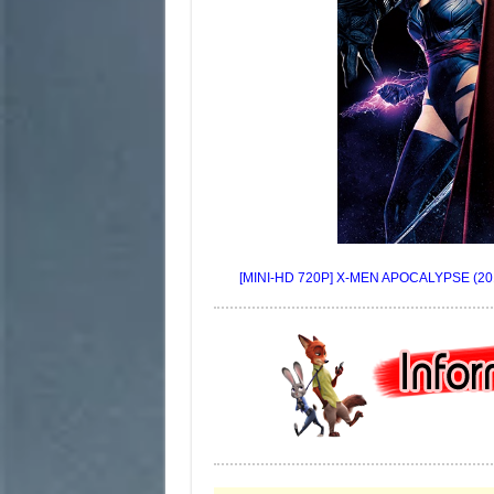
[MINI-HD 720P] X-MEN APOCALYPSE (2016) 