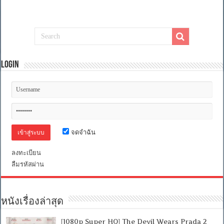
Login
จดจำฉัน
ลงทะเบียน
ลืมรหัสผ่าน
หนังเรื่องล่าสุด
[1080p Super HQ] The Devil Wears Prada 2