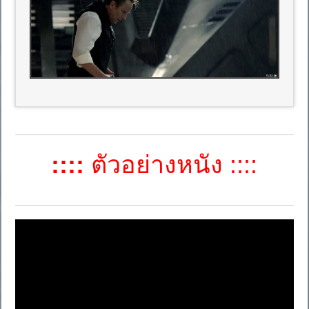
::::
ตัวอย่างหนัง ::::