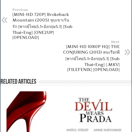
Previous
[MINI-HD 720P] Brokeback
Mountain (2005) หุบเขาเร้น
รัก [พากย์ไทย5.1+อังกฤษ5.1] [Sub
Thai+Eng] [ONE2UP]
[OPENLOAD]
Next
[MINI-HD 1080P HQ] THE
CONJURING (2013) คนเรียกผี
[พากย์ไทย5.1+อังกฤษ5.1] [Sub
Thai+Eng] [.MKV]
[FILEFENIX] [OPENLOAD]
Related Articles