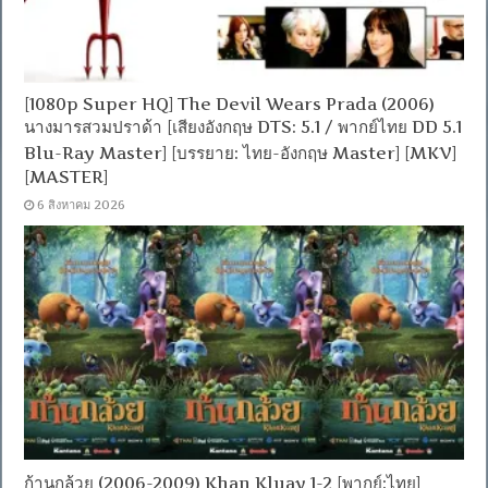
[1080p Super HQ] The Devil Wears Prada (2006)
นางมารสวมปราด้า [เสียงอังกฤษ DTS: 5.1 / พากย์ไทย DD 5.1
Blu-Ray Master] [บรรยาย: ไทย-อังกฤษ Master] [MKV]
[MASTER]
6 สิงหาคม 2026
ก้านกล้วย (2006-2009) Khan Kluay 1-2 [พากย์:ไทย]