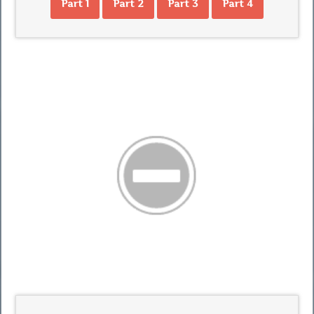
Part 1
Part 2
Part 3
Part 4