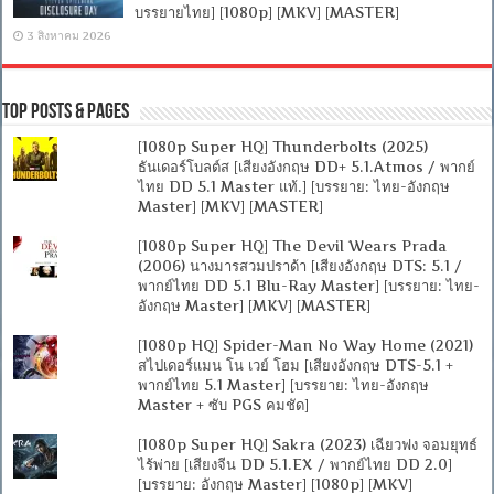
บรรยายไทย] [1080p] [MKV] [MASTER]
3 สิงหาคม 2026
Top Posts & Pages
[1080p Super HQ] Thunderbolts (2025)
ธันเดอร์โบลต์ส [เสียงอังกฤษ DD+ 5.1.Atmos / พากย์
ไทย DD 5.1 Master แท้.] [บรรยาย: ไทย-อังกฤษ
Master] [MKV] [MASTER]
[1080p Super HQ] The Devil Wears Prada
(2006) นางมารสวมปราด้า [เสียงอังกฤษ DTS: 5.1 /
พากย์ไทย DD 5.1 Blu-Ray Master] [บรรยาย: ไทย-
อังกฤษ Master] [MKV] [MASTER]
[1080p HQ] Spider-Man No Way Home (2021)
สไปเดอร์แมน โน เวย์ โฮม [เสียงอังกฤษ DTS-5.1 +
พากย์ไทย 5.1 Master] [บรรยาย: ไทย-อังกฤษ
Master + ซับ PGS คมชัด]
[1080p Super HQ] Sakra (2023) เฉียวฟง จอมยุทธ์
ไร้พ่าย [เสียงจีน DD 5.1.EX / พากย์ไทย DD 2.0]
[บรรยาย: อังกฤษ Master] [1080p] [MKV]