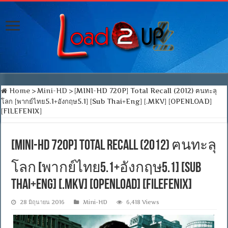
Home
>
Mini-HD
>
[MINI-HD 720P] Total Recall (2012) ฅนทะลุ
โลก [พากย์ไทย5.1+อังกฤษ5.1] [Sub Thai+Eng] [.MKV] [OPENLOAD]
[FILEFENIX]
[MINI-HD 720P] Total Recall (2012) ฅนทะลุ
โลก [พากย์ไทย5.1+อังกฤษ5.1] [Sub
Thai+Eng] [.MKV] [OPENLOAD] [FILEFENIX]
28 มิถุนายน 2016
Mini-HD
6,418 Views