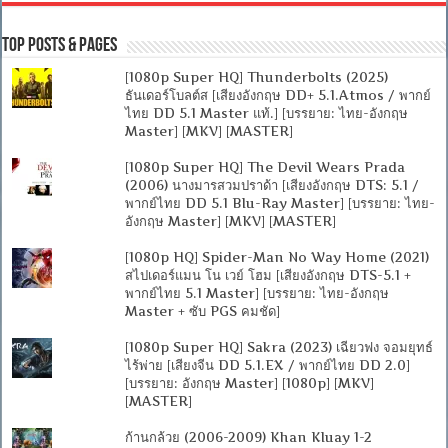
Top Posts & Pages
[1080p Super HQ] Thunderbolts (2025)
ธันเดอร์โบลต์ส [เสียงอังกฤษ DD+ 5.1.Atmos / พากย์
ไทย DD 5.1 Master แท้.] [บรรยาย: ไทย-อังกฤษ
Master] [MKV] [MASTER]
[1080p Super HQ] The Devil Wears Prada
(2006) นางมารสวมปราด้า [เสียงอังกฤษ DTS: 5.1 /
พากย์ไทย DD 5.1 Blu-Ray Master] [บรรยาย: ไทย-
อังกฤษ Master] [MKV] [MASTER]
[1080p HQ] Spider-Man No Way Home (2021)
สไปเดอร์แมน โน เวย์ โฮม [เสียงอังกฤษ DTS-5.1 +
พากย์ไทย 5.1 Master] [บรรยาย: ไทย-อังกฤษ
Master + ซับ PGS คมชัด]
[1080p Super HQ] Sakra (2023) เฉียวฟง จอมยุทธ์
ไร้พ่าย [เสียงจีน DD 5.1.EX / พากย์ไทย DD 2.0]
[บรรยาย: อังกฤษ Master] [1080p] [MKV]
[MASTER]
ก้านกล้วย (2006-2009) Khan Kluay 1-2