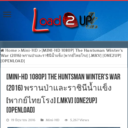
Home
>
Mini-HD
>
[MINI-HD 1080P] The Huntsman Winter’s
War (2016) พรานป่าและราชินีน้ำแข็ง [พากย์ไทยโรง] [.MKV] [ONE2UP]
[OPENLOAD]
[MINI-HD 1080P] The Huntsman Winter’s War
(2016) พรานป่าและราชินีน้ำแข็ง
[พากย์ไทยโรง] [.MKV] [ONE2UP]
[OPENLOAD]
19 มิถุนายน 2016
Mini-HD
5,267 Views