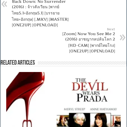
Back Down: No Surrender
(2016) : จ้าวสังเวียน [พากย์
ไทย5.1+อังกฤษ5.1] [บรรยาย
ไทย+อังกฤษ] [.MKV] [MASTER]
[ONE2UP] [OPENLOAD]
Next
[Zoom] Now You See Me 2
(2016) อาชญากลปล้นโลก 2
[HD-CAM] [พากย์ไทยโรง]
[ONE2UP] [OPENLOAD]
Related Articles