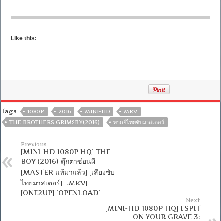
Like this:
Tags
1080P
2016
MINI-HD
MKV
THE BROTHERS GRIMSBY(2016)
พากย์ไทยซับมาสเตอร์
Previous
[MINI-HD 1080P HQ] THE
BOY (2016) ตุ๊กตาซ่อนผี
[MASTER แท้มาแล้ว] [เสียงซับ
ไทยมาสเตอร์] [.MKV]
[ONE2UP] [OPENLOAD]
Next
[MINI-HD 1080P HQ] I SPIT
ON YOUR GRAVE 3: