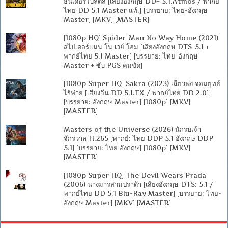
ธันเดอร์โบลต์ส [เสียงอังกฤษ DD+ 5.1.Atmos / พากย์
ไทย DD 5.1 Master แท้.] [บรรยาย: ไทย-อังกฤษ
Master] [MKV] [MASTER]
[1080p HQ] Spider-Man No Way Home (2021)
สไปเดอร์แมน โน เวย์ โฮม [เสียงอังกฤษ DTS-5.1 +
พากย์ไทย 5.1 Master] [บรรยาย: ไทย-อังกฤษ
Master + ซับ PGS คมชัด]
[1080p Super HQ] Sakra (2023) เฉียวฟง จอมยุทธ์
ไร้พ่าย [เสียงจีน DD 5.1.EX / พากย์ไทย DD 2.0]
[บรรยาย: อังกฤษ Master] [1080p] [MKV]
[MASTER]
Masters of the Universe (2026) นักรบเจ้า
จักรวาล H.265 [พากย์: ไทย DDP 5.1 อังกฤษ DDP
5.1] [บรรยาย: ไทย อังกฤษ] [1080p] [MKV]
[MASTER]
[1080p Super HQ] The Devil Wears Prada
(2006) นางมารสวมปราด้า [เสียงอังกฤษ DTS: 5.1 /
พากย์ไทย DD 5.1 Blu-Ray Master] [บรรยาย: ไทย-
อังกฤษ Master] [MKV] [MASTER]