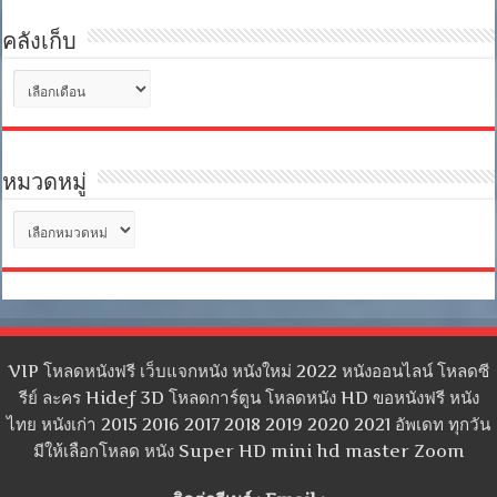
คลังเก็บ
คลัง
เก็บ
หมวดหมู่
หมวด
หมู่
VIP โหลดหนังฟรี เว็บแจกหนัง หนังใหม่ 2022 หนังออนไลน์ โหลดซี
รีย์ ละคร Hidef 3D โหลดการ์ตูน โหลดหนัง HD ขอหนังฟรี หนัง
ไทย หนังเก่า 2015 2016 2017 2018 2019 2020 2021 อัพเดท ทุกวัน
มีให้เลือกโหลด หนัง Super HD mini hd master Zoom