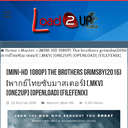
Home
>
Master
>
[MINI-HD 1080P] The brothers grimsby(2016)
[พากย์ไทยซับมาสเตอร์] [.MKV] [ONE2UP] [OPENLOAD] [FILEFENIX]
[MINI-HD 1080P] The brothers grimsby(2016)
[พากย์ไทยซับมาสเตอร์] [.MKV]
[ONE2UP] [OPENLOAD] [FILEFENIX]
23 มิถุนายน 2016
Master
,
Mini-HD
3,951 Views