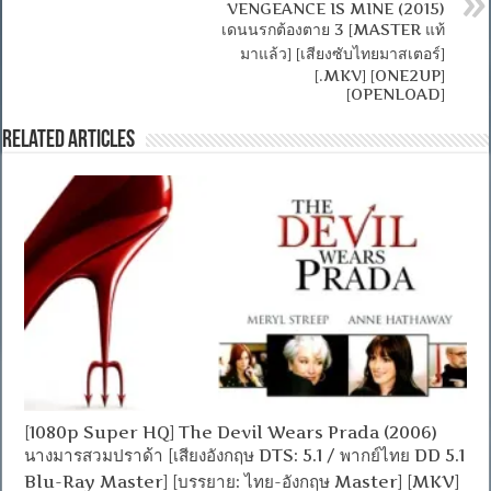
VENGEANCE IS MINE (2015)
เดนนรกต้องตาย 3 [MASTER แท้
มาแล้ว] [เสียงซับไทยมาสเตอร์]
[.MKV] [ONE2UP]
[OPENLOAD]
Related Articles
[1080p Super HQ] The Devil Wears Prada (2006)
นางมารสวมปราด้า [เสียงอังกฤษ DTS: 5.1 / พากย์ไทย DD 5.1
Blu-Ray Master] [บรรยาย: ไทย-อังกฤษ Master] [MKV]