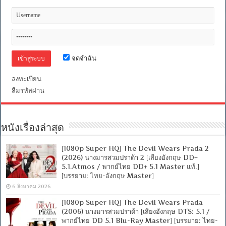
จดจำฉัน
ลงทะเบียน
ลืมรหัสผ่าน
หนังเรื่องล่าสุด
[1080p Super HQ] The Devil Wears Prada 2
(2026) นางมารสวมปราด้า 2 [เสียงอังกฤษ DD+
5.1.Atmos / พากย์ไทย DD+ 5.1 Master แท้.]
[บรรยาย: ไทย-อังกฤษ Master]
6 สิงหาคม 2026
[1080p Super HQ] The Devil Wears Prada
(2006) นางมารสวมปราด้า [เสียงอังกฤษ DTS: 5.1 /
พากย์ไทย DD 5.1 Blu-Ray Master] [บรรยาย: ไทย-