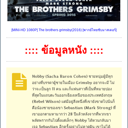
[MINI-HD 1080P] The brothers grimsby(2016) [พากย์ไทยซับมาสเตอร์]
:::: ข้อมูลหนัง ::::
Nobby (Sacha Baron Cohen) ชายหนุ่มผู้มีทุก
อย่างที่บรรดาผู้ชายในเมือง Grimsby อยากจะมี ไม่
ว่าจะเป็นลูก 11 คน และก็แฟนสาวที่เป็นที่หมายปอง
ที่สุดในแถบตะวันออกเฉียงเหนือของประเทศอังกฤษ
(Rebel Wilson) แต่มีอยู่สิ่งหนึ่งที่เขายังขาดไปนั่นก็
คือน้องชายของเขา Sebastian (Mark Strong) ที่
เขาออกตามหามากว่า 28 ปีแล้วหลังจากที่พวกเขา
พลัดพรากกันไปตั้งแต่เล็กๆ Nobby ได้หวนกลับมา
เจอ Sebastian อีกครั้งอย่างไม่คาดฝัน เขาไม่ได้