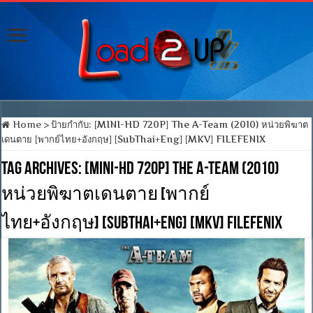
Home
>
ป้ายกำกับ:
[MINI-HD 720P] The A-Team (2010) หน่วยพิฆาต
เดนตาย [พากย์ไทย+อังกฤษ] [SubThai+Eng] [MKV] FILEFENIX
Tag Archives:
[MINI-HD 720P] The A-Team (2010)
หน่วยพิฆาตเดนตาย [พากย์
ไทย+อังกฤษ] [SubThai+Eng] [MKV] FILEFENIX