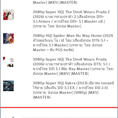
Master] [MKV] [MASTER]
[1080p Super HQ] The Devil Wears Prada 2
(2026) นางมารสวมปราด้า 2 [เสียงอังกฤษ DD+
5.1.Atmos / พากย์ไทย DD+ 5.1 Master แท้.]
[บรรยาย: ไทย-อังกฤษ Master]
[1080p HQ] Spider-Man No Way Home (2021)
สไปเดอร์แมน โน เวย์ โฮม [เสียงอังกฤษ DTS-5.1 +
พากย์ไทย 5.1 Master] [บรรยาย: ไทย-อังกฤษ
Master + ซับ PGS คมชัด]
[1080p Super HQ] The Devil Wears Prada
(2006) นางมารสวมปราด้า [เสียงอังกฤษ DTS: 5.1 /
พากย์ไทย DD 5.1 Blu-Ray Master] [บรรยาย: ไทย-
อังกฤษ Master] [MKV] [MASTER]
[1080p Super HQ] Sakra (2023) เฉียวฟง จอมยุทธ์
ไร้พ่าย [เสียงจีน DD 5.1.EX / พากย์ไทย DD 2.0]
[บรรยาย: อังกฤษ Master] [1080p] [MKV]
[MASTER]