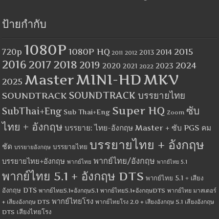
ป้ายกำกับ
1080P
1080P HQ
2015
720p
2014
2013
2012
2011
2016
2017
2018
2019
2024
2020
2023
2021
2022
MINI-HD
MKV
Master
2025
SOUNDTRACK
SOUNDTRACK บรรยายไทย
Super HQ
ซับ
SubThai+Eng
Sub Thai+Eng
Zoom
ไทย + อังกฤษ
บรรยาย: ไทย-อังกฤษ Master + ซับ PGS คม
บรรยายไทย + อังกฤษ
ชัด
บรรยายไทย
บรรยายอังกฤษ
พากย์ไทย/อังกฤษ
บรรยายไทย+อังกฤษ
พากย์ไทย
พากย์ไทย 5.1
พากย์ไทย 5.1 + อังกฤษ DTS
พากย์ไทย 5.1 + เสียง
อังกฤษ DTS
พากย์ไทย5.1+อังกฤษ5.1
พากย์ไทย5.1+อังกฤษDTS
พากย์ไทย มาสเตอร์
พากย์ไทยโรง
+ เสียงอังกฤษ DTS
พากย์ไทยโรง 2.0 + เสียงอังกฤษ 5.1
เสียงอังกฤษ
เสียงไทยโรง
DTS