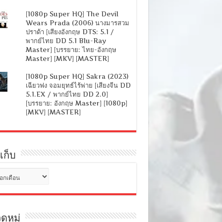
[1080p Super HQ] The Devil
Wears Prada (2006) นางมารสวม
ปราด้า [เสียงอังกฤษ DTS: 5.1 /
พากย์ไทย DD 5.1 Blu-Ray
Master] [บรรยาย: ไทย-อังกฤษ
Master] [MKV] [MASTER]
[1080p Super HQ] Sakra (2023)
เฉียวฟง จอมยุทธ์ไร้พ่าย [เสียงจีน DD
5.1.EX / พากย์ไทย DD 2.0]
[บรรยาย: อังกฤษ Master] [1080p]
[MKV] [MASTER]
เก็บ
ดหมู่