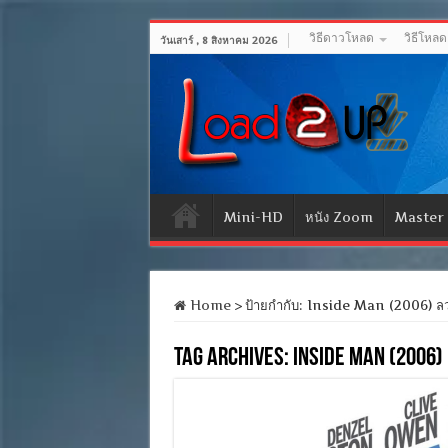
วิธีดาวโหลด
วิธีโหล
วันเสาร์ , 8 สิงหาคม 2026
Mini-HD
หนัง Zoom
Master
Home
>
ป้ายกำกับ:
Inside Man (2006) ล
Tag Archives:
Inside Man (2