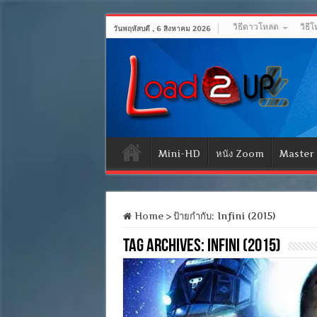
วิธีดาวโหลด
วิธี
วันพฤหัสบดี , 6 สิงหาคม 2026
Mini-HD
หนัง Zoom
Master
Home
>
ป้ายกำกับ:
Infini (2015)
Tag Archives:
Infini (2015)