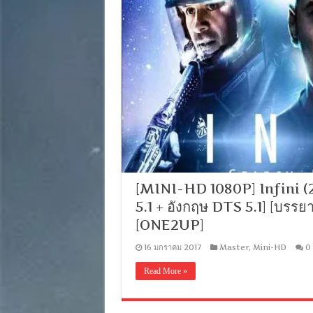
[MINI-HD 1080P] Infini (2
5.1 + อังกฤษ DTS 5.1] [บร
[ONE2UP]
16 มกราคม 2017
Master
,
Mini-HD
0
Read More »