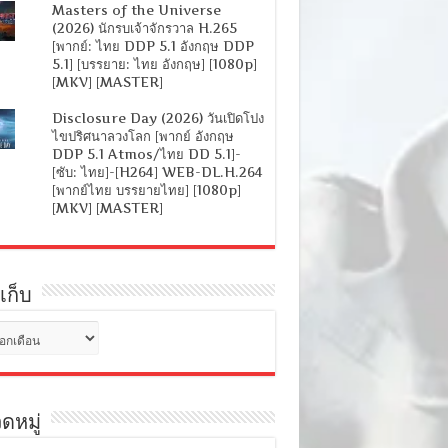
Masters of the Universe
(2026) นักรบเจ้าจักรวาล H.265
[พากย์: ไทย DDP 5.1 อังกฤษ DDP
5.1] [บรรยาย: ไทย อังกฤษ] [1080p]
[MKV] [MASTER]
Disclosure Day (2026) วันเปิดโปง
ไขปริศนาลวงโลก [พากย์ อังกฤษ
DDP 5.1 Atmos/ไทย DD 5.1]-
[ซับ: ไทย]-[H264] WEB-DL.H.264
[พากย์ไทย บรรยายไทย] [1080p]
[MKV] [MASTER]
เก็บ
ดหมู่