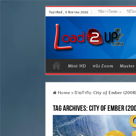
วิธีดาวโหลด
วิธีโ
วันอาทิตย์ , 9 สิงหาคม 2026
Mini-HD
หนัง Zoom
Master
Home
>
ป้ายกำกับ:
City of Ember (2008) ก
Tag Archives:
City of Ember (