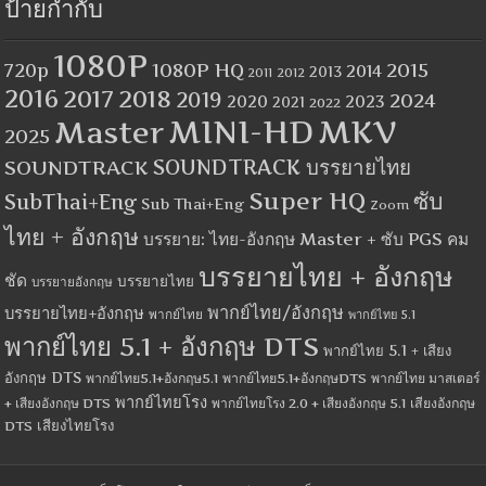
ป้ายกำกับ
1080P
1080P HQ
2015
720p
2014
2013
2012
2011
2016
2017
2018
2019
2024
2020
2023
2021
2022
MINI-HD
MKV
Master
2025
SOUNDTRACK
SOUNDTRACK บรรยายไทย
Super HQ
ซับ
SubThai+Eng
Sub Thai+Eng
Zoom
ไทย + อังกฤษ
บรรยาย: ไทย-อังกฤษ Master + ซับ PGS คม
บรรยายไทย + อังกฤษ
ชัด
บรรยายไทย
บรรยายอังกฤษ
พากย์ไทย/อังกฤษ
บรรยายไทย+อังกฤษ
พากย์ไทย
พากย์ไทย 5.1
พากย์ไทย 5.1 + อังกฤษ DTS
พากย์ไทย 5.1 + เสียง
อังกฤษ DTS
พากย์ไทย5.1+อังกฤษ5.1
พากย์ไทย5.1+อังกฤษDTS
พากย์ไทย มาสเตอร์
พากย์ไทยโรง
+ เสียงอังกฤษ DTS
พากย์ไทยโรง 2.0 + เสียงอังกฤษ 5.1
เสียงอังกฤษ
เสียงไทยโรง
DTS