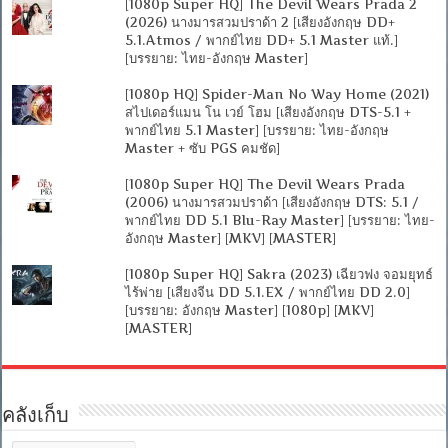
[1080p Super HQ] The Devil Wears Prada 2
(2026) นางมารสวมปราด้า 2 [เสียงอังกฤษ DD+
5.1.Atmos / พากย์ไทย DD+ 5.1 Master แท้.]
[บรรยาย: ไทย-อังกฤษ Master]
[1080p HQ] Spider-Man No Way Home (2021)
สไปเดอร์แมน โน เวย์ โฮม [เสียงอังกฤษ DTS-5.1 +
พากย์ไทย 5.1 Master] [บรรยาย: ไทย-อังกฤษ
Master + ซับ PGS คมชัด]
[1080p Super HQ] The Devil Wears Prada
(2006) นางมารสวมปราด้า [เสียงอังกฤษ DTS: 5.1 /
พากย์ไทย DD 5.1 Blu-Ray Master] [บรรยาย: ไทย-
อังกฤษ Master] [MKV] [MASTER]
[1080p Super HQ] Sakra (2023) เฉียวฟง จอมยุทธ์
ไร้พ่าย [เสียงจีน DD 5.1.EX / พากย์ไทย DD 2.0]
[บรรยาย: อังกฤษ Master] [1080p] [MKV]
[MASTER]
คลังเก็บ