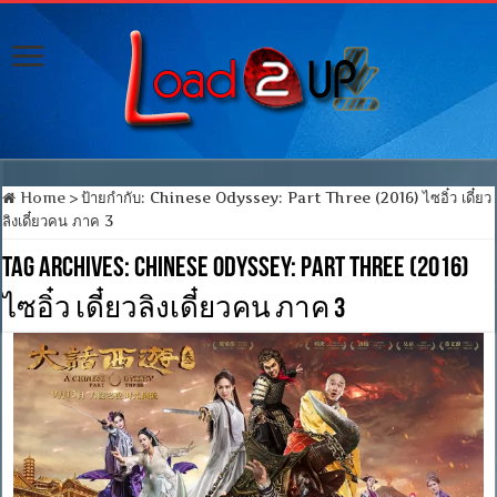
Home
>
ป้ายกำกับ:
Chinese Odyssey: Part Three (2016) ไซอิ๋ว เดี๋ยว
ลิงเดี๋ยวคน ภาค 3
Tag Archives:
Chinese Odyssey: Part Three (2016)
ไซอิ๋ว เดี๋ยวลิงเดี๋ยวคน ภาค 3