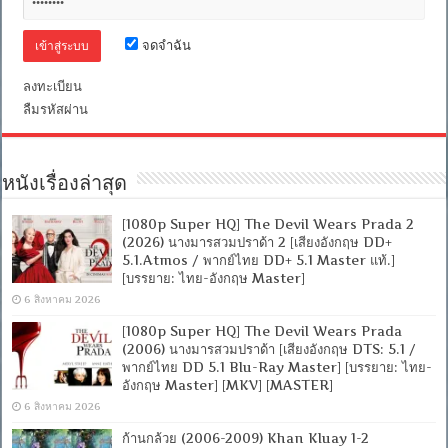
จดจำฉัน
ลงทะเบียน
ลืมรหัสผ่าน
หนังเรื่องล่าสุด
[1080p Super HQ] The Devil Wears Prada 2
(2026) นางมารสวมปราด้า 2 [เสียงอังกฤษ DD+
5.1.Atmos / พากย์ไทย DD+ 5.1 Master แท้.]
[บรรยาย: ไทย-อังกฤษ Master]
6 สิงหาคม 2026
[1080p Super HQ] The Devil Wears Prada
(2006) นางมารสวมปราด้า [เสียงอังกฤษ DTS: 5.1 /
พากย์ไทย DD 5.1 Blu-Ray Master] [บรรยาย: ไทย-
อังกฤษ Master] [MKV] [MASTER]
6 สิงหาคม 2026
ก้านกล้วย (2006-2009) Khan Kluay 1-2