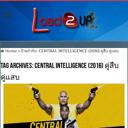
Home
>
ป้ายกำกับ:
CENTRAL INTELLIGENCE (2016) คู่สืบ คู่แสบ
Tag Archives:
CENTRAL INTELLIGENCE (2016) คู่สืบ
คู่แสบ