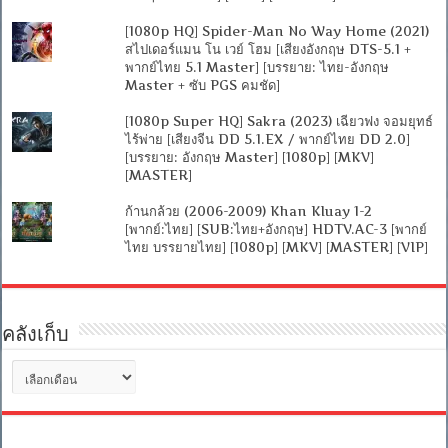
[1080p HQ] Spider-Man No Way Home (2021)
สไปเดอร์แมน โน เวย์ โฮม [เสียงอังกฤษ DTS-5.1 +
พากย์ไทย 5.1 Master] [บรรยาย: ไทย-อังกฤษ
Master + ซับ PGS คมชัด]
[1080p Super HQ] Sakra (2023) เฉียวฟง จอมยุทธ์
ไร้พ่าย [เสียงจีน DD 5.1.EX / พากย์ไทย DD 2.0]
[บรรยาย: อังกฤษ Master] [1080p] [MKV]
[MASTER]
ก้านกล้วย (2006-2009) Khan Kluay 1-2
[พากย์:ไทย] [SUB:ไทย+อังกฤษ] HDTV.AC-3 [พากย์
ไทย บรรยายไทย] [1080p] [MKV] [MASTER] [VIP]
คลังเก็บ
คลัง
เก็บ