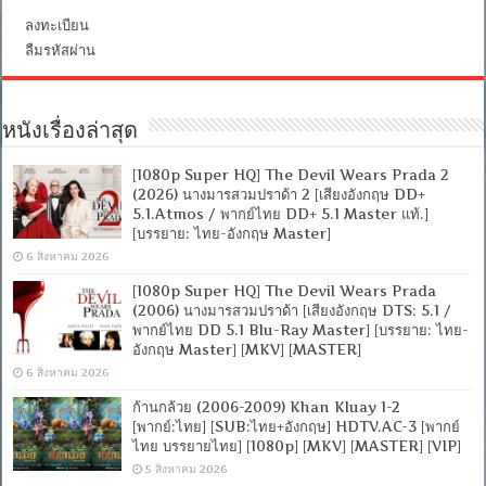
ลงทะเบียน
ลืมรหัสผ่าน
หนังเรื่องล่าสุด
[1080p Super HQ] The Devil Wears Prada 2
(2026) นางมารสวมปราด้า 2 [เสียงอังกฤษ DD+
5.1.Atmos / พากย์ไทย DD+ 5.1 Master แท้.]
[บรรยาย: ไทย-อังกฤษ Master]
6 สิงหาคม 2026
[1080p Super HQ] The Devil Wears Prada
(2006) นางมารสวมปราด้า [เสียงอังกฤษ DTS: 5.1 /
พากย์ไทย DD 5.1 Blu-Ray Master] [บรรยาย: ไทย-
อังกฤษ Master] [MKV] [MASTER]
6 สิงหาคม 2026
ก้านกล้วย (2006-2009) Khan Kluay 1-2
[พากย์:ไทย] [SUB:ไทย+อังกฤษ] HDTV.AC-3 [พากย์
ไทย บรรยายไทย] [1080p] [MKV] [MASTER] [VIP]
5 สิงหาคม 2026