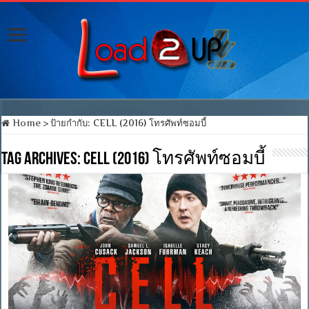
Home
>
ป้ายกำกับ:
CELL (2016) โทรศัพท์ซอมบี้
Tag Archives:
CELL (2016) โทรศัพท์ซอมบี้