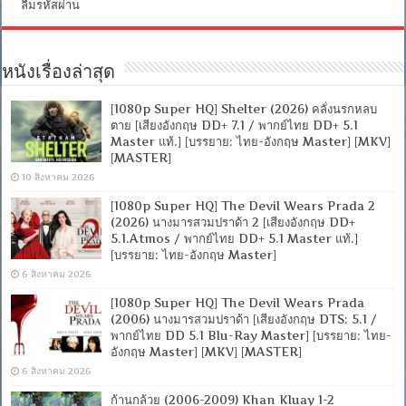
ลืมรหัสผ่าน
หนังเรื่องล่าสุด
[1080p Super HQ] Shelter (2026) คลั่งนรกหลบ
ตาย [เสียงอังกฤษ DD+ 7.1 / พากย์ไทย DD+ 5.1
Master แท้.] [บรรยาย: ไทย-อังกฤษ Master] [MKV]
[MASTER]
10 สิงหาคม 2026
[1080p Super HQ] The Devil Wears Prada 2
(2026) นางมารสวมปราด้า 2 [เสียงอังกฤษ DD+
5.1.Atmos / พากย์ไทย DD+ 5.1 Master แท้.]
[บรรยาย: ไทย-อังกฤษ Master]
6 สิงหาคม 2026
[1080p Super HQ] The Devil Wears Prada
(2006) นางมารสวมปราด้า [เสียงอังกฤษ DTS: 5.1 /
พากย์ไทย DD 5.1 Blu-Ray Master] [บรรยาย: ไทย-
อังกฤษ Master] [MKV] [MASTER]
6 สิงหาคม 2026
ก้านกล้วย (2006-2009) Khan Kluay 1-2