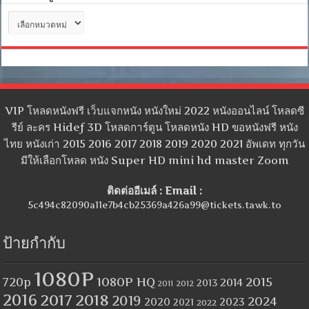
หมวด
หมู่
VIP โหลดหนังฟรี เว็บแจกหนัง หนังใหม่ 2022 หนังออนไลน์ โหลดซี
รีย์ ละคร Hidef 3D โหลดการ์ตูน โหลดหนัง HD ขอหนังฟรี หนัง
ไทย หนังเก่า 2015 2016 2017 2018 2019 2020 2021 อัพเดท ทุกวัน
มีให้เลือกโหลด หนัง Super HD mini hd master Zoom
ติดต่ออีเมล์ : Email :
5c494c82090a11e7b4cb25369a426a99@tickets.tawk.to
ป้ายกำกับ
1080P
1080P HQ
2015
720p
2014
2013
2012
2011
2016
2017
2018
2019
2024
2020
2023
2021
2022