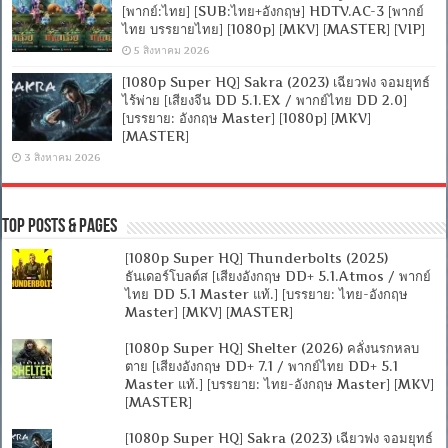
[พากย์:ไทย] [SUB:ไทย+อังกฤษ] HDTV.AC-3 [พากย์
ไทย บรรยายไทย] [1080p] [MKV] [MASTER] [VIP]
5 สิงหาคม 2026
[1080p Super HQ] Sakra (2023) เฉียวฟง จอมยุทธ์
ไร้พ่าย [เสียงจีน DD 5.1.EX / พากย์ไทย DD 2.0]
[บรรยาย: อังกฤษ Master] [1080p] [MKV]
[MASTER]
3 สิงหาคม 2026
Top Posts & Pages
[1080p Super HQ] Thunderbolts (2025)
ธันเดอร์โบลต์ส [เสียงอังกฤษ DD+ 5.1.Atmos / พากย์
ไทย DD 5.1 Master แท้.] [บรรยาย: ไทย-อังกฤษ
Master] [MKV] [MASTER]
[1080p Super HQ] Shelter (2026) คลั่งนรกหลบ
ตาย [เสียงอังกฤษ DD+ 7.1 / พากย์ไทย DD+ 5.1
Master แท้.] [บรรยาย: ไทย-อังกฤษ Master] [MKV]
[MASTER]
[1080p Super HQ] Sakra (2023) เฉียวฟง จอมยุทธ์