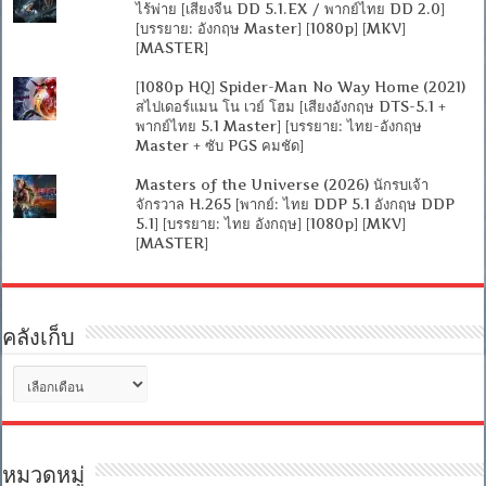
ไร้พ่าย [เสียงจีน DD 5.1.EX / พากย์ไทย DD 2.0]
[บรรยาย: อังกฤษ Master] [1080p] [MKV]
[MASTER]
[1080p HQ] Spider-Man No Way Home (2021)
สไปเดอร์แมน โน เวย์ โฮม [เสียงอังกฤษ DTS-5.1 +
พากย์ไทย 5.1 Master] [บรรยาย: ไทย-อังกฤษ
Master + ซับ PGS คมชัด]
Masters of the Universe (2026) นักรบเจ้า
จักรวาล H.265 [พากย์: ไทย DDP 5.1 อังกฤษ DDP
5.1] [บรรยาย: ไทย อังกฤษ] [1080p] [MKV]
[MASTER]
คลังเก็บ
คลัง
เก็บ
หมวดหมู่