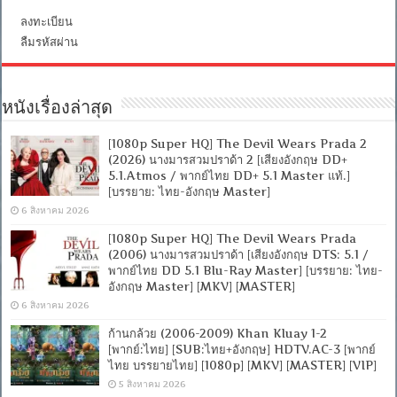
ลงทะเบียน
ลืมรหัสผ่าน
หนังเรื่องล่าสุด
[1080p Super HQ] The Devil Wears Prada 2
(2026) นางมารสวมปราด้า 2 [เสียงอังกฤษ DD+
5.1.Atmos / พากย์ไทย DD+ 5.1 Master แท้.]
[บรรยาย: ไทย-อังกฤษ Master]
6 สิงหาคม 2026
[1080p Super HQ] The Devil Wears Prada
(2006) นางมารสวมปราด้า [เสียงอังกฤษ DTS: 5.1 /
พากย์ไทย DD 5.1 Blu-Ray Master] [บรรยาย: ไทย-
อังกฤษ Master] [MKV] [MASTER]
6 สิงหาคม 2026
ก้านกล้วย (2006-2009) Khan Kluay 1-2
[พากย์:ไทย] [SUB:ไทย+อังกฤษ] HDTV.AC-3 [พากย์
ไทย บรรยายไทย] [1080p] [MKV] [MASTER] [VIP]
5 สิงหาคม 2026