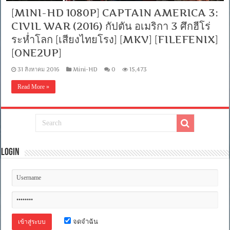
[MINI-HD 1080P] CAPTAIN AMERICA 3:
CIVIL WAR (2016) กัปตัน อเมริกา 3 ศึกฮีโร่
ระห่ำโลก [เสียงไทยโรง] [MKV] [FILEFENIX]
[ONE2UP]
31 สิงหาคม 2016
Mini-HD
0
15,473
Read More »
Login
จดจำฉัน