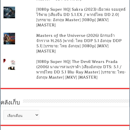
[1080p Super HQ] Sakra (2023) เฉียวฟง จอมยุทธ์
ไร้พ่าย [เสียงจีน DD 5.1.EX / พากย์ไทย DD 2.0]
[บรรยาย: อังกฤษ Master] [1080p] [MKV]
[MASTER]
Masters of the Universe (2026) นักรบเจ้า
จักรวาล H.265 [พากย์: ไทย DDP 5.1 อังกฤษ DDP
5.1] [บรรยาย: ไทย อังกฤษ] [1080p] [MKV]
[MASTER]
[1080p Super HQ] The Devil Wears Prada
(2006) นางมารสวมปราด้า [เสียงอังกฤษ DTS: 5.1 /
พากย์ไทย DD 5.1 Blu-Ray Master] [บรรยาย: ไทย-
อังกฤษ Master] [MKV] [MASTER]
คลังเก็บ
คลัง
เก็บ