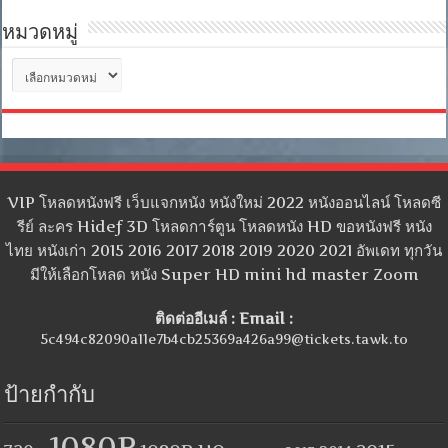
หมวดหมู่
หมวด
หมู่
VIP โหลดหนังฟรี เว็บแจกหนัง หนังใหม่ 2022 หนังออนไลน์ โหลดซี
รีย์ ละคร Hidef 3D โหลดการ์ตูน โหลดหนัง HD ขอหนังฟรี หนัง
ไทย หนังเก่า 2015 2016 2017 2018 2019 2020 2021 อัพเดท ทุกวัน
มีให้เลือกโหลด หนัง Super HD mini hd master Zoom
ติดต่ออีเมล์ : Email :
5c494c82090a11e7b4cb25369a426a99@tickets.tawk.to
ป้ายกำกับ
1080P