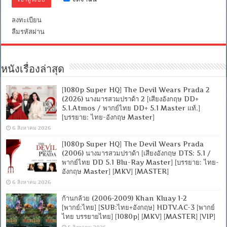
ลงทะเบียน
ลืมรหัสผ่าน
หนังเรื่องล่าสุด
[1080p Super HQ] The Devil Wears Prada 2
(2026) นางมารสวมปราด้า 2 [เสียงอังกฤษ DD+
5.1.Atmos / พากย์ไทย DD+ 5.1 Master แท้.]
[บรรยาย: ไทย-อังกฤษ Master]
6 สิงหาคม 2026
[1080p Super HQ] The Devil Wears Prada
(2006) นางมารสวมปราด้า [เสียงอังกฤษ DTS: 5.1 /
พากย์ไทย DD 5.1 Blu-Ray Master] [บรรยาย: ไทย-
อังกฤษ Master] [MKV] [MASTER]
6 สิงหาคม 2026
ก้านกล้วย (2006-2009) Khan Kluay 1-2
[พากย์:ไทย] [SUB:ไทย+อังกฤษ] HDTV.AC-3 [พากย์
ไทย บรรยายไทย] [1080p] [MKV] [MASTER] [VIP]