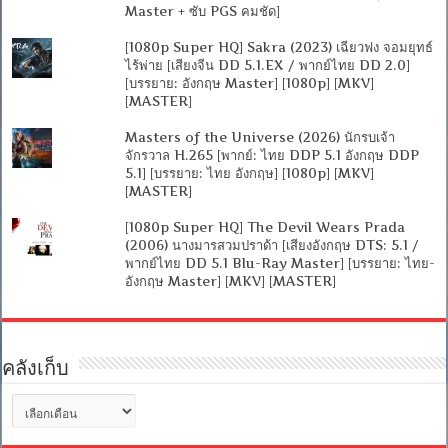
Master + ซับ PGS คมชัด]
[1080p Super HQ] Sakra (2023) เฉียวฟง จอมยุทธ์
ไร้พ่าย [เสียงจีน DD 5.1.EX / พากย์ไทย DD 2.0]
[บรรยาย: อังกฤษ Master] [1080p] [MKV]
[MASTER]
Masters of the Universe (2026) นักรบเจ้า
จักรวาล H.265 [พากย์: ไทย DDP 5.1 อังกฤษ DDP
5.1] [บรรยาย: ไทย อังกฤษ] [1080p] [MKV]
[MASTER]
[1080p Super HQ] The Devil Wears Prada
(2006) นางมารสวมปราด้า [เสียงอังกฤษ DTS: 5.1 /
พากย์ไทย DD 5.1 Blu-Ray Master] [บรรยาย: ไทย-
อังกฤษ Master] [MKV] [MASTER]
คลังเก็บ
คลัง
เก็บ