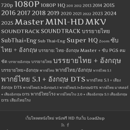
1080P
1080P HQ
2015
720p
2014
2013
2012
2011
2016
2017
2018
2019
2024
2020
2023
2021
2022
MINI-HD
MKV
Master
2025
SOUNDTRACK
SOUNDTRACK บรรยายไทย
Super HQ
ซับ
SubThai+Eng
Sub Thai+Eng
Zoom
ไทย + อังกฤษ
บรรยาย: ไทย-อังกฤษ Master + ซับ PGS คม
บรรยายไทย + อังกฤษ
ชัด
บรรยายไทย
บรรยายอังกฤษ
พากย์ไทย/อังกฤษ
บรรยายไทย+อังกฤษ
พากย์ไทย
พากย์ไทย 5.1
พากย์ไทย 5.1 + อังกฤษ DTS
พากย์ไทย 5.1 + เสียง
อังกฤษ DTS
พากย์ไทย5.1+อังกฤษ5.1
พากย์ไทย5.1+อังกฤษDTS
พากย์ไทย มาสเตอร์
พากย์ไทยโรง
+ เสียงอังกฤษ DTS
พากย์ไทยโรง 2.0 + เสียงอังกฤษ 5.1
เสียงอังกฤษ
เสียงไทยโรง
DTS
เว็บโหลดหนังใหม่ หนังฟรี HD กับเว็บ Load2up