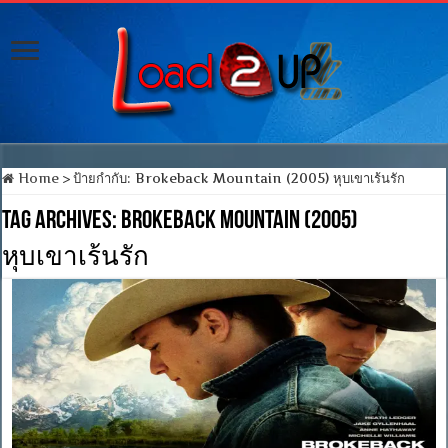
Home
>
ป้ายกำกับ:
Brokeback Mountain (2005) หุบเขาเร้นรัก
Tag Archives:
Brokeback Mountain (2005)
หุบเขาเร้นรัก