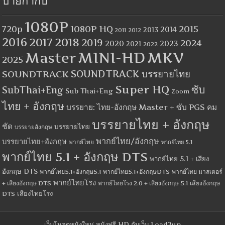
ป้ายกำกับ
1080P
1080P HQ
2015
720p
2014
2013
2012
2011
2016
2017
2018
2019
2024
2020
2023
2021
2022
MINI-HD
MKV
Master
2025
SOUNDTRACK
SOUNDTRACK บรรยายไทย
Super HQ
ซับ
SubThai+Eng
Sub Thai+Eng
Zoom
ไทย + อังกฤษ
บรรยาย: ไทย-อังกฤษ Master + ซับ PGS คม
บรรยายไทย + อังกฤษ
ชัด
บรรยายไทย
บรรยายอังกฤษ
พากย์ไทย/อังกฤษ
บรรยายไทย+อังกฤษ
พากย์ไทย
พากย์ไทย 5.1
พากย์ไทย 5.1 + อังกฤษ DTS
พากย์ไทย 5.1 + เสียง
อังกฤษ DTS
พากย์ไทย5.1+อังกฤษ5.1
พากย์ไทย5.1+อังกฤษDTS
พากย์ไทย มาสเตอร์
พากย์ไทยโรง
+ เสียงอังกฤษ DTS
พากย์ไทยโรง 2.0 + เสียงอังกฤษ 5.1
เสียงอังกฤษ
เสียงไทยโรง
DTS
เว็บโหลดหนังใหม่ หนังฟรี HD กับเว็บ Load2up