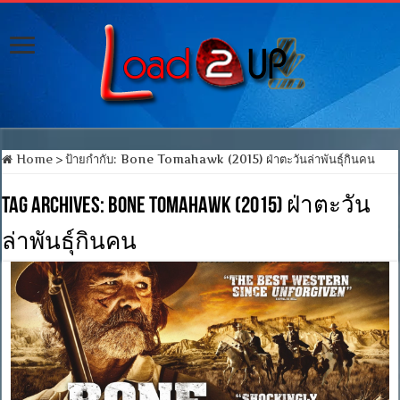
Home
>
ป้ายกำกับ:
Bone Tomahawk (2015) ฝ่าตะวันล่าพันธุ์กินคน
Tag Archives:
Bone Tomahawk (2015) ฝ่าตะวัน
ล่าพันธุ์กินคน