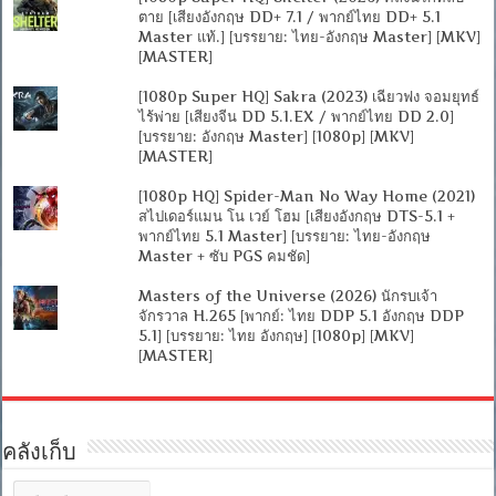
ตาย [เสียงอังกฤษ DD+ 7.1 / พากย์ไทย DD+ 5.1
Master แท้.] [บรรยาย: ไทย-อังกฤษ Master] [MKV]
[MASTER]
[1080p Super HQ] Sakra (2023) เฉียวฟง จอมยุทธ์
ไร้พ่าย [เสียงจีน DD 5.1.EX / พากย์ไทย DD 2.0]
[บรรยาย: อังกฤษ Master] [1080p] [MKV]
[MASTER]
[1080p HQ] Spider-Man No Way Home (2021)
สไปเดอร์แมน โน เวย์ โฮม [เสียงอังกฤษ DTS-5.1 +
พากย์ไทย 5.1 Master] [บรรยาย: ไทย-อังกฤษ
Master + ซับ PGS คมชัด]
Masters of the Universe (2026) นักรบเจ้า
จักรวาล H.265 [พากย์: ไทย DDP 5.1 อังกฤษ DDP
5.1] [บรรยาย: ไทย อังกฤษ] [1080p] [MKV]
[MASTER]
คลังเก็บ
คลัง