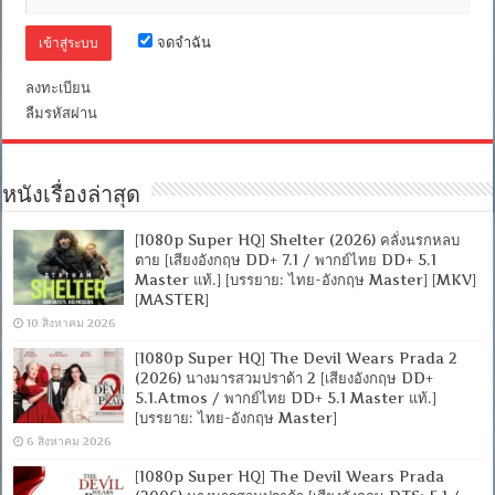
จดจำฉัน
ลงทะเบียน
ลืมรหัสผ่าน
หนังเรื่องล่าสุด
[1080p Super HQ] Shelter (2026) คลั่งนรกหลบ
ตาย [เสียงอังกฤษ DD+ 7.1 / พากย์ไทย DD+ 5.1
Master แท้.] [บรรยาย: ไทย-อังกฤษ Master] [MKV]
[MASTER]
10 สิงหาคม 2026
[1080p Super HQ] The Devil Wears Prada 2
(2026) นางมารสวมปราด้า 2 [เสียงอังกฤษ DD+
5.1.Atmos / พากย์ไทย DD+ 5.1 Master แท้.]
[บรรยาย: ไทย-อังกฤษ Master]
6 สิงหาคม 2026
[1080p Super HQ] The Devil Wears Prada