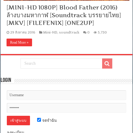
[MINI-HD 1080P] Blood Father (2016)
ล้างบางมหากาฬ [Soundtrack บรรยายไทย]
[MKV] [FILEFENIX] [ONE2UP]
29 สิงหาคม 2016
Mini-HD
,
soundtrack
0
5,730
Read More »
Login
จดจำฉัน
ลงทะเบียน