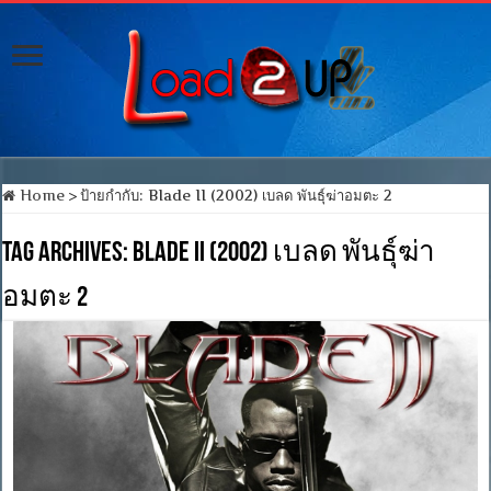
Home
>
ป้ายกำกับ:
Blade II (2002) เบลด พันธุ์ฆ่าอมตะ 2
Tag Archives:
Blade II (2002) เบลด พันธุ์ฆ่า
อมตะ 2