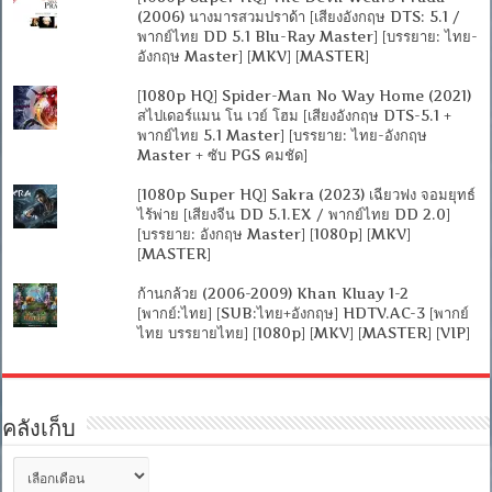
(2006) นางมารสวมปราด้า [เสียงอังกฤษ DTS: 5.1 /
พากย์ไทย DD 5.1 Blu-Ray Master] [บรรยาย: ไทย-
อังกฤษ Master] [MKV] [MASTER]
[1080p HQ] Spider-Man No Way Home (2021)
สไปเดอร์แมน โน เวย์ โฮม [เสียงอังกฤษ DTS-5.1 +
พากย์ไทย 5.1 Master] [บรรยาย: ไทย-อังกฤษ
Master + ซับ PGS คมชัด]
[1080p Super HQ] Sakra (2023) เฉียวฟง จอมยุทธ์
ไร้พ่าย [เสียงจีน DD 5.1.EX / พากย์ไทย DD 2.0]
[บรรยาย: อังกฤษ Master] [1080p] [MKV]
[MASTER]
ก้านกล้วย (2006-2009) Khan Kluay 1-2
[พากย์:ไทย] [SUB:ไทย+อังกฤษ] HDTV.AC-3 [พากย์
ไทย บรรยายไทย] [1080p] [MKV] [MASTER] [VIP]
คลังเก็บ
คลัง
เก็บ