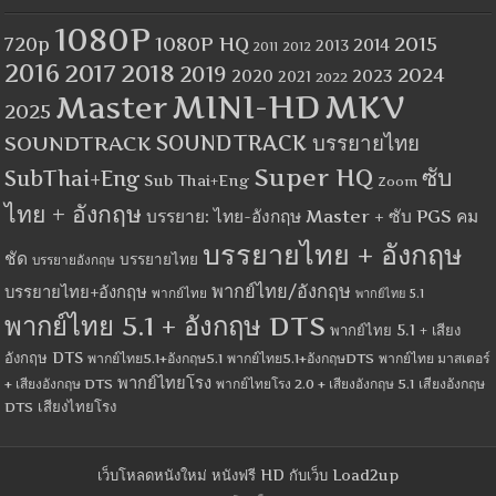
1080P
1080P HQ
2015
720p
2014
2013
2012
2011
2016
2017
2018
2019
2024
2020
2023
2021
2022
MINI-HD
MKV
Master
2025
SOUNDTRACK
SOUNDTRACK บรรยายไทย
Super HQ
ซับ
SubThai+Eng
Sub Thai+Eng
Zoom
ไทย + อังกฤษ
บรรยาย: ไทย-อังกฤษ Master + ซับ PGS คม
บรรยายไทย + อังกฤษ
ชัด
บรรยายไทย
บรรยายอังกฤษ
พากย์ไทย/อังกฤษ
บรรยายไทย+อังกฤษ
พากย์ไทย
พากย์ไทย 5.1
พากย์ไทย 5.1 + อังกฤษ DTS
พากย์ไทย 5.1 + เสียง
อังกฤษ DTS
พากย์ไทย5.1+อังกฤษ5.1
พากย์ไทย5.1+อังกฤษDTS
พากย์ไทย มาสเตอร์
พากย์ไทยโรง
+ เสียงอังกฤษ DTS
พากย์ไทยโรง 2.0 + เสียงอังกฤษ 5.1
เสียงอังกฤษ
เสียงไทยโรง
DTS
เว็บโหลดหนังใหม่ หนังฟรี HD กับเว็บ Load2up