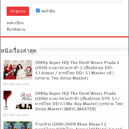
จดจำฉัน
ลงทะเบียน
ลืมรหัสผ่าน
หนังเรื่องล่าสุด
[1080p Super HQ] The Devil Wears Prada 2
(2026) นางมารสวมปราด้า 2 [เสียงอังกฤษ DD+
5.1.Atmos / พากย์ไทย DD+ 5.1 Master แท้.]
[บรรยาย: ไทย-อังกฤษ Master]
6 สิงหาคม 2026
[1080p Super HQ] The Devil Wears Prada
(2006) นางมารสวมปราด้า [เสียงอังกฤษ DTS: 5.1 /
พากย์ไทย DD 5.1 Blu-Ray Master] [บรรยาย: ไทย-
อังกฤษ Master] [MKV] [MASTER]
6 สิงหาคม 2026
ก้านกล้วย (2006-2009) Khan Kluay 1-2