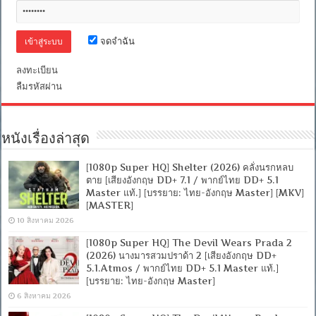
จดจำฉัน
ลงทะเบียน
ลืมรหัสผ่าน
หนังเรื่องล่าสุด
[1080p Super HQ] Shelter (2026) คลั่งนรกหลบ
ตาย [เสียงอังกฤษ DD+ 7.1 / พากย์ไทย DD+ 5.1
Master แท้.] [บรรยาย: ไทย-อังกฤษ Master] [MKV]
[MASTER]
10 สิงหาคม 2026
[1080p Super HQ] The Devil Wears Prada 2
(2026) นางมารสวมปราด้า 2 [เสียงอังกฤษ DD+
5.1.Atmos / พากย์ไทย DD+ 5.1 Master แท้.]
[บรรยาย: ไทย-อังกฤษ Master]
6 สิงหาคม 2026