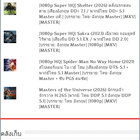
[1080p Super HQ] Shelter (2026) คลั่งนรกหลบ
ตาย [เสียงอังกฤษ DD+ 7.1 / พากย์ไทย DD+ 5.1
Master แท้.] [บรรยาย: ไทย-อังกฤษ Master] [MKV]
[MASTER]
[1080p Super HQ] Sakra (2023) เฉียวฟง จอมยุทธ์
ไร้พ่าย [เสียงจีน DD 5.1.EX / พากย์ไทย DD 2.0]
[บรรยาย: อังกฤษ Master] [1080p] [MKV]
[MASTER]
[1080p HQ] Spider-Man No Way Home (2021)
สไปเดอร์แมน โน เวย์ โฮม [เสียงอังกฤษ DTS-5.1 +
พากย์ไทย 5.1 Master] [บรรยาย: ไทย-อังกฤษ
Master + ซับ PGS คมชัด]
Masters of the Universe (2026) นักรบเจ้า
จักรวาล H.265 [พากย์: ไทย DDP 5.1 อังกฤษ DDP
5.1] [บรรยาย: ไทย อังกฤษ] [1080p] [MKV]
[MASTER]
คลังเก็บ