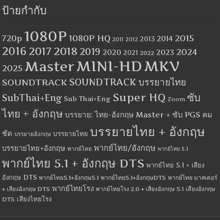
ป้ายกำกับ
1080P
1080P HQ
2015
720p
2014
2013
2012
2011
2016
2017
2018
2019
2024
2020
2023
2021
2022
MINI-HD
MKV
Master
2025
SOUNDTRACK
SOUNDTRACK บรรยายไทย
Super HQ
ซับ
SubThai+Eng
Sub Thai+Eng
Zoom
ไทย + อังกฤษ
บรรยาย: ไทย-อังกฤษ Master + ซับ PGS คม
บรรยายไทย + อังกฤษ
ชัด
บรรยายไทย
บรรยายอังกฤษ
พากย์ไทย/อังกฤษ
บรรยายไทย+อังกฤษ
พากย์ไทย
พากย์ไทย 5.1
พากย์ไทย 5.1 + อังกฤษ DTS
พากย์ไทย 5.1 + เสียง
อังกฤษ DTS
พากย์ไทย5.1+อังกฤษ5.1
พากย์ไทย5.1+อังกฤษDTS
พากย์ไทย มาสเตอร์
พากย์ไทยโรง
+ เสียงอังกฤษ DTS
พากย์ไทยโรง 2.0 + เสียงอังกฤษ 5.1
เสียงอังกฤษ
เสียงไทยโรง
DTS