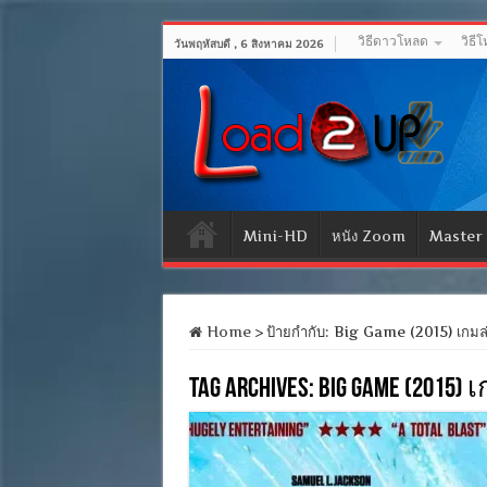
วิธีดาวโหลด
วิธี
วันพฤหัสบดี , 6 สิงหาคม 2026
Mini-HD
หนัง Zoom
Master
Home
>
ป้ายกำกับ:
Big Game (2015) เกมล่
Tag Archives:
Big Game (2015