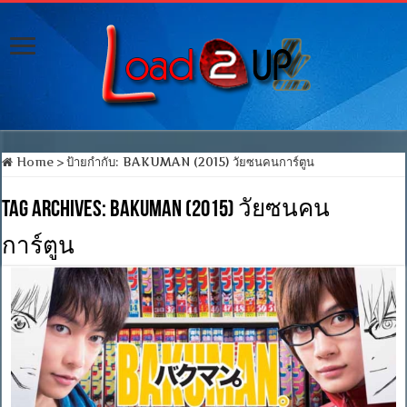
Home
>
ป้ายกำกับ:
BAKUMAN (2015) วัยซนคนการ์ตูน
Tag Archives:
BAKUMAN (2015) วัยซนคน
การ์ตูน