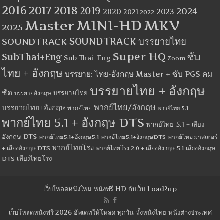
2016
2017
2018
2019
2024
2020
2023
2021
2022
MINI-HD
MKV
Master
2025
SOUNDTRACK
SOUNDTRACK บรรยายไทย
Super HQ
ซับ
SubThai+Eng
Sub Thai+Eng
Zoom
ไทย + อังกฤษ
บรรยาย: ไทย-อังกฤษ Master + ซับ PGS คม
บรรยายไทย + อังกฤษ
ชัด
บรรยายไทย
บรรยายอังกฤษ
พากย์ไทย/อังกฤษ
บรรยายไทย+อังกฤษ
พากย์ไทย
พากย์ไทย 5.1
พากย์ไทย 5.1 + อังกฤษ DTS
พากย์ไทย 5.1 + เสียง
อังกฤษ DTS
พากย์ไทย5.1+อังกฤษ5.1
พากย์ไทย5.1+อังกฤษDTS
พากย์ไทย มาสเตอร์
พากย์ไทยโรง
+ เสียงอังกฤษ DTS
พากย์ไทยโรง 2.0 + เสียงอังกฤษ 5.1
เสียงอังกฤษ
เสียงไทยโรง
DTS
เว็บโหลดหนังใหม่ หนังฟรี HD กับเว็บ Load2up
เว็บโหลดหนังฟรี 2026 อัพเดทให้โหลด ทุกวัน ทั้งหนังไทย หนังต่างประเทศ