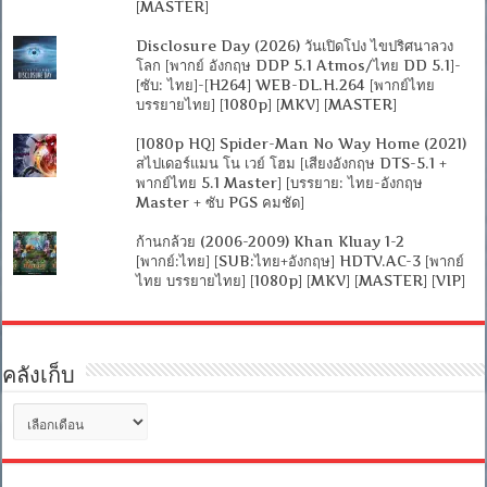
[MASTER]
Disclosure Day (2026) วันเปิดโปง ไขปริศนาลวง
โลก [พากย์ อังกฤษ DDP 5.1 Atmos/ไทย DD 5.1]-
[ซับ: ไทย]-[H264] WEB-DL.H.264 [พากย์ไทย
บรรยายไทย] [1080p] [MKV] [MASTER]
[1080p HQ] Spider-Man No Way Home (2021)
สไปเดอร์แมน โน เวย์ โฮม [เสียงอังกฤษ DTS-5.1 +
พากย์ไทย 5.1 Master] [บรรยาย: ไทย-อังกฤษ
Master + ซับ PGS คมชัด]
ก้านกล้วย (2006-2009) Khan Kluay 1-2
[พากย์:ไทย] [SUB:ไทย+อังกฤษ] HDTV.AC-3 [พากย์
ไทย บรรยายไทย] [1080p] [MKV] [MASTER] [VIP]
คลังเก็บ
คลัง
เก็บ