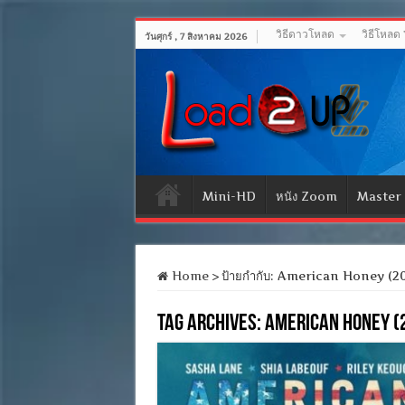
วิธีดาวโหลด
วิธีโหลด
วันศุกร์ , 7 สิงหาคม 2026
Mini-HD
หนัง Zoom
Master
Home
>
ป้ายกำกับ:
American Honey (2016)
Tag Archives:
American Honey (