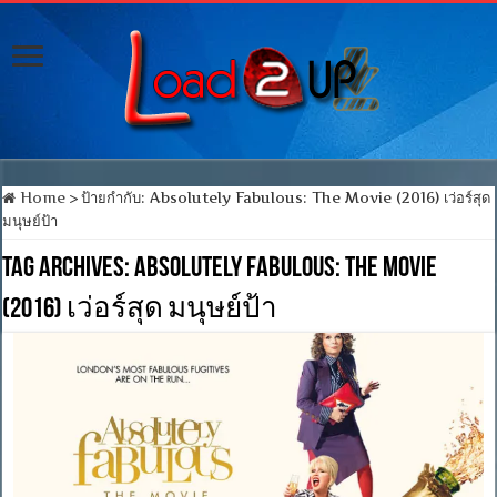
Home
>
ป้ายกำกับ:
Absolutely Fabulous: The Movie (2016) เว่อร์สุด
มนุษย์ป้า
Tag Archives:
Absolutely Fabulous: The Movie
(2016) เว่อร์สุด มนุษย์ป้า