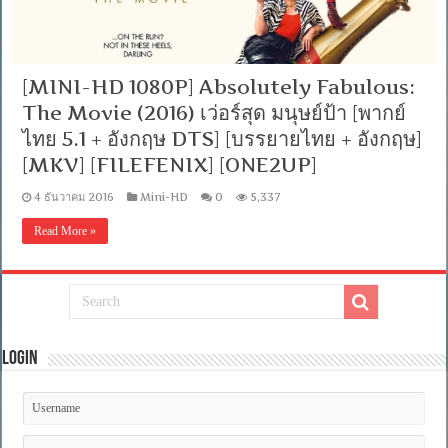
[MINI-HD 1080P] Absolutely Fabulous:
The Movie (2016) เว่อร์สุด มนุษย์ป้า [พากย์
ไทย 5.1 + อังกฤษ DTS] [บรรยายไทย + อังกฤษ]
[MKV] [FILEFENIX] [ONE2UP]
4 ธันวาคม 2016
Mini-HD
0
5,337
Read More »
Login