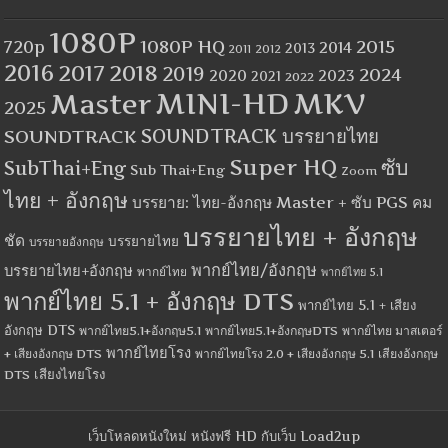
1080P
1080P HQ
2015
720p
2014
2013
2012
2011
2016
2017
2018
2019
2024
2020
2023
2021
2022
MINI-HD
MKV
Master
2025
SOUNDTRACK
SOUNDTRACK บรรยายไทย
Super HQ
ซับ
SubThai+Eng
Sub Thai+Eng
Zoom
ไทย + อังกฤษ
บรรยาย: ไทย-อังกฤษ Master + ซับ PGS คม
บรรยายไทย + อังกฤษ
ชัด
บรรยายไทย
บรรยายอังกฤษ
พากย์ไทย/อังกฤษ
บรรยายไทย+อังกฤษ
พากย์ไทย
พากย์ไทย 5.1
พากย์ไทย 5.1 + อังกฤษ DTS
พากย์ไทย 5.1 + เสียง
อังกฤษ DTS
พากย์ไทย5.1+อังกฤษ5.1
พากย์ไทย5.1+อังกฤษDTS
พากย์ไทย มาสเตอร์
พากย์ไทยโรง
+ เสียงอังกฤษ DTS
พากย์ไทยโรง 2.0 + เสียงอังกฤษ 5.1
เสียงอังกฤษ
เสียงไทยโรง
DTS
เว็บโหลดหนังใหม่ หนังฟรี HD กับเว็บ Load2up