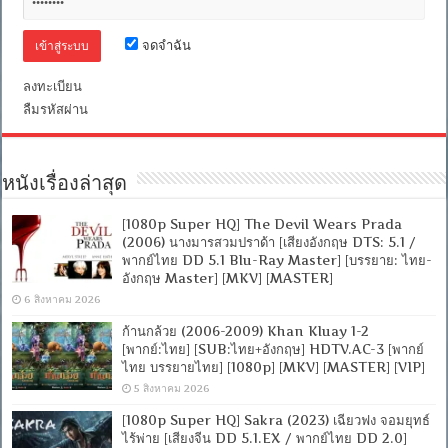
จดจำฉัน
ลงทะเบียน
ลืมรหัสผ่าน
หนังเรื่องล่าสุด
[1080p Super HQ] The Devil Wears Prada
(2006) นางมารสวมปราด้า [เสียงอังกฤษ DTS: 5.1 /
พากย์ไทย DD 5.1 Blu-Ray Master] [บรรยาย: ไทย-
อังกฤษ Master] [MKV] [MASTER]
6 สิงหาคม 2026
ก้านกล้วย (2006-2009) Khan Kluay 1-2
[พากย์:ไทย] [SUB:ไทย+อังกฤษ] HDTV.AC-3 [พากย์
ไทย บรรยายไทย] [1080p] [MKV] [MASTER] [VIP]
5 สิงหาคม 2026
[1080p Super HQ] Sakra (2023) เฉียวฟง จอมยุทธ์
ไร้พ่าย [เสียงจีน DD 5.1.EX / พากย์ไทย DD 2.0]