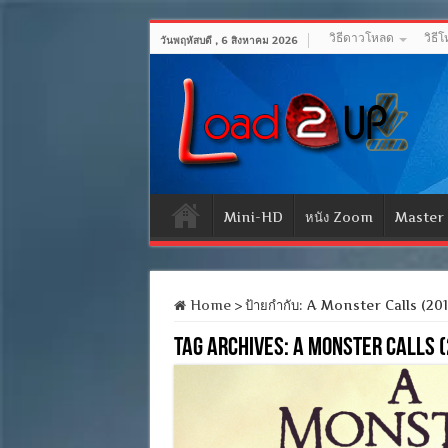
วิธีดาวโหลด
วิธี
วันพฤหัสบดี , 6 สิงหาคม 2026
Mini-HD
หนัง Zoom
Master
Home
>
ป้ายกำกับ:
A Monster Calls (201
Tag Archives:
A Monster Calls (