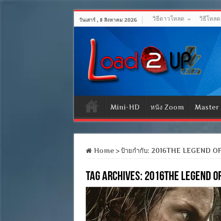
วิธีดาวโหลด
วิธีโหล
วันเสาร์ , 8 สิงหาคม 2026
Mini-HD
หนัง Zoom
Master
Home
>
ป้ายกำกับ:
2016THE LEGEND OF 
Tag Archives:
2016THE LEGEND