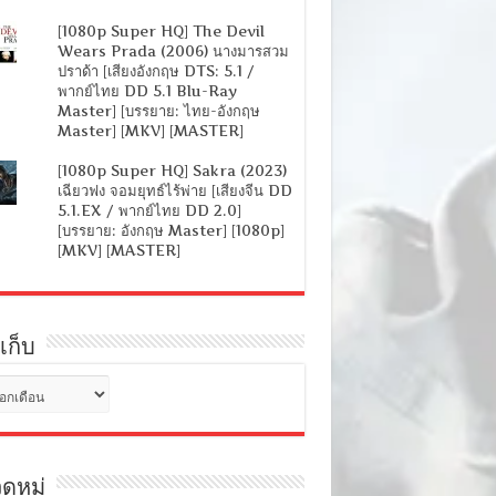
[1080p Super HQ] The Devil
Wears Prada (2006) นางมารสวม
ปราด้า [เสียงอังกฤษ DTS: 5.1 /
พากย์ไทย DD 5.1 Blu-Ray
Master] [บรรยาย: ไทย-อังกฤษ
Master] [MKV] [MASTER]
[1080p Super HQ] Sakra (2023)
เฉียวฟง จอมยุทธ์ไร้พ่าย [เสียงจีน DD
5.1.EX / พากย์ไทย DD 2.0]
[บรรยาย: อังกฤษ Master] [1080p]
[MKV] [MASTER]
เก็บ
ดหมู่