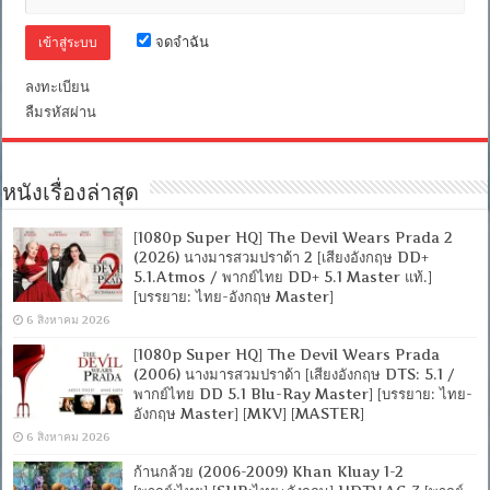
จดจำฉัน
ลงทะเบียน
ลืมรหัสผ่าน
หนังเรื่องล่าสุด
[1080p Super HQ] The Devil Wears Prada 2
(2026) นางมารสวมปราด้า 2 [เสียงอังกฤษ DD+
5.1.Atmos / พากย์ไทย DD+ 5.1 Master แท้.]
[บรรยาย: ไทย-อังกฤษ Master]
6 สิงหาคม 2026
[1080p Super HQ] The Devil Wears Prada
(2006) นางมารสวมปราด้า [เสียงอังกฤษ DTS: 5.1 /
พากย์ไทย DD 5.1 Blu-Ray Master] [บรรยาย: ไทย-
อังกฤษ Master] [MKV] [MASTER]
6 สิงหาคม 2026
ก้านกล้วย (2006-2009) Khan Kluay 1-2