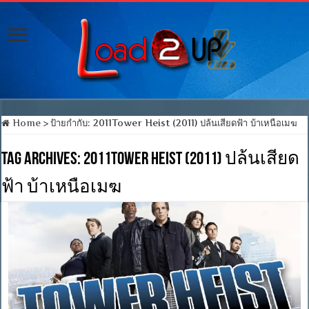
Home
>
ป้ายกำกับ:
2011Tower Heist (2011) ปล้นเสียดฟ้า บ้าเหนือเมฆ
Tag Archives:
2011Tower Heist (2011) ปล้นเสียด
ฟ้า บ้าเหนือเมฆ