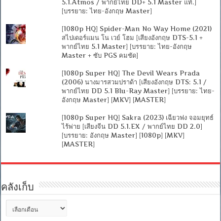
5.1.Atmos / พากย์ไทย DD+ 5.1 Master แท้.]
[บรรยาย: ไทย-อังกฤษ Master]
[1080p HQ] Spider-Man No Way Home (2021)
สไปเดอร์แมน โน เวย์ โฮม [เสียงอังกฤษ DTS-5.1 +
พากย์ไทย 5.1 Master] [บรรยาย: ไทย-อังกฤษ
Master + ซับ PGS คมชัด]
[1080p Super HQ] The Devil Wears Prada
(2006) นางมารสวมปราด้า [เสียงอังกฤษ DTS: 5.1 /
พากย์ไทย DD 5.1 Blu-Ray Master] [บรรยาย: ไทย-
อังกฤษ Master] [MKV] [MASTER]
[1080p Super HQ] Sakra (2023) เฉียวฟง จอมยุทธ์
ไร้พ่าย [เสียงจีน DD 5.1.EX / พากย์ไทย DD 2.0]
[บรรยาย: อังกฤษ Master] [1080p] [MKV]
[MASTER]
คลังเก็บ
คลัง
เก็บ