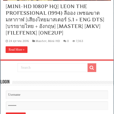
[MINI-HD 1080P HQ] LEON THE
PROFESSIONAL (1994) ลีออง เพชฌฆาต
มหากาฬ [เสียงไทยมาสเตอร์ 5.1 + ENG DTS]
[บรรยายไทย + อังกฤษ] [MASTER] [MKV]
[FILEFENIX] [ONE2UP]
24 ตุลาคม 2016
Master
,
Mini-HD
0
7,363
Read More »
Login