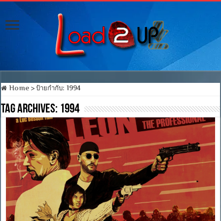
Home
>
ป้ายกำกับ:
1994
Tag Archives:
1994