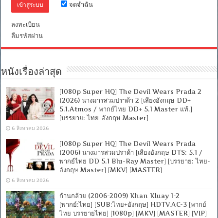
จดจำฉัน
ลงทะเบียน
ลืมรหัสผ่าน
หนังเรื่องล่าสุด
[1080p Super HQ] The Devil Wears Prada 2
(2026) นางมารสวมปราด้า 2 [เสียงอังกฤษ DD+
5.1.Atmos / พากย์ไทย DD+ 5.1 Master แท้.]
[บรรยาย: ไทย-อังกฤษ Master]
6 สิงหาคม 2026
[1080p Super HQ] The Devil Wears Prada
(2006) นางมารสวมปราด้า [เสียงอังกฤษ DTS: 5.1 /
พากย์ไทย DD 5.1 Blu-Ray Master] [บรรยาย: ไทย-
อังกฤษ Master] [MKV] [MASTER]
6 สิงหาคม 2026
ก้านกล้วย (2006-2009) Khan Kluay 1-2
[พากย์:ไทย] [SUB:ไทย+อังกฤษ] HDTV.AC-3 [พากย์
ไทย บรรยายไทย] [1080p] [MKV] [MASTER] [VIP]