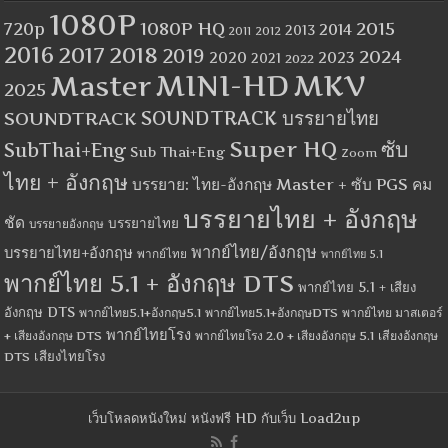
1080P
1080P HQ
2015
720p
2014
2013
2012
2011
2016
2017
2018
2019
2024
2020
2023
2021
2022
MINI-HD
MKV
Master
2025
SOUNDTRACK
SOUNDTRACK บรรยายไทย
Super HQ
ซับ
SubThai+Eng
Sub Thai+Eng
Zoom
ไทย + อังกฤษ
บรรยาย: ไทย-อังกฤษ Master + ซับ PGS คม
บรรยายไทย + อังกฤษ
ชัด
บรรยายไทย
บรรยายอังกฤษ
พากย์ไทย/อังกฤษ
บรรยายไทย+อังกฤษ
พากย์ไทย
พากย์ไทย 5.1
พากย์ไทย 5.1 + อังกฤษ DTS
พากย์ไทย 5.1 + เสียง
อังกฤษ DTS
พากย์ไทย5.1+อังกฤษ5.1
พากย์ไทย5.1+อังกฤษDTS
พากย์ไทย มาสเตอร์
พากย์ไทยโรง
+ เสียงอังกฤษ DTS
พากย์ไทยโรง 2.0 + เสียงอังกฤษ 5.1
เสียงอังกฤษ
เสียงไทยโรง
DTS
เว็บโหลดหนังใหม่ หนังฟรี HD กับเว็บ Load2up