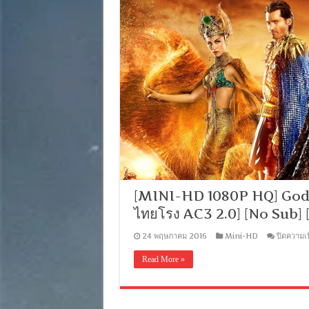
[MINI-HD 1080P HQ] Gods 
ไทยโรง AC3 2.0] [No Sub]
24 พฤษภาคม 2016
Mini-HD
ปิดความเ
Read More »