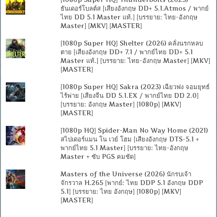
ธันเดอร์โบลต์ส [เสียงอังกฤษ DD+ 5.1.Atmos / พากย์
ไทย DD 5.1 Master แท้.] [บรรยาย: ไทย-อังกฤษ
Master] [MKV] [MASTER]
[1080p Super HQ] Shelter (2026) คลั่งนรกหลบ
ตาย [เสียงอังกฤษ DD+ 7.1 / พากย์ไทย DD+ 5.1
Master แท้.] [บรรยาย: ไทย-อังกฤษ Master] [MKV]
[MASTER]
[1080p Super HQ] Sakra (2023) เฉียวฟง จอมยุทธ์
ไร้พ่าย [เสียงจีน DD 5.1.EX / พากย์ไทย DD 2.0]
[บรรยาย: อังกฤษ Master] [1080p] [MKV]
[MASTER]
[1080p HQ] Spider-Man No Way Home (2021)
สไปเดอร์แมน โน เวย์ โฮม [เสียงอังกฤษ DTS-5.1 +
พากย์ไทย 5.1 Master] [บรรยาย: ไทย-อังกฤษ
Master + ซับ PGS คมชัด]
Masters of the Universe (2026) นักรบเจ้า
จักรวาล H.265 [พากย์: ไทย DDP 5.1 อังกฤษ DDP
5.1] [บรรยาย: ไทย อังกฤษ] [1080p] [MKV]
[MASTER]