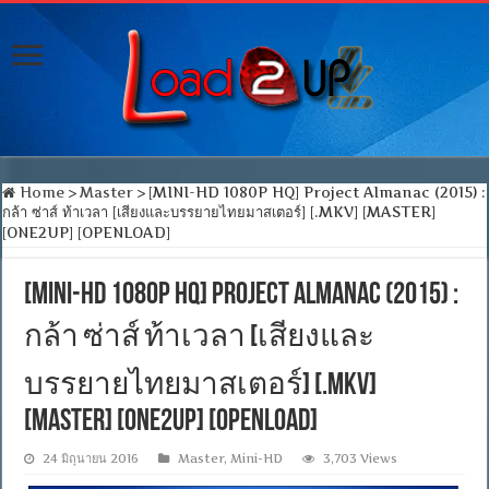
Home
>
Master
>
[MINI-HD 1080P HQ] Project Almanac (2015) :
กล้า ซ่าส์ ท้าเวลา [เสียงและบรรยายไทยมาสเตอร์] [.MKV] [MASTER]
[ONE2UP] [OPENLOAD]
[MINI-HD 1080P HQ] Project Almanac (2015) :
กล้า ซ่าส์ ท้าเวลา [เสียงและ
บรรยายไทยมาสเตอร์] [.MKV]
[MASTER] [ONE2UP] [OPENLOAD]
24 มิถุนายน 2016
Master
,
Mini-HD
3,703 Views