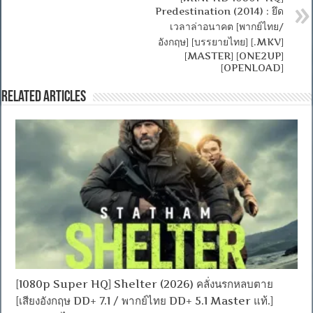
Predestination (2014) : ยึด
เวลาล่าอนาคต [พากย์ไทย/
อังกฤษ] [บรรยายไทย] [.MKV]
[MASTER] [ONE2UP]
[OPENLOAD]
Related Articles
[1080p Super HQ] Shelter (2026) คลั่งนรกหลบตาย
[เสียงอังกฤษ DD+ 7.1 / พากย์ไทย DD+ 5.1 Master แท้.]