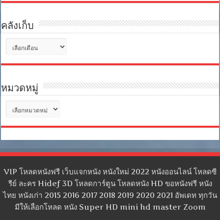
คลังเก็บ
คลัง
เก็บ
หมวดหมู่
หมวด
หมู่
VIP โหลดหนังฟรี เว็บแจกหนัง หนังใหม่ 2022 หนังออนไลน์ โหลดซี
รีย์ ละคร Hidef 3D โหลดการ์ตูน โหลดหนัง HD ขอหนังฟรี หนัง
ไทย หนังเก่า 2015 2016 2017 2018 2019 2020 2021 อัพเดท ทุกวัน
มีให้เลือกโหลด หนัง Super HD mini hd master Zoom