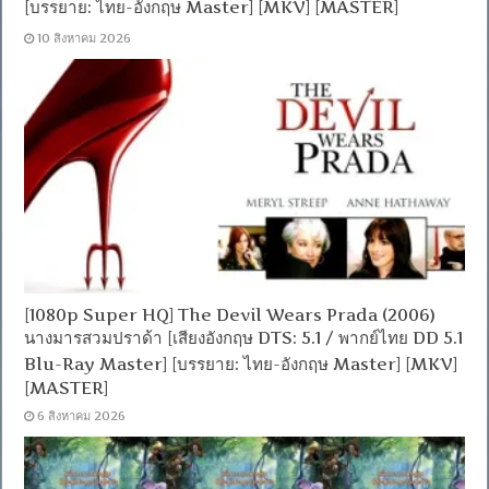
[บรรยาย: ไทย-อังกฤษ Master] [MKV] [MASTER]
10 สิงหาคม 2026
[1080p Super HQ] The Devil Wears Prada (2006)
นางมารสวมปราด้า [เสียงอังกฤษ DTS: 5.1 / พากย์ไทย DD 5.1
Blu-Ray Master] [บรรยาย: ไทย-อังกฤษ Master] [MKV]
[MASTER]
6 สิงหาคม 2026