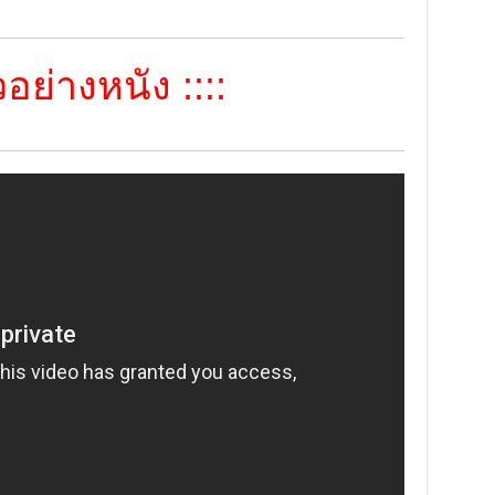
อย่างหนัง ::::