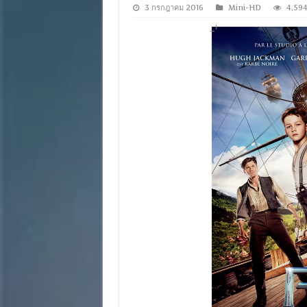
3 กรกฎาคม 2016
Mini-HD
4,59