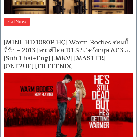
Read More »
[MINI-HD 1080P HQ] Warm Bodies ซอมบี้
ที่รัก – 2013 [พากย์ไทย DTS 5.1+อังกฤษ AC3 5.]
[Sub Thai+Eng] [.MKV] [MASTER]
[ONE2UP] [FILEFENIX]