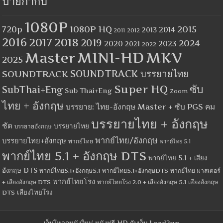
ป้ายกำกับ
1080P
1080P HQ
2015
720p
2014
2013
2012
2011
2016
2017
2018
2019
2024
2020
2023
2021
2022
MINI-HD
MKV
Master
2025
SOUNDTRACK
SOUNDTRACK บรรยายไทย
Super HQ
ซับ
SubThai+Eng
Sub Thai+Eng
Zoom
ไทย + อังกฤษ
บรรยาย: ไทย-อังกฤษ Master + ซับ PGS คม
บรรยายไทย + อังกฤษ
ชัด
บรรยายไทย
บรรยายอังกฤษ
พากย์ไทย/อังกฤษ
บรรยายไทย+อังกฤษ
พากย์ไทย
พากย์ไทย 5.1
พากย์ไทย 5.1 + อังกฤษ DTS
พากย์ไทย 5.1 + เสียง
อังกฤษ DTS
พากย์ไทย5.1+อังกฤษ5.1
พากย์ไทย5.1+อังกฤษDTS
พากย์ไทย มาสเตอร์
พากย์ไทยโรง
+ เสียงอังกฤษ DTS
พากย์ไทยโรง 2.0 + เสียงอังกฤษ 5.1
เสียงอังกฤษ
เสียงไทยโรง
DTS