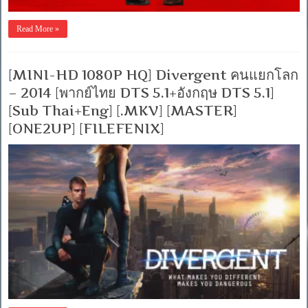
Read More »
[MINI-HD 1080P HQ] Divergent คนแยกโลก
– 2014 [พากย์ไทย DTS 5.1+อังกฤษ DTS 5.1]
[Sub Thai+Eng] [.MKV] [MASTER]
[ONE2UP] [FILEFENIX]