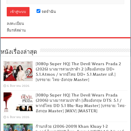
จดจำฉัน
ลงทะเบียน
ลืมรหัสผ่าน
หนังเรื่องล่าสุด
[1080p Super HQ] The Devil Wears Prada 2
(2026) นางมารสวมปราด้า 2 [เสียงอังกฤษ DD+
5.1.Atmos / พากย์ไทย DD+ 5.1 Master แท้.]
[บรรยาย: ไทย-อังกฤษ Master]
6 สิงหาคม 2026
[1080p Super HQ] The Devil Wears Prada
(2006) นางมารสวมปราด้า [เสียงอังกฤษ DTS: 5.1 /
พากย์ไทย DD 5.1 Blu-Ray Master] [บรรยาย: ไทย-
อังกฤษ Master] [MKV] [MASTER]
6 สิงหาคม 2026
ก้านกล้วย (2006-2009) Khan Kluay 1-2