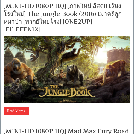
[MINI-HD 1080P HQ] [ภาพใหม่ สีสด!! เสียง
โรงใหม่] The Jungle Book (2016) เมาคลีลูก
หมาป่า [พากย์ไทยโรง] [ONE2UP]
[FILEFENIX]
Read More »
[MINI-HD 1080P HQ] Mad Max Fury Road