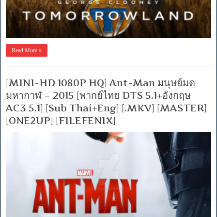
Read More »
[MINI-HD 1080P HQ] Ant-Man มนุษย์มด
มหากาฬ – 2015 [พากย์ไทย DTS 5.1+อังกฤษ
AC3 5.1] [Sub Thai+Eng] [.MKV] [MASTER]
[ONE2UP] [FILEFENIX]