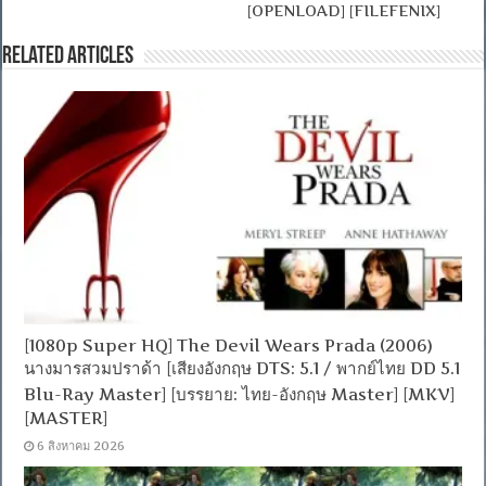
[OPENLOAD] [FILEFENIX]
Related Articles
[1080p Super HQ] The Devil Wears Prada (2006)
นางมารสวมปราด้า [เสียงอังกฤษ DTS: 5.1 / พากย์ไทย DD 5.1
Blu-Ray Master] [บรรยาย: ไทย-อังกฤษ Master] [MKV]
[MASTER]
6 สิงหาคม 2026