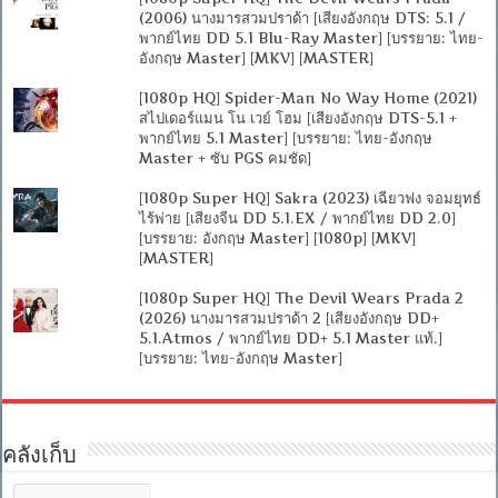
(2006) นางมารสวมปราด้า [เสียงอังกฤษ DTS: 5.1 /
พากย์ไทย DD 5.1 Blu-Ray Master] [บรรยาย: ไทย-
อังกฤษ Master] [MKV] [MASTER]
[1080p HQ] Spider-Man No Way Home (2021)
สไปเดอร์แมน โน เวย์ โฮม [เสียงอังกฤษ DTS-5.1 +
พากย์ไทย 5.1 Master] [บรรยาย: ไทย-อังกฤษ
Master + ซับ PGS คมชัด]
[1080p Super HQ] Sakra (2023) เฉียวฟง จอมยุทธ์
ไร้พ่าย [เสียงจีน DD 5.1.EX / พากย์ไทย DD 2.0]
[บรรยาย: อังกฤษ Master] [1080p] [MKV]
[MASTER]
[1080p Super HQ] The Devil Wears Prada 2
(2026) นางมารสวมปราด้า 2 [เสียงอังกฤษ DD+
5.1.Atmos / พากย์ไทย DD+ 5.1 Master แท้.]
[บรรยาย: ไทย-อังกฤษ Master]
คลังเก็บ
คลัง