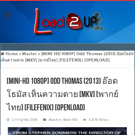
Home
>
Master
>
[MINI-HD 1080P] Odd Thomas (2013) อ๊อดโธมัส
เห็นความตาย [MKV] [พากย์ไทย] [FILEFENIX] [OPENLOAD]
[MINI-HD 1080P] Odd Thomas (2013) อ๊อด
โธมัส เห็นความตาย [MKV] [พากย์
ไทย] [FILEFENIX] [OPENLOAD]
2 กรกฎาคม 2016
Master
,
Mini-HD
5,878 Views