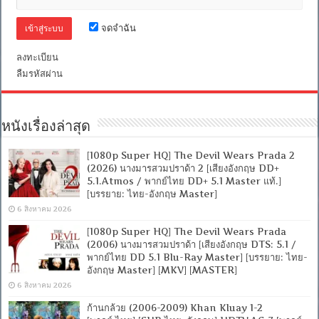
จดจำฉัน
ลงทะเบียน
ลืมรหัสผ่าน
หนังเรื่องล่าสุด
[1080p Super HQ] The Devil Wears Prada 2
(2026) นางมารสวมปราด้า 2 [เสียงอังกฤษ DD+
5.1.Atmos / พากย์ไทย DD+ 5.1 Master แท้.]
[บรรยาย: ไทย-อังกฤษ Master]
6 สิงหาคม 2026
[1080p Super HQ] The Devil Wears Prada
(2006) นางมารสวมปราด้า [เสียงอังกฤษ DTS: 5.1 /
พากย์ไทย DD 5.1 Blu-Ray Master] [บรรยาย: ไทย-
อังกฤษ Master] [MKV] [MASTER]
6 สิงหาคม 2026
ก้านกล้วย (2006-2009) Khan Kluay 1-2