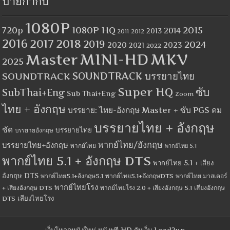
ป้ายกำกับ
1080P
1080P HQ
2015
720p
2014
2013
2012
2011
2016
2017
2018
2019
2024
2020
2023
2021
2022
MINI-HD
MKV
Master
2025
SOUNDTRACK
SOUNDTRACK บรรยายไทย
Super HQ
ซับ
SubThai+Eng
Sub Thai+Eng
Zoom
ไทย + อังกฤษ
บรรยาย: ไทย-อังกฤษ Master + ซับ PGS คม
บรรยายไทย + อังกฤษ
ชัด
บรรยายไทย
บรรยายอังกฤษ
พากย์ไทย/อังกฤษ
บรรยายไทย+อังกฤษ
พากย์ไทย
พากย์ไทย 5.1
พากย์ไทย 5.1 + อังกฤษ DTS
พากย์ไทย 5.1 + เสียง
อังกฤษ DTS
พากย์ไทย5.1+อังกฤษ5.1
พากย์ไทย5.1+อังกฤษDTS
พากย์ไทย มาสเตอร์
พากย์ไทยโรง
+ เสียงอังกฤษ DTS
พากย์ไทยโรง 2.0 + เสียงอังกฤษ 5.1
เสียงอังกฤษ
เสียงไทยโรง
DTS
เว็บโหลดหนังใหม่ หนังฟรี HD กับเว็บ Load2up