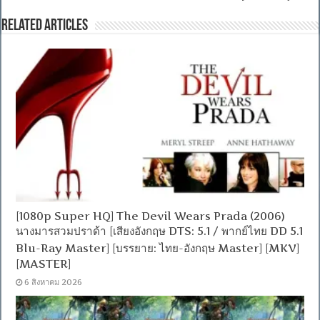
Related Articles
[1080p Super HQ] The Devil Wears Prada (2006)
นางมารสวมปราด้า [เสียงอังกฤษ DTS: 5.1 / พากย์ไทย DD 5.1
Blu-Ray Master] [บรรยาย: ไทย-อังกฤษ Master] [MKV]
[MASTER]
6 สิงหาคม 2026