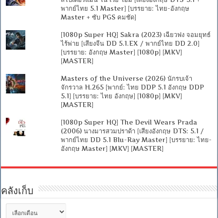
พากย์ไทย 5.1 Master] [บรรยาย: ไทย-อังกฤษ
Master + ซับ PGS คมชัด]
[1080p Super HQ] Sakra (2023) เฉียวฟง จอมยุทธ์
ไร้พ่าย [เสียงจีน DD 5.1.EX / พากย์ไทย DD 2.0]
[บรรยาย: อังกฤษ Master] [1080p] [MKV]
[MASTER]
Masters of the Universe (2026) นักรบเจ้า
จักรวาล H.265 [พากย์: ไทย DDP 5.1 อังกฤษ DDP
5.1] [บรรยาย: ไทย อังกฤษ] [1080p] [MKV]
[MASTER]
[1080p Super HQ] The Devil Wears Prada
(2006) นางมารสวมปราด้า [เสียงอังกฤษ DTS: 5.1 /
พากย์ไทย DD 5.1 Blu-Ray Master] [บรรยาย: ไทย-
อังกฤษ Master] [MKV] [MASTER]
คลังเก็บ
คลัง