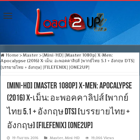
Home
>
Master
>
[Mini-HD] [Master 1080p] X-Men:
Apocalypse (2016) X-เม็น: อะพอคคาลิปส์ [พากย์ไทย 5.1 + อังกฤษ DTS]
[บรรยายไทย + อังกฤษ] [FILEFENIX] [ONE2UP]
[Mini-HD] [Master 1080p] X-Men: Apocalypse
(2016) X-เม็น: อะพอคคาลิปส์ [พากย์
ไทย 5.1 + อังกฤษ DTS] [บรรยายไทย +
อังกฤษ] [FILEFENIX] [ONE2UP]
19 กันยายน 2016
Master
,
Mini-HD
19,066 Views