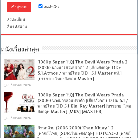
จดจำฉัน
ลงทะเบียน
ลืมรหัสผ่าน
หนังเรื่องล่าสุด
[1080p Super HQ] The Devil Wears Prada 2
(2026) นางมารสวมปราด้า 2 [เสียงอังกฤษ DD+
5.1.Atmos / พากย์ไทย DD+ 5.1 Master แท้.]
[บรรยาย: ไทย-อังกฤษ Master]
6 สิงหาคม 2026
[1080p Super HQ] The Devil Wears Prada
(2006) นางมารสวมปราด้า [เสียงอังกฤษ DTS: 5.1 /
พากย์ไทย DD 5.1 Blu-Ray Master] [บรรยาย: ไทย-
อังกฤษ Master] [MKV] [MASTER]
6 สิงหาคม 2026
ก้านกล้วย (2006-2009) Khan Kluay 1-2
[พากย์:ไทย] [SUB:ไทย+อังกฤษ] HDTV.AC-3 [พากย์