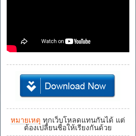
หมายเหตุ
ทุกเว็บโหลดแทนกันได้ แต่
ต้องเปลี่ยนชื่อให้เรียงกันด้วย