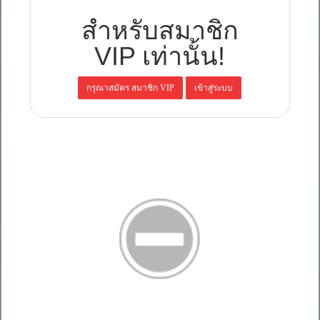
สำหรับสมาชิก
VIP เท่านั้น!