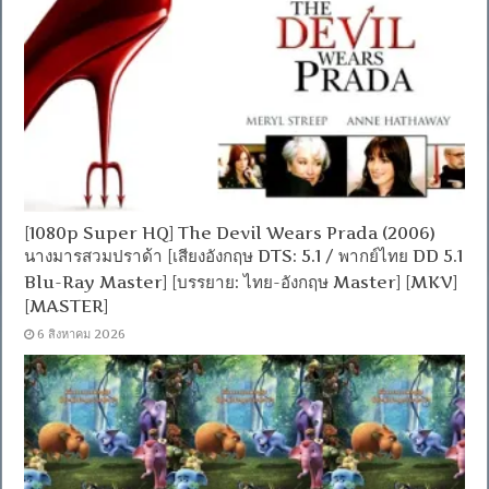
[1080p Super HQ] The Devil Wears Prada (2006)
นางมารสวมปราด้า [เสียงอังกฤษ DTS: 5.1 / พากย์ไทย DD 5.1
Blu-Ray Master] [บรรยาย: ไทย-อังกฤษ Master] [MKV]
[MASTER]
6 สิงหาคม 2026