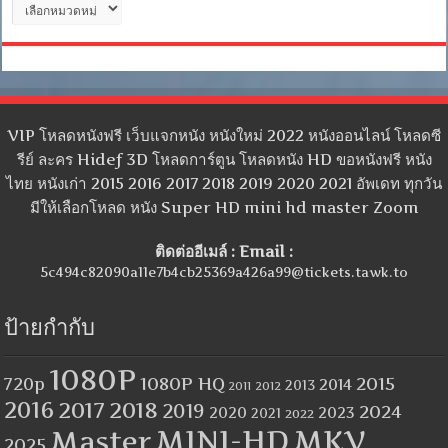
หมู่
VIP โหลดหนังฟรี เว็บแจกหนัง หนังใหม่ 2022 หนังออนไลน์ โหลดซี
รีย์ ละคร Hidef 3D โหลดการ์ตูน โหลดหนัง HD ขอหนังฟรี หนัง
ไทย หนังเก่า 2015 2016 2017 2018 2019 2020 2021 อัพเดท ทุกวัน
มีให้เลือกโหลด หนัง Super HD mini hd master Zoom
ติดต่ออีเมล์ : Email :
5c494c82090a11e7b4cb25369a426a99@tickets.tawk.to
ป้ายกำกับ
1080P
1080P HQ
2015
720p
2014
2013
2012
2011
2016
2017
2018
2019
2024
2020
2023
2021
2022
MINI-HD
MKV
Master
2025