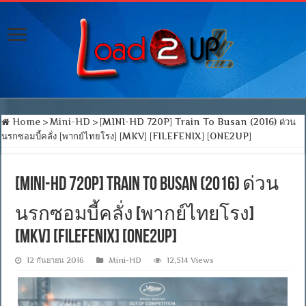
Home
>
Mini-HD
>
[MINI-HD 720P] Train To Busan (2016) ด่วน
นรกซอมบี้คลั่ง [พากย์ไทยโรง] [MKV] [FILEFENIX] [ONE2UP]
[MINI-HD 720P] Train To Busan (2016) ด่วน
นรกซอมบี้คลั่ง [พากย์ไทยโรง]
[MKV] [FILEFENIX] [ONE2UP]
12 กันยายน 2016
Mini-HD
12,514 Views