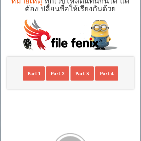
หมายเหตุ
ทุกเว็บโหลดแทนกันได้ แต่
ต้องเปลี่ยนชื่อให้เรียงกันด้วย
Part 1
Part 2
Part 3
Part 4