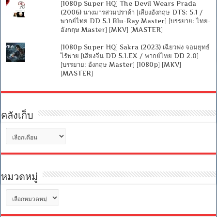
[1080p Super HQ] The Devil Wears Prada
(2006) นางมารสวมปราด้า [เสียงอังกฤษ DTS: 5.1 /
พากย์ไทย DD 5.1 Blu-Ray Master] [บรรยาย: ไทย-
อังกฤษ Master] [MKV] [MASTER]
[1080p Super HQ] Sakra (2023) เฉียวฟง จอมยุทธ์
ไร้พ่าย [เสียงจีน DD 5.1.EX / พากย์ไทย DD 2.0]
[บรรยาย: อังกฤษ Master] [1080p] [MKV]
[MASTER]
คลังเก็บ
คลัง
เก็บ
หมวดหมู่
หมวด
หมู่