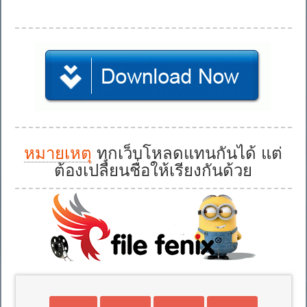
หมายเหตุ
ทุกเว็บโหลดแทนกันได้ แต่
ต้องเปลี่ยนชื่อให้เรียงกันด้วย