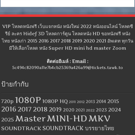
VIP โหลดหนังฟรี เว็บแจกหนัง หนังใหม่ 2022 หนังออนไลน์ โหลดซี
รีย์ ละคร Hidef 3D โหลดการ์ตูน โหลดหนัง HD ขอหนังฟรี หนัง
ไทย หนังเก่า 2015 2016 2017 2018 2019 2020 2021 อัพเดท ทุกวัน
มีให้เลือกโหลด หนัง Super HD mini hd master Zoom
ติดต่ออีเมล์ : Email :
5c494c82090a11e7b4cb25369a426a99@tickets.tawk.to
ป้ายกำกับ
1080P
1080P HQ
2015
720p
2014
2013
2012
2011
2016
2017
2018
2019
2024
2020
2023
2021
2022
MINI-HD
MKV
Master
2025
SOUNDTRACK
SOUNDTRACK บรรยายไทย