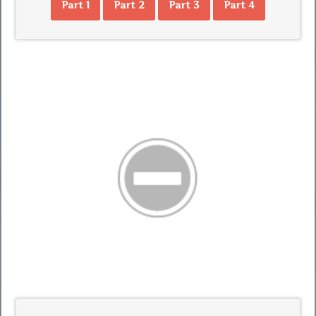
Part 1
Part 2
Part 3
Part 4