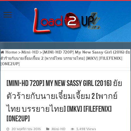
Home
>
Mini-HD
>
[MINI-HD 720P] My New Sassy Girl (2016) ยัย
ตัวร้ายกับนายเจี๋ยมเจี้ยม 2 [พากย์ไทย บรรยายไทย] [MKV] [FILEFENIX]
[ONE2UP]
[MINI-HD 720P] My New Sassy Girl (2016) ยัย
ตัวร้ายกับนายเจี๋ยมเจี้ยม 2 [พากย์
ไทย บรรยายไทย] [MKV] [FILEFENIX]
[ONE2UP]
20 พฤศจิกายน 2016
Mini-HD
5,498 Views