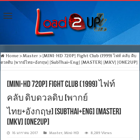
Home
>
Master
>
[MINI-HD 720P] Fight Club (1999) ไฟท์ คลับ ดิบ
ดวลดิบ [พากย์ไทย+อังกฤษ] [SubThai+Eng] [MASTER] [MKV] [ONE2UP]
[MINI-HD 720P] Fight Club (1999) ไฟท์
คลับ ดิบดวลดิบ [พากย์
ไทย+อังกฤษ] [SubThai+Eng] [MASTER]
[MKV] [ONE2UP]
16 มกราคม 2017
Master
,
Mini-HD
8,289 Views