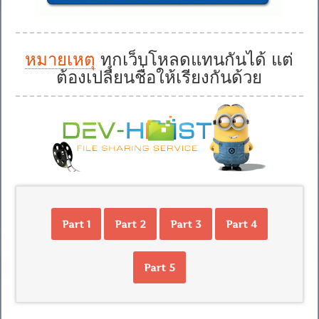
หมายเหตุ
ทุกเว็บโหลดแทนกันได้ แต่
ต้องเปลี่ยนชื่อให้เรียงกันด้วย
Part 1
Part 2
Part 3
Part 4
Part 5