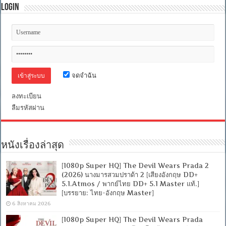
Login
จดจำฉัน
ลงทะเบียน
ลืมรหัสผ่าน
หนังเรื่องล่าสุด
[1080p Super HQ] The Devil Wears Prada 2
(2026) นางมารสวมปราด้า 2 [เสียงอังกฤษ DD+
5.1.Atmos / พากย์ไทย DD+ 5.1 Master แท้.]
[บรรยาย: ไทย-อังกฤษ Master]
6 สิงหาคม 2026
[1080p Super HQ] The Devil Wears Prada