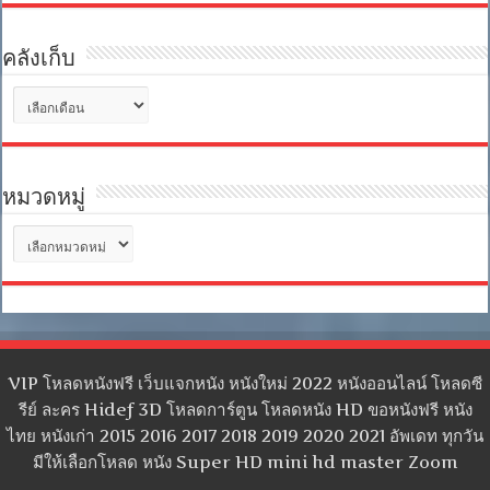
คลังเก็บ
คลัง
เก็บ
หมวดหมู่
หมวด
หมู่
VIP โหลดหนังฟรี เว็บแจกหนัง หนังใหม่ 2022 หนังออนไลน์ โหลดซี
รีย์ ละคร Hidef 3D โหลดการ์ตูน โหลดหนัง HD ขอหนังฟรี หนัง
ไทย หนังเก่า 2015 2016 2017 2018 2019 2020 2021 อัพเดท ทุกวัน
มีให้เลือกโหลด หนัง Super HD mini hd master Zoom