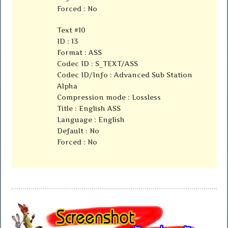
Forced : No
Text #10
ID : 13
Format : ASS
Codec ID : S_TEXT/ASS
Codec ID/Info : Advanced Sub Station
Alpha
Compression mode : Lossless
Title : English ASS
Language : English
Default : No
Forced : No