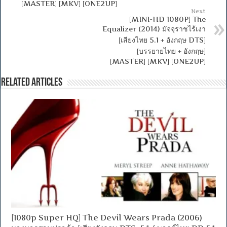
[MASTER] [MKV] [ONE2UP]
Next
[MINI-HD 1080P] The
Equalizer (2014) มัจจุราชไร้เงา
[เสียงไทย 5.1 + อังกฤษ DTS]
[บรรยายไทย + อังกฤษ]
[MASTER] [MKV] [ONE2UP]
Related Articles
[1080p Super HQ] The Devil Wears Prada (2006)