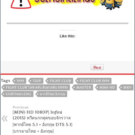
Like this:
Tags
1999
720P
FIGHT CLUB
FIGHT CLUB 1999
FIGHT CLUB ไฟท์ คลับ ดิบดวลดิบ (1999)
MASTER
MINI-HD
MKV
SUBTHAI+ENG
พากย์ไทย/อังกฤษ
Previous
[MINI-HD 1080P] Infini
(2015) หวีดนรกสุดขอบจักรวาล
[พากย์ไทย 5.1 + อังกฤษ DTS 5.1]
[บรรยายไทย + อังกฤษ]