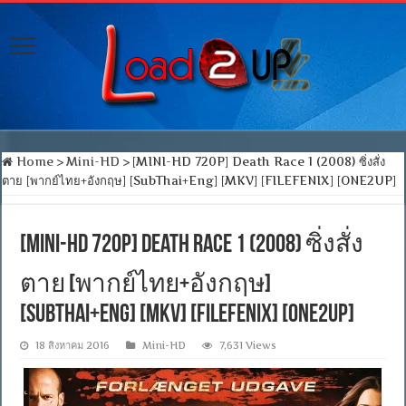
Home
>
Mini-HD
>
[MINI-HD 720P] Death Race 1 (2008) ซิ่งสั่ง
ตาย [พากย์ไทย+อังกฤษ] [SubThai+Eng] [MKV] [FILEFENIX] [ONE2UP]
[MINI-HD 720P] Death Race 1 (2008) ซิ่งสั่ง
ตาย [พากย์ไทย+อังกฤษ]
[SubThai+Eng] [MKV] [FILEFENIX] [ONE2UP]
18 สิงหาคม 2016
Mini-HD
7,631 Views