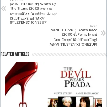
[MINI-HD 1080P] Wrath Of
The Titans (2012) สงคราม
มหาเทพพิโรธ [พากย์ไทย+อังกฤษ]
[SubThai+Eng] [MKV]
[FILEFENIX] [ONE2UP]
Next
[MINI-HD 720P] Death Race
(2010) ซิ่งสั่งตาย [พากย์
ไทย+อังกฤษ] [SubThai+Eng]
[MKV] [FILEFENIX] [ONE2UP]
Related Articles