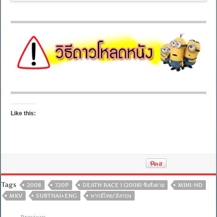
Like this:
Tags
2008
720P
DEATH RACE 1 (2008) ซิ่งสั่งตาย
MINI-HD
MKV
SUBTHAI+ENG
พากย์ไทย/อังกฤษ
Previous