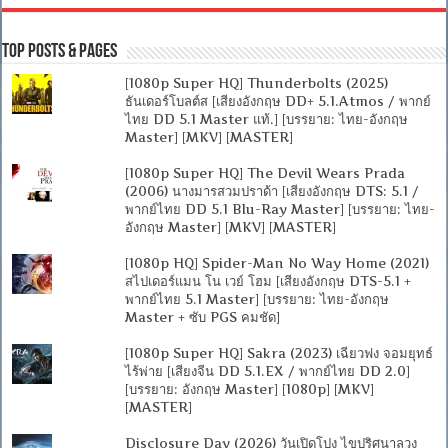
Top Posts & Pages
[1080p Super HQ] Thunderbolts (2025)
ธันเดอร์โบลต์ส [เสียงอังกฤษ DD+ 5.1.Atmos / พากย์
ไทย DD 5.1 Master แท้.] [บรรยาย: ไทย-อังกฤษ
Master] [MKV] [MASTER]
[1080p Super HQ] The Devil Wears Prada
(2006) นางมารสวมปราด้า [เสียงอังกฤษ DTS: 5.1 /
พากย์ไทย DD 5.1 Blu-Ray Master] [บรรยาย: ไทย-
อังกฤษ Master] [MKV] [MASTER]
[1080p HQ] Spider-Man No Way Home (2021)
สไปเดอร์แมน โน เวย์ โฮม [เสียงอังกฤษ DTS-5.1 +
พากย์ไทย 5.1 Master] [บรรยาย: ไทย-อังกฤษ
Master + ซับ PGS คมชัด]
[1080p Super HQ] Sakra (2023) เฉียวฟง จอมยุทธ์
ไร้พ่าย [เสียงจีน DD 5.1.EX / พากย์ไทย DD 2.0]
[บรรยาย: อังกฤษ Master] [1080p] [MKV]
[MASTER]
Disclosure Day (2026) วันเปิดโปง ไขปริศนาลวง