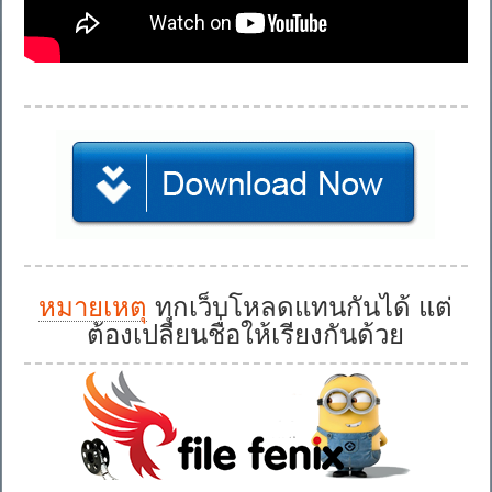
หมายเหตุ
ทุกเว็บโหลดแทนกันได้ แต่
ต้องเปลี่ยนชื่อให้เรียงกันด้วย