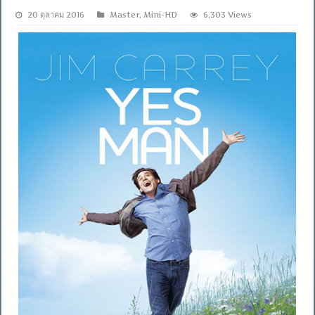
20 ตุลาคม 2016
Master
,
Mini-HD
6,303 Views