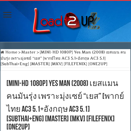
Home
>
Master
>
[MINI-HD 1080P] Yes Man (2008) เยสแมน คน
มันรุ่ง เพราะมุ่งเซย์ “เยส” [พากย์ไทย AC3 5.1+อังกฤษ AC3 5.1]
[SubThai+Eng] [MASTER] [MKV] [FILEFENIX] [ONE2UP]
[MINI-HD 1080P] Yes Man (2008) เยสแมน
คนมันรุ่ง เพราะมุ่งเซย์ “เยส” [พากย์
ไทย AC3 5.1+อังกฤษ AC3 5.1]
[SubThai+Eng] [MASTER] [MKV] [FILEFENIX]
[ONE2UP]