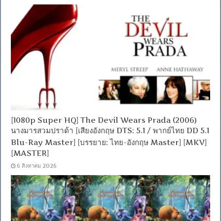
[1080p Super HQ] The Devil Wears Prada (2006)
นางมารสวมปราด้า [เสียงอังกฤษ DTS: 5.1 / พากย์ไทย DD 5.1
Blu-Ray Master] [บรรยาย: ไทย-อังกฤษ Master] [MKV]
[MASTER]
6 สิงหาคม 2026