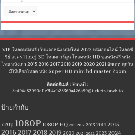
หมวด
หมู่
VIP โหลดหนังฟรี เว็บแจกหนัง หนังใหม่ 2022 หนังออนไลน์ โหลดซี
รีย์ ละคร Hidef 3D โหลดการ์ตูน โหลดหนัง HD ขอหนังฟรี หนัง
ไทย หนังเก่า 2015 2016 2017 2018 2019 2020 2021 อัพเดท ทุกวัน
มีให้เลือกโหลด หนัง Super HD mini hd master Zoom
ติดต่ออีเมล์ : Email :
5c494c82090a11e7b4cb25369a426a99@tickets.tawk.to
ป้ายกำกับ
1080P
1080P HQ
2015
720p
2014
2013
2012
2011
2016
2017
2018
2019
2024
2020
2023
2021
2022