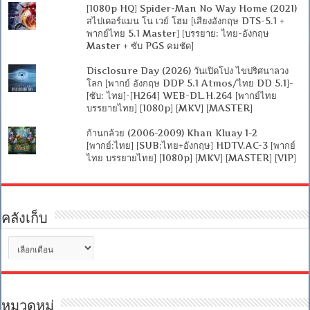
[1080p HQ] Spider-Man No Way Home (2021)
สไปเดอร์แมน โน เวย์ โฮม [เสียงอังกฤษ DTS-5.1 +
พากย์ไทย 5.1 Master] [บรรยาย: ไทย-อังกฤษ
Master + ซับ PGS คมชัด]
Disclosure Day (2026) วันเปิดโปง ไขปริศนาลวง
โลก [พากย์ อังกฤษ DDP 5.1 Atmos/ไทย DD 5.1]-
[ซับ: ไทย]-[H264] WEB-DL.H.264 [พากย์ไทย
บรรยายไทย] [1080p] [MKV] [MASTER]
ก้านกล้วย (2006-2009) Khan Kluay 1-2
[พากย์:ไทย] [SUB:ไทย+อังกฤษ] HDTV.AC-3 [พากย์
ไทย บรรยายไทย] [1080p] [MKV] [MASTER] [VIP]
คลังเก็บ
คลัง
เก็บ
หมวดหมู่