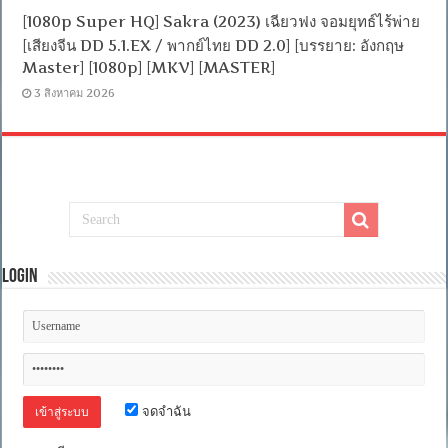
[1080p Super HQ] Sakra (2023) เฉียวฟง จอมยุทธ์ไร้พ่าย
[เสียงจีน DD 5.1.EX / พากย์ไทย DD 2.0] [บรรยาย: อังกฤษ
Master] [1080p] [MKV] [MASTER]
3 สิงหาคม 2026
Login
จดจำฉัน