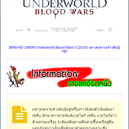
[MINI-HD 1080P] Underworld Blood Wars 5 (2016) มหาสงครามล้างพันธุ์
อสูร
มหาสงครามล้างพันธุ์อสูรเรื่องราวยังคงดำเนินต่อมา
เซลีน นักฆ่าสาวสายพันธ์แวมไพร์ เซลีน แวมไพร์สาว
ตัวเอกของเรื่อง จะต้องเดินทางเดินทางขึ้นเหนือสู่ดิน
แดนอันหนาวเย็นเพื่อค้นหาคำตอบบางอย่าง ซึ่ง