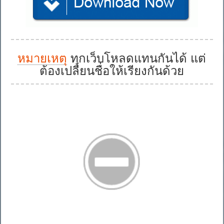
หมายเหตุ
ทุกเว็บโหลดแทนกันได้ แต่
ต้องเปลี่ยนชื่อให้เรียงกันด้วย