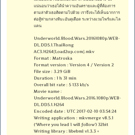
แน่นอนว่าเธอได้นำความอันตรายและผู้ที่ต้องการ
ตามล่าตัวเธอติดตามไปด้วย เราจึงจะได้เห็นฉากการ
ต่อสู้ท่ามกลางหิมะอันดุเดือด ระหว่างแวมไพร์และไล
แคน
Underworld.Blood.Wars.20161080p.WEB-
DL.DD5.1.ThaiRong
AC3.H264[Load2up.com].mkv
Format : Matroska
Format version : Version 4 / Version 2
File size : 3.29 GiB
Duration : 1 h 31 min
Overall bit rate : 5 133 kb/s
Movie name :
Underworld.Blood.Wars.2016.1080p.WEB-
DL.DD5.1.H264
Encoded date : UTC 2017-02-10 03:54:24
Writing application : mkvmerge v8.5.1
(‘Where you lead I will follow’) 32bit
Writing library : libebml v1.3.3 +