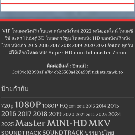
VIP โหลดหนังฟรี เว็บแจกหนัง หนังใหม่ 2022 หนังออนไลน์ โหลดซี
รีย์ ละคร Hidef 3D โหลดการ์ตูน โหลดหนัง HD ขอหนังฟรี หนัง
ไทย หนังเก่า 2015 2016 2017 2018 2019 2020 2021 อัพเดท ทุกวัน
มีให้เลือกโหลด หนัง Super HD mini hd master Zoom
ติดต่ออีเมล์ : Email :
5c494c82090a11e7b4cb25369a426a99@tickets.tawk.to
ป้ายกำกับ
1080P
1080P HQ
2015
720p
2014
2013
2012
2011
2016
2017
2018
2019
2024
2020
2023
2021
2022
MINI-HD
MKV
Master
2025
SOUNDTRACK
SOUNDTRACK บรรยายไทย