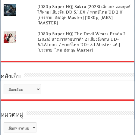
[1080p Super HQ] Sakra (2023) เฉียวฟง จอมยุทธ์
ไร้พ่าย [เสียงจีน DD 5.1.EX / พากย์ไทย DD 2.0]
[บรรยาย: อังกฤษ Master] [1080p] [MKV]
[MASTER]
[1080p Super HQ] The Devil Wears Prada 2
(2026) นางมารสวมปราด้า 2 [เสียงอังกฤษ DD+
5.1.Atmos / พากย์ไทย DD+ 5.1 Master แท้.]
[บรรยาย: ไทย-อังกฤษ Master]
คลังเก็บ
คลัง
เก็บ
หมวดหมู่
หมวด
หมู่