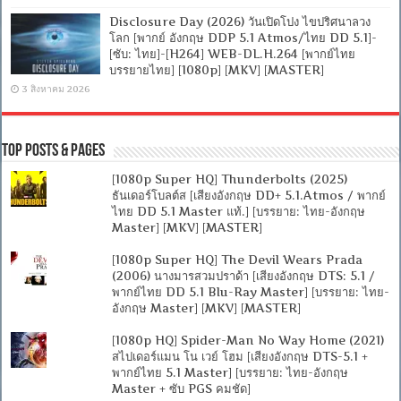
Disclosure Day (2026) วันเปิดโปง ไขปริศนาลวง
โลก [พากย์ อังกฤษ DDP 5.1 Atmos/ไทย DD 5.1]-
[ซับ: ไทย]-[H264] WEB-DL.H.264 [พากย์ไทย
บรรยายไทย] [1080p] [MKV] [MASTER]
3 สิงหาคม 2026
Top Posts & Pages
[1080p Super HQ] Thunderbolts (2025)
ธันเดอร์โบลต์ส [เสียงอังกฤษ DD+ 5.1.Atmos / พากย์
ไทย DD 5.1 Master แท้.] [บรรยาย: ไทย-อังกฤษ
Master] [MKV] [MASTER]
[1080p Super HQ] The Devil Wears Prada
(2006) นางมารสวมปราด้า [เสียงอังกฤษ DTS: 5.1 /
พากย์ไทย DD 5.1 Blu-Ray Master] [บรรยาย: ไทย-
อังกฤษ Master] [MKV] [MASTER]
[1080p HQ] Spider-Man No Way Home (2021)
สไปเดอร์แมน โน เวย์ โฮม [เสียงอังกฤษ DTS-5.1 +
พากย์ไทย 5.1 Master] [บรรยาย: ไทย-อังกฤษ
Master + ซับ PGS คมชัด]