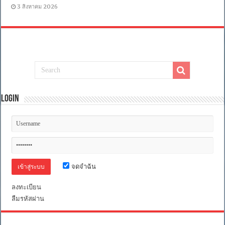
3 สิงหาคม 2026
Login
จดจำฉัน
ลงทะเบียน
ลืมรหัสผ่าน