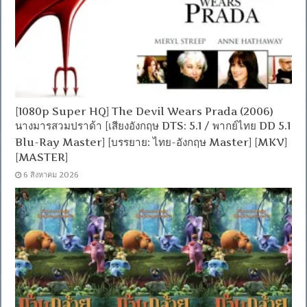
[1080p Super HQ] The Devil Wears Prada (2006)
นางมารสวมปราด้า [เสียงอังกฤษ DTS: 5.1 / พากย์ไทย DD 5.1
Blu-Ray Master] [บรรยาย: ไทย-อังกฤษ Master] [MKV]
[MASTER]
6 สิงหาคม 2026