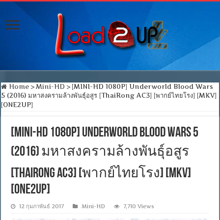
Home
>
Mini-HD
>
[MINI-HD 1080P] Underworld Blood Wars
5 (2016) มหาสงครามล้างพันธุ์อสูร [ThaiRong AC3] [พากย์ไทยโรง] [MKV]
[ONE2UP]
[MINI-HD 1080P] Underworld Blood Wars 5
(2016) มหาสงครามล้างพันธุ์อสูร
[ThaiRong AC3] [พากย์ไทยโรง] [MKV]
[ONE2UP]
12 กุมภาพันธ์ 2017
Mini-HD
7,710 Views